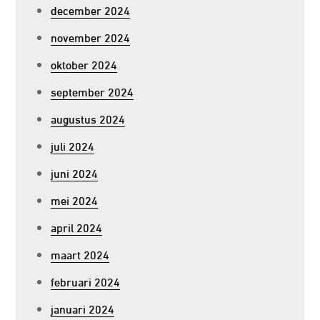
december 2024
november 2024
oktober 2024
september 2024
augustus 2024
juli 2024
juni 2024
mei 2024
april 2024
maart 2024
februari 2024
januari 2024