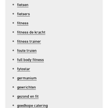
fietsen
fietsers
fitness
fitness de kracht
fitness trainer
foute truien
full body fitness
fytostar
germanium
gewrichten
gezond en fit
goedkope catering