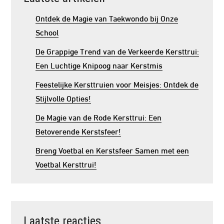
Ontdek de Magie van Taekwondo bij Onze
School
De Grappige Trend van de Verkeerde Kersttrui:
Een Luchtige Knipoog naar Kerstmis
Feestelijke Kersttruien voor Meisjes: Ontdek de
Stijlvolle Opties!
De Magie van de Rode Kersttrui: Een
Betoverende Kerstsfeer!
Breng Voetbal en Kerstsfeer Samen met een
Voetbal Kersttrui!
Laatste reacties