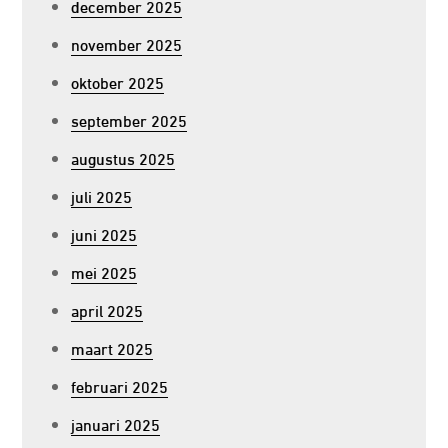
december 2025
november 2025
oktober 2025
september 2025
augustus 2025
juli 2025
juni 2025
mei 2025
april 2025
maart 2025
februari 2025
januari 2025