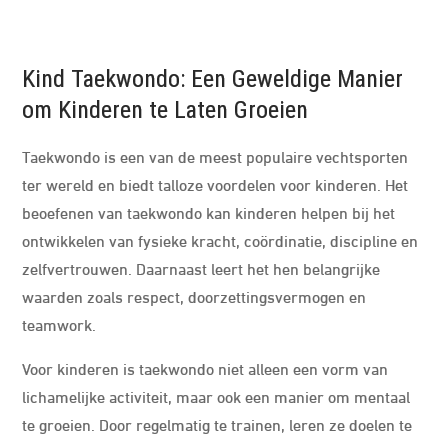
Kind Taekwondo: Een Geweldige Manier
om Kinderen te Laten Groeien
Taekwondo is een van de meest populaire vechtsporten
ter wereld en biedt talloze voordelen voor kinderen. Het
beoefenen van taekwondo kan kinderen helpen bij het
ontwikkelen van fysieke kracht, coördinatie, discipline en
zelfvertrouwen. Daarnaast leert het hen belangrijke
waarden zoals respect, doorzettingsvermogen en
teamwork.
Voor kinderen is taekwondo niet alleen een vorm van
lichamelijke activiteit, maar ook een manier om mentaal
te groeien. Door regelmatig te trainen, leren ze doelen te