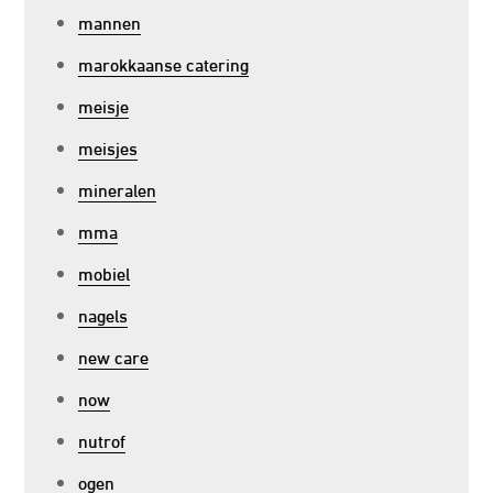
mannen
marokkaanse catering
meisje
meisjes
mineralen
mma
mobiel
nagels
new care
now
nutrof
ogen