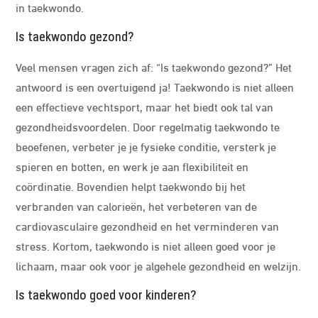
in taekwondo.
Is taekwondo gezond?
Veel mensen vragen zich af: “Is taekwondo gezond?” Het
antwoord is een overtuigend ja! Taekwondo is niet alleen
een effectieve vechtsport, maar het biedt ook tal van
gezondheidsvoordelen. Door regelmatig taekwondo te
beoefenen, verbeter je je fysieke conditie, versterk je
spieren en botten, en werk je aan flexibiliteit en
coördinatie. Bovendien helpt taekwondo bij het
verbranden van calorieën, het verbeteren van de
cardiovasculaire gezondheid en het verminderen van
stress. Kortom, taekwondo is niet alleen goed voor je
lichaam, maar ook voor je algehele gezondheid en welzijn.
Is taekwondo goed voor kinderen?