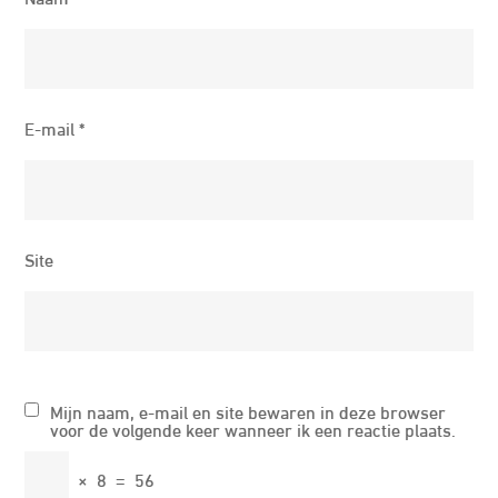
E-mail
*
Site
Mijn naam, e-mail en site bewaren in deze browser
voor de volgende keer wanneer ik een reactie plaats.
×
8
=
56