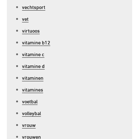
vechtsport
vet
virtuoos
vitamine b12
vitamine c
vitamine d
vitaminen
vitamines
voetbal
volleybal
vrouw
vrouwen