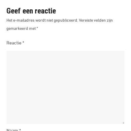
Geef een reactie
Het e-mailadres wordt niet gepubliceerd.
Vereiste velden zijn
gemarkeerd met
*
Reactie
*
Naam
*