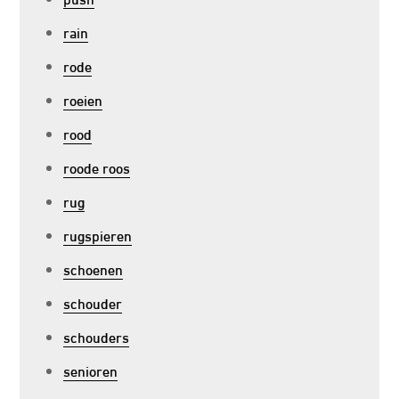
rain
rode
roeien
rood
roode roos
rug
rugspieren
schoenen
schouder
schouders
senioren