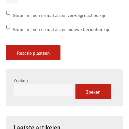
Stuur mij een e-mail als er vervolgreacties zijn.
Stuur mij een e-mail als er nieuwe berichten zijn.
Zoeken
Zoeken
Laatste artikelen