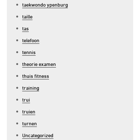
taekwondo ypenburg
taille
tas
telefoon
tennis
theorie examen
thuis fitness
training
trui
truien
turnen
Uncategorized