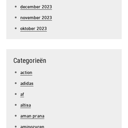
december 2023
november 2023
oktober 2023
Categorieën
action
adidas
af
altisa
aman prana
aminozuren