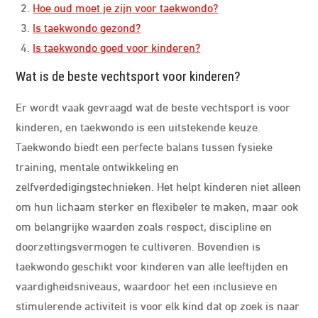
Hoe oud moet je zijn voor taekwondo?
Is taekwondo gezond?
Is taekwondo goed voor kinderen?
Wat is de beste vechtsport voor kinderen?
Er wordt vaak gevraagd wat de beste vechtsport is voor
kinderen, en taekwondo is een uitstekende keuze.
Taekwondo biedt een perfecte balans tussen fysieke
training, mentale ontwikkeling en
zelfverdedigingstechnieken. Het helpt kinderen niet alleen
om hun lichaam sterker en flexibeler te maken, maar ook
om belangrijke waarden zoals respect, discipline en
doorzettingsvermogen te cultiveren. Bovendien is
taekwondo geschikt voor kinderen van alle leeftijden en
vaardigheidsniveaus, waardoor het een inclusieve en
stimulerende activiteit is voor elk kind dat op zoek is naar