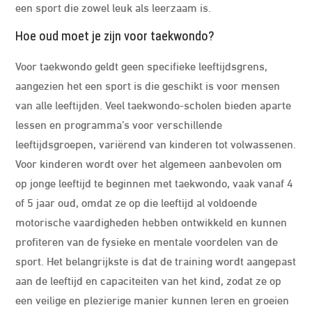
een sport die zowel leuk als leerzaam is.
Hoe oud moet je zijn voor taekwondo?
Voor taekwondo geldt geen specifieke leeftijdsgrens,
aangezien het een sport is die geschikt is voor mensen
van alle leeftijden. Veel taekwondo-scholen bieden aparte
lessen en programma’s voor verschillende
leeftijdsgroepen, variërend van kinderen tot volwassenen.
Voor kinderen wordt over het algemeen aanbevolen om
op jonge leeftijd te beginnen met taekwondo, vaak vanaf 4
of 5 jaar oud, omdat ze op die leeftijd al voldoende
motorische vaardigheden hebben ontwikkeld en kunnen
profiteren van de fysieke en mentale voordelen van de
sport. Het belangrijkste is dat de training wordt aangepast
aan de leeftijd en capaciteiten van het kind, zodat ze op
een veilige en plezierige manier kunnen leren en groeien