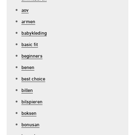
aov
armen
babykleding
basic fit
beginners
benen
best choice
billen
bilspieren
boksen
bonusan