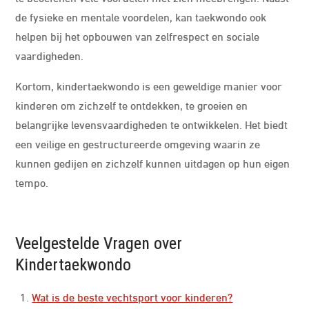
de fysieke en mentale voordelen, kan taekwondo ook
helpen bij het opbouwen van zelfrespect en sociale
vaardigheden.
Kortom, kindertaekwondo is een geweldige manier voor
kinderen om zichzelf te ontdekken, te groeien en
belangrijke levensvaardigheden te ontwikkelen. Het biedt
een veilige en gestructureerde omgeving waarin ze
kunnen gedijen en zichzelf kunnen uitdagen op hun eigen
tempo.
Veelgestelde Vragen over
Kindertaekwondo
Wat is de beste vechtsport voor kinderen?