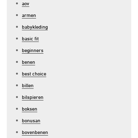
aov
armen
babykleding
basic fit
beginners
benen
best choice
billen
bilspieren
boksen
bonusan
bovenbenen