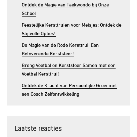
Ontdek de Magie van Taekwondo bij Onze
School
Feestelijke Kersttruien voor Meisjes: Ontdek de
Stijlvolle Opties!
De Magie van de Rode Kersttrui: Een
Betoverende Kerstsfeer!
Breng Voetbal en Kerstsfeer Samen met een
Voetbal Kersttrui!
Ontdek de Kracht van Persoonlijke Groei met
een Coach Zelfontwikkeling
Laatste reacties