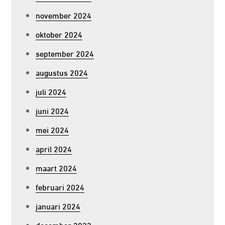
november 2024
oktober 2024
september 2024
augustus 2024
juli 2024
juni 2024
mei 2024
april 2024
maart 2024
februari 2024
januari 2024
december 2023