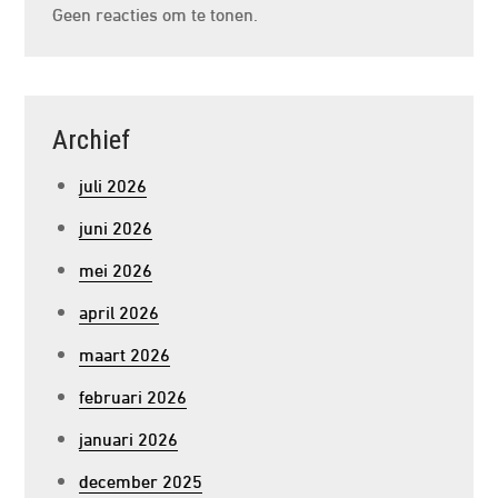
Geen reacties om te tonen.
Archief
juli 2026
juni 2026
mei 2026
april 2026
maart 2026
februari 2026
januari 2026
december 2025