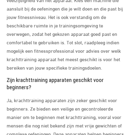
aansluit bij de oefeningen die je wilt doen en die past bij
jouw fitnessniveau. Het is ook verstandig om de
beschikbare ruimte in je trainingsomgeving te
overwegen, zodat het gekozen apparaat goed past en
comfortabel te gebruiken is. Tot slot, raadpleeg indien
mogelijk een fitnessprofessional voor advies over welk
krachttraining apparaat het meest geschikt is voor het
bereiken van jouw specifieke trainingsdoelen.
Zijn krachttraining apparaten geschikt voor
beginners?
Ja, krachttraining apparaten zijn zeker geschikt voor
beginners. Ze bieden een veilige en gecontroleerde
manier om te beginnen met krachttraining, vooral voor
mensen die nog niet bekend zijn met vrije gewichten of
complexe oefeningen. Deze apparaten helpen beginners