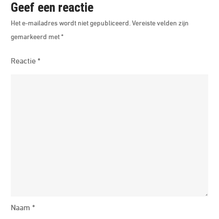
Geef een reactie
Het e-mailadres wordt niet gepubliceerd.
Vereiste velden zijn
gemarkeerd met
*
Reactie
*
Naam
*