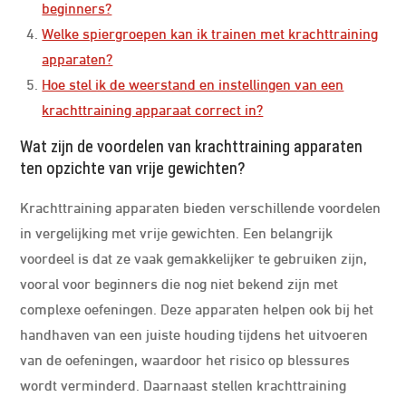
beginners?
Welke spiergroepen kan ik trainen met krachttraining
apparaten?
Hoe stel ik de weerstand en instellingen van een
krachttraining apparaat correct in?
Wat zijn de voordelen van krachttraining apparaten
ten opzichte van vrije gewichten?
Krachttraining apparaten bieden verschillende voordelen
in vergelijking met vrije gewichten. Een belangrijk
voordeel is dat ze vaak gemakkelijker te gebruiken zijn,
vooral voor beginners die nog niet bekend zijn met
complexe oefeningen. Deze apparaten helpen ook bij het
handhaven van een juiste houding tijdens het uitvoeren
van de oefeningen, waardoor het risico op blessures
wordt verminderd. Daarnaast stellen krachttraining