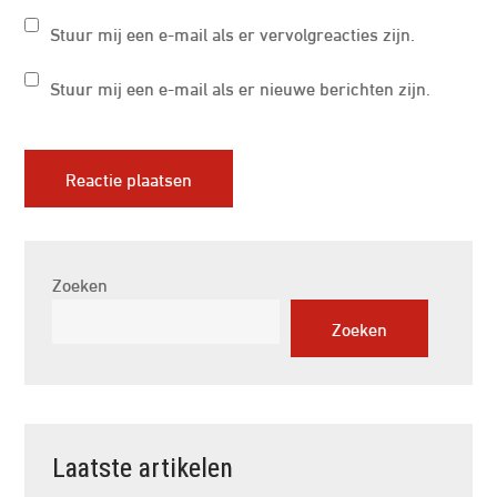
Stuur mij een e-mail als er vervolgreacties zijn.
Stuur mij een e-mail als er nieuwe berichten zijn.
Zoeken
Zoeken
Laatste artikelen