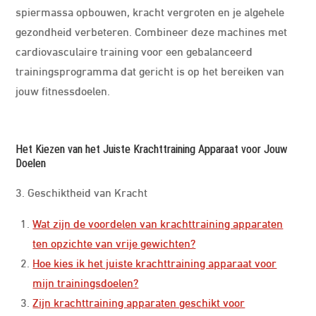
spiermassa opbouwen, kracht vergroten en je algehele
gezondheid verbeteren. Combineer deze machines met
cardiovasculaire training voor een gebalanceerd
trainingsprogramma dat gericht is op het bereiken van
jouw fitnessdoelen.
Het Kiezen van het Juiste Krachttraining Apparaat voor Jouw
Doelen
3. Geschiktheid van Kracht
Wat zijn de voordelen van krachttraining apparaten
ten opzichte van vrije gewichten?
Hoe kies ik het juiste krachttraining apparaat voor
mijn trainingsdoelen?
Zijn krachttraining apparaten geschikt voor