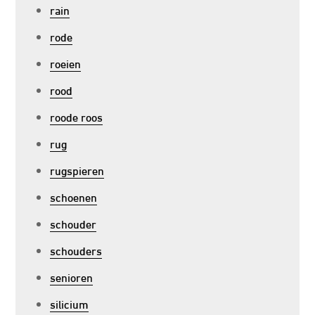
rain
rode
roeien
rood
roode roos
rug
rugspieren
schoenen
schouder
schouders
senioren
silicium