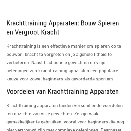
Krachttraining Apparaten: Bouw Spieren
en Vergroot Kracht
Krachttraining is een effectieve manier om spieren op te
bouwen, kracht te vergroten en je algehele fitheid te
verbeteren. Naast traditionele gewichten en vrije
oefeningen zijn krachttraining apparaten een populaire
keuze voor zowel beginners als gevorderde sporters.
Voordelen van Krachttraining Apparaten
Krachttraining apparaten bieden verschillende voordelen
ten opzichte van vrije gewichten. Ze zijn vaak
gemakkelijker te gebruiken, vooral voor beginners die nog
niet vertrouwd zijn met complexe oefeningen. Daarnaast