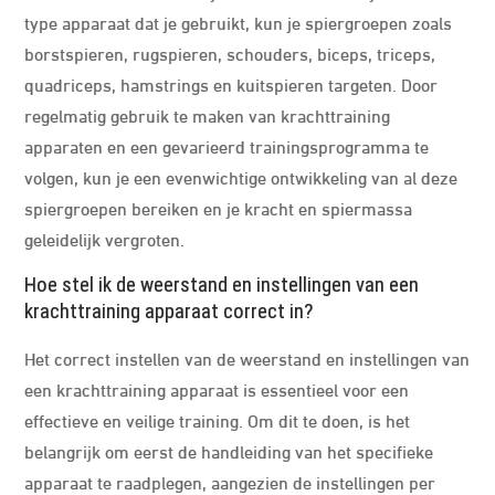
type apparaat dat je gebruikt, kun je spiergroepen zoals
borstspieren, rugspieren, schouders, biceps, triceps,
quadriceps, hamstrings en kuitspieren targeten. Door
regelmatig gebruik te maken van krachttraining
apparaten en een gevarieerd trainingsprogramma te
volgen, kun je een evenwichtige ontwikkeling van al deze
spiergroepen bereiken en je kracht en spiermassa
geleidelijk vergroten.
Hoe stel ik de weerstand en instellingen van een
krachttraining apparaat correct in?
Het correct instellen van de weerstand en instellingen van
een krachttraining apparaat is essentieel voor een
effectieve en veilige training. Om dit te doen, is het
belangrijk om eerst de handleiding van het specifieke
apparaat te raadplegen, aangezien de instellingen per