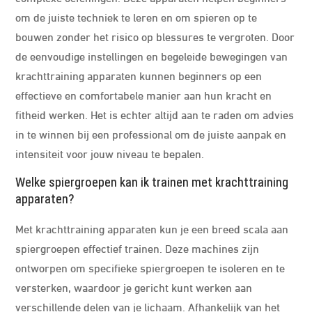
om de juiste techniek te leren en om spieren op te
bouwen zonder het risico op blessures te vergroten. Door
de eenvoudige instellingen en begeleide bewegingen van
krachttraining apparaten kunnen beginners op een
effectieve en comfortabele manier aan hun kracht en
fitheid werken. Het is echter altijd aan te raden om advies
in te winnen bij een professional om de juiste aanpak en
intensiteit voor jouw niveau te bepalen.
Welke spiergroepen kan ik trainen met krachttraining
apparaten?
Met krachttraining apparaten kun je een breed scala aan
spiergroepen effectief trainen. Deze machines zijn
ontworpen om specifieke spiergroepen te isoleren en te
versterken, waardoor je gericht kunt werken aan
verschillende delen van je lichaam. Afhankelijk van het