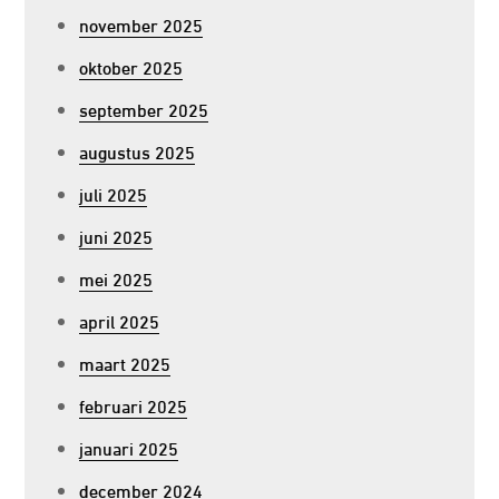
november 2025
oktober 2025
september 2025
augustus 2025
juli 2025
juni 2025
mei 2025
april 2025
maart 2025
februari 2025
januari 2025
december 2024