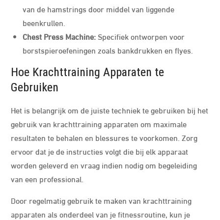
van de hamstrings door middel van liggende
beenkrullen.
Chest Press Machine:
Specifiek ontworpen voor
borstspieroefeningen zoals bankdrukken en flyes.
Hoe Krachttraining Apparaten te
Gebruiken
Het is belangrijk om de juiste techniek te gebruiken bij het
gebruik van krachttraining apparaten om maximale
resultaten te behalen en blessures te voorkomen. Zorg
ervoor dat je de instructies volgt die bij elk apparaat
worden geleverd en vraag indien nodig om begeleiding
van een professional.
Door regelmatig gebruik te maken van krachttraining
apparaten als onderdeel van je fitnessroutine, kun je