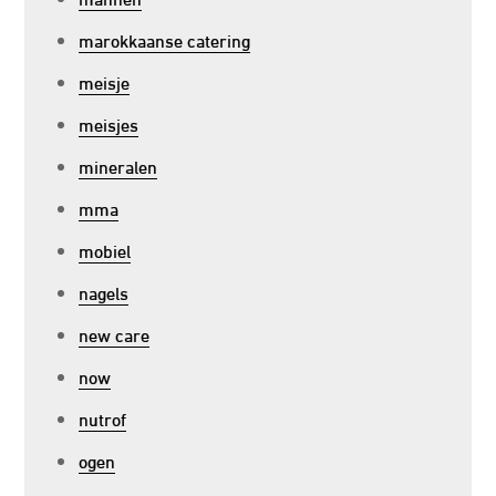
marokkaanse catering
meisje
meisjes
mineralen
mma
mobiel
nagels
new care
now
nutrof
ogen