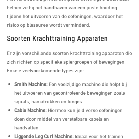
helpen ze bij het handhaven van een juiste houding
tijdens het uitvoeren van de oefeningen, waardoor het
risico op blessures wordt verminderd.
Soorten Krachttraining Apparaten
Er zijn verschillende soorten krachttraining apparaten die
zich richten op specifieke spiergroepen of bewegingen.
Enkele veelvoorkomende types zijn:
Smith Machine:
Een veelzijdige machine die helpt bij
het uitvoeren van gecontroleerde bewegingen zoals
squats, bankdrukken en lunges.
Cable Machine:
Hiermee kun je diverse oefeningen
doen door middel van verstelbare kabels en
handvatten.
Liggende Leg Curl Machine:
Ideaal voor het trainen