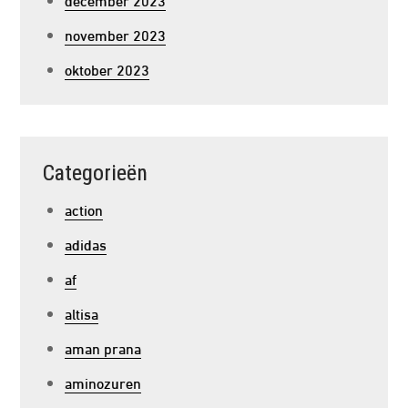
november 2023
oktober 2023
Categorieën
action
adidas
af
altisa
aman prana
aminozuren