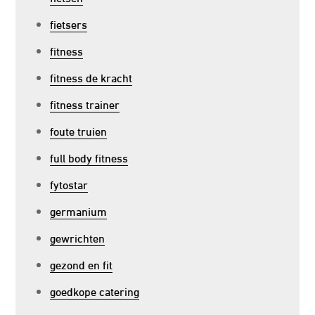
fietsers
fitness
fitness de kracht
fitness trainer
foute truien
full body fitness
fytostar
germanium
gewrichten
gezond en fit
goedkope catering