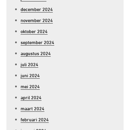
december 2024
november 2024
oktober 2024
september 2024
augustus 2024
juli 2024
juni 2024
mei 2024
april 2024
maart 2024
februari 2024