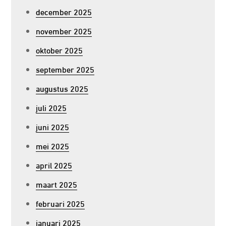
december 2025
november 2025
oktober 2025
september 2025
augustus 2025
juli 2025
juni 2025
mei 2025
april 2025
maart 2025
februari 2025
januari 2025