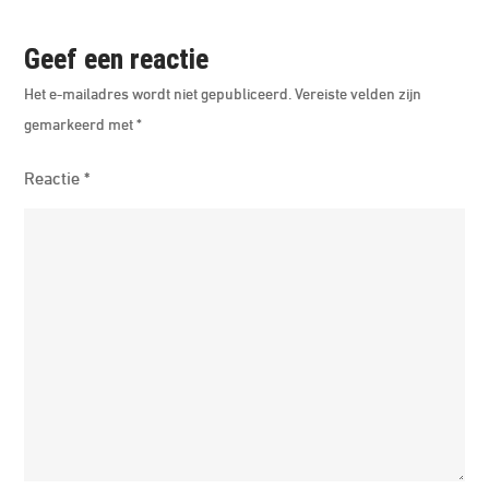
Geef een reactie
Het e-mailadres wordt niet gepubliceerd.
Vereiste velden zijn
gemarkeerd met
*
Reactie
*