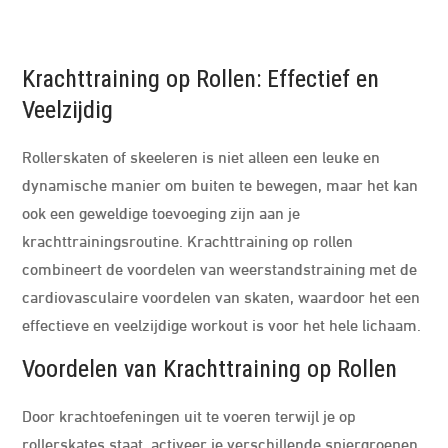
Krachttraining op Rollen: Effectief en
Veelzijdig
Rollerskaten of skeeleren is niet alleen een leuke en
dynamische manier om buiten te bewegen, maar het kan
ook een geweldige toevoeging zijn aan je
krachttrainingsroutine. Krachttraining op rollen
combineert de voordelen van weerstandstraining met de
cardiovasculaire voordelen van skaten, waardoor het een
effectieve en veelzijdige workout is voor het hele lichaam.
Voordelen van Krachttraining op Rollen
Door krachtoefeningen uit te voeren terwijl je op
rollerskates staat, activeer je verschillende spiergroepen