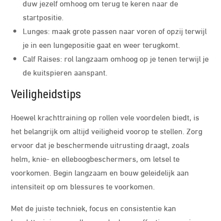
duw jezelf omhoog om terug te keren naar de
startpositie.
Lunges: maak grote passen naar voren of opzij terwijl
je in een lungepositie gaat en weer terugkomt.
Calf Raises: rol langzaam omhoog op je tenen terwijl je
de kuitspieren aanspant.
Veiligheidstips
Hoewel krachttraining op rollen vele voordelen biedt, is
het belangrijk om altijd veiligheid voorop te stellen. Zorg
ervoor dat je beschermende uitrusting draagt, zoals
helm, knie- en elleboogbeschermers, om letsel te
voorkomen. Begin langzaam en bouw geleidelijk aan
intensiteit op om blessures te voorkomen.
Met de juiste techniek, focus en consistentie kan