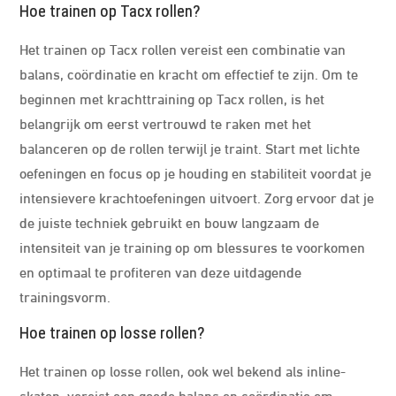
Hoe trainen op Tacx rollen?
Het trainen op Tacx rollen vereist een combinatie van
balans, coördinatie en kracht om effectief te zijn. Om te
beginnen met krachttraining op Tacx rollen, is het
belangrijk om eerst vertrouwd te raken met het
balanceren op de rollen terwijl je traint. Start met lichte
oefeningen en focus op je houding en stabiliteit voordat je
intensievere krachtoefeningen uitvoert. Zorg ervoor dat je
de juiste techniek gebruikt en bouw langzaam de
intensiteit van je training op om blessures te voorkomen
en optimaal te profiteren van deze uitdagende
trainingsvorm.
Hoe trainen op losse rollen?
Het trainen op losse rollen, ook wel bekend als inline-
skaten, vereist een goede balans en coördinatie om