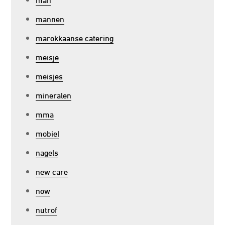
mannen
marokkaanse catering
meisje
meisjes
mineralen
mma
mobiel
nagels
new care
now
nutrof