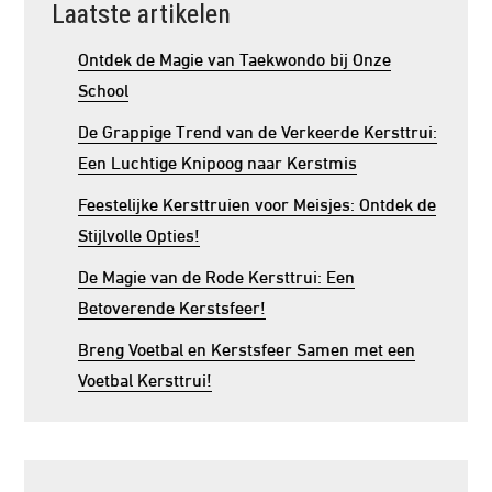
Laatste artikelen
Ontdek de Magie van Taekwondo bij Onze
School
De Grappige Trend van de Verkeerde Kersttrui:
Een Luchtige Knipoog naar Kerstmis
Feestelijke Kersttruien voor Meisjes: Ontdek de
Stijlvolle Opties!
De Magie van de Rode Kersttrui: Een
Betoverende Kerstsfeer!
Breng Voetbal en Kerstsfeer Samen met een
Voetbal Kersttrui!