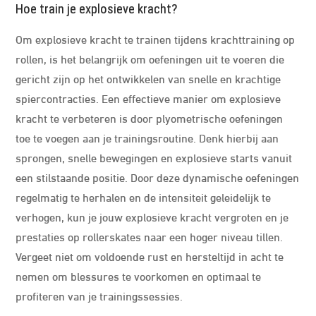
Hoe train je explosieve kracht?
Om explosieve kracht te trainen tijdens krachttraining op
rollen, is het belangrijk om oefeningen uit te voeren die
gericht zijn op het ontwikkelen van snelle en krachtige
spiercontracties. Een effectieve manier om explosieve
kracht te verbeteren is door plyometrische oefeningen
toe te voegen aan je trainingsroutine. Denk hierbij aan
sprongen, snelle bewegingen en explosieve starts vanuit
een stilstaande positie. Door deze dynamische oefeningen
regelmatig te herhalen en de intensiteit geleidelijk te
verhogen, kun je jouw explosieve kracht vergroten en je
prestaties op rollerskates naar een hoger niveau tillen.
Vergeet niet om voldoende rust en hersteltijd in acht te
nemen om blessures te voorkomen en optimaal te
profiteren van je trainingssessies.