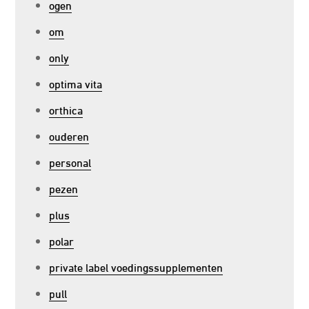
ogen
om
only
optima vita
orthica
ouderen
personal
pezen
plus
polar
private label voedingssupplementen
pull