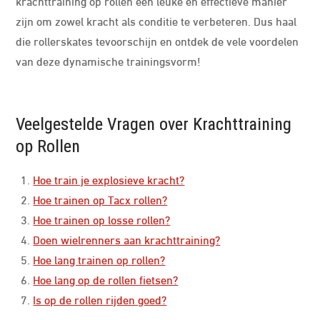
krachttraining op rollen een leuke en effectieve manier
zijn om zowel kracht als conditie te verbeteren. Dus haal
die rollerskates tevoorschijn en ontdek de vele voordelen
van deze dynamische trainingsvorm!
Veelgestelde Vragen over Krachttraining
op Rollen
Hoe train je explosieve kracht?
Hoe trainen op Tacx rollen?
Hoe trainen op losse rollen?
Doen wielrenners aan krachttraining?
Hoe lang trainen op rollen?
Hoe lang op de rollen fietsen?
Is op de rollen rijden goed?