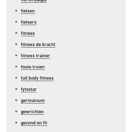
fietsen
fietsers
fitness
fitness de kracht
fitness trainer
foute truien
full body fitness
fytostar
germanium
gewrichten
gezond en fit