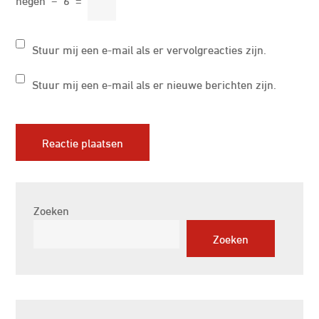
Stuur mij een e-mail als er vervolgreacties zijn.
Stuur mij een e-mail als er nieuwe berichten zijn.
Zoeken
Zoeken