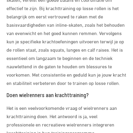
effectief te zijn. Bij krachttraining op losse rollen is het
belangrijk om eerst vertrouwd te raken met de
basisvaardigheden van inline-skaten, zoals het behouden
van evenwicht en het goed kunnen remmen. Vervolgens
kun je specifieke krachtoefeningen uitvoeren terwijl je op
de rollen staat, zoals squats, lunges en calf raises. Het is
essentieel om langzaam te beginnen en de techniek
nauwlettend in de gaten te houden om blessures te
voorkomen. Met consistentie en geduld kun je jouw kracht
en stabiliteit verbeteren door te trainen op losse rollen.
Doen wielrenners aan krachttraining?
Het is een veelvoorkomende vraag of wielrenners aan
krachttraining doen. Het antwoord is ja, veel
professionele en recreatieve wielrenners integreren
krachttraining in hun trainingsprogramma.