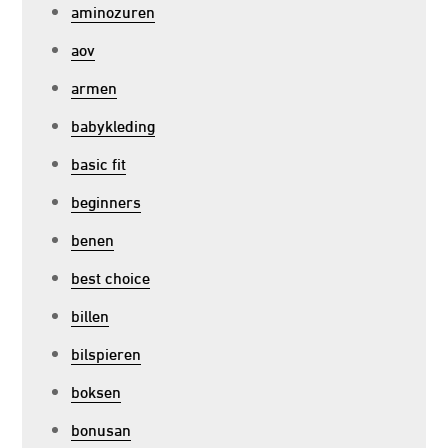
aminozuren
aov
armen
babykleding
basic fit
beginners
benen
best choice
billen
bilspieren
boksen
bonusan