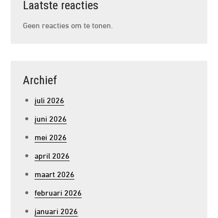
Laatste reacties
Geen reacties om te tonen.
Archief
juli 2026
juni 2026
mei 2026
april 2026
maart 2026
februari 2026
januari 2026