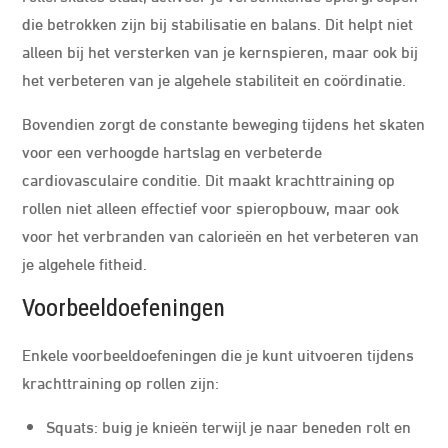
die betrokken zijn bij stabilisatie en balans. Dit helpt niet
alleen bij het versterken van je kernspieren, maar ook bij
het verbeteren van je algehele stabiliteit en coördinatie.
Bovendien zorgt de constante beweging tijdens het skaten
voor een verhoogde hartslag en verbeterde
cardiovasculaire conditie. Dit maakt krachttraining op
rollen niet alleen effectief voor spieropbouw, maar ook
voor het verbranden van calorieën en het verbeteren van
je algehele fitheid.
Voorbeeldoefeningen
Enkele voorbeeldoefeningen die je kunt uitvoeren tijdens
krachttraining op rollen zijn:
Squats: buig je knieën terwijl je naar beneden rolt en