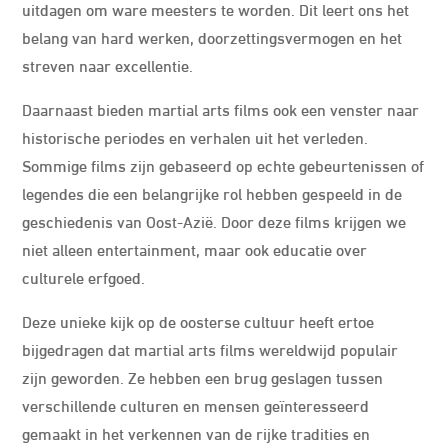
uitdagen om ware meesters te worden. Dit leert ons het
belang van hard werken, doorzettingsvermogen en het
streven naar excellentie.
Daarnaast bieden martial arts films ook een venster naar
historische periodes en verhalen uit het verleden.
Sommige films zijn gebaseerd op echte gebeurtenissen of
legendes die een belangrijke rol hebben gespeeld in de
geschiedenis van Oost-Azië. Door deze films krijgen we
niet alleen entertainment, maar ook educatie over
culturele erfgoed.
Deze unieke kijk op de oosterse cultuur heeft ertoe
bijgedragen dat martial arts films wereldwijd populair
zijn geworden. Ze hebben een brug geslagen tussen
verschillende culturen en mensen geïnteresseerd
gemaakt in het verkennen van de rijke tradities en