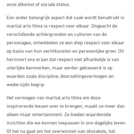
onze afkomst of sociale status.
Een ander belangrijk aspect dat vaak wordt benadrukt in
martial arts films is respect voor elkaar. Ongeacht de
verschillende achtergronden en culturen van de
personages, ontwikkelen ze een diep respect voor elkaar
op basis van hun vechtkunsten en persoonlijke groei. Dit
herinnert ons eraan dat respect niet afhankelijk is van
uiterlijke kenmerken, maar eerder gebaseerd is op
waarden zoals discipline, doorzettingsvermogen en
wederzijds begrip.
Het vermogen van martial arts films om deze
inspirerende lessen over te brengen, maakt ze meer dan
alleen maar entertainment. Ze bieden waardevolle
inzichten die we kunnen toepassen in ons dagelijks leven.
Of het nu gaat om het overwinnen van obstakels, het