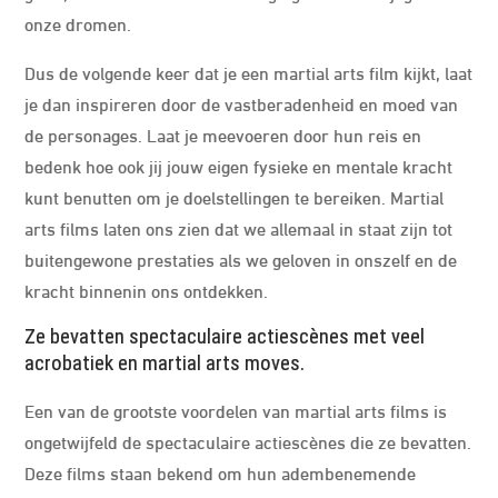
onze dromen.
Dus de volgende keer dat je een martial arts film kijkt, laat
je dan inspireren door de vastberadenheid en moed van
de personages. Laat je meevoeren door hun reis en
bedenk hoe ook jij jouw eigen fysieke en mentale kracht
kunt benutten om je doelstellingen te bereiken. Martial
arts films laten ons zien dat we allemaal in staat zijn tot
buitengewone prestaties als we geloven in onszelf en de
kracht binnenin ons ontdekken.
Ze bevatten spectaculaire actiescènes met veel
acrobatiek en martial arts moves.
Een van de grootste voordelen van martial arts films is
ongetwijfeld de spectaculaire actiescènes die ze bevatten.
Deze films staan bekend om hun adembenemende