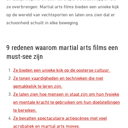
ze overbrengen. Martial arts films bieden een unieke kijk
op de wereld van vechtsporten en laten ons zien dat er
schoonheid schuilt in elke beweging.
9 redenen waarom martial arts films een
must-see zijn
Ze bieden een unieke kijk op de oosterse cultuur.
Ze tonen vaardigheden en technieken die niet
gemakkelijk te leren zijn.
Ze laten zien hoe mensen in staat zijn om hun fysieke
en mentale kracht te gebruiken om hun doelstellingen
te bereiken.
Ze bevatten spectaculaire actiescènes met veel
acrobatiek en martial arts moves.