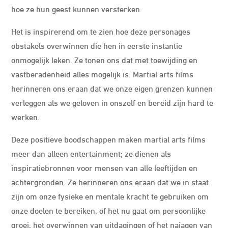
hoe ze hun geest kunnen versterken.
Het is inspirerend om te zien hoe deze personages
obstakels overwinnen die hen in eerste instantie
onmogelijk leken. Ze tonen ons dat met toewijding en
vastberadenheid alles mogelijk is. Martial arts films
herinneren ons eraan dat we onze eigen grenzen kunnen
verleggen als we geloven in onszelf en bereid zijn hard te
werken.
Deze positieve boodschappen maken martial arts films
meer dan alleen entertainment; ze dienen als
inspiratiebronnen voor mensen van alle leeftijden en
achtergronden. Ze herinneren ons eraan dat we in staat
zijn om onze fysieke en mentale kracht te gebruiken om
onze doelen te bereiken, of het nu gaat om persoonlijke
groei, het overwinnen van uitdagingen of het najagen van