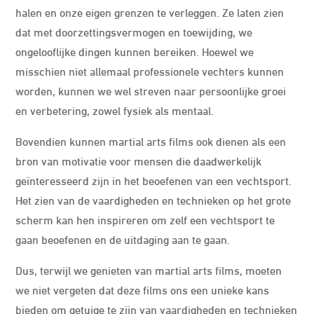
halen en onze eigen grenzen te verleggen. Ze laten zien
dat met doorzettingsvermogen en toewijding, we
ongelooflijke dingen kunnen bereiken. Hoewel we
misschien niet allemaal professionele vechters kunnen
worden, kunnen we wel streven naar persoonlijke groei
en verbetering, zowel fysiek als mentaal.
Bovendien kunnen martial arts films ook dienen als een
bron van motivatie voor mensen die daadwerkelijk
geïnteresseerd zijn in het beoefenen van een vechtsport.
Het zien van de vaardigheden en technieken op het grote
scherm kan hen inspireren om zelf een vechtsport te
gaan beoefenen en de uitdaging aan te gaan.
Dus, terwijl we genieten van martial arts films, moeten
we niet vergeten dat deze films ons een unieke kans
bieden om getuige te zijn van vaardigheden en technieken