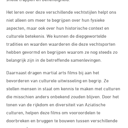
Het leren over deze verschillende vechtstijlen helpt ons
niet alleen om meer te begrijpen over hun fysieke
aspecten, maar ook over hun historische context en
culturele betekenis. We kunnen de diepgewortelde
tradities en waarden waarderen die deze vechtsporten
hebben gevormd en begrijpen waarom ze nog steeds zo
belangrijk zijn in de betreffende samenlevingen.
Daarnaast dragen martial arts films bij aan het
bevorderen van culturele uitwisseling en begrip. Ze
stellen mensen in staat om kennis te maken met culturen
die misschien anders onbekend zouden blijven. Door het
tonen van de rijkdom en diversiteit van Aziatische
culturen, helpen deze films om vooroordelen te
doorbreken en bruggen te bouwen tussen verschillende