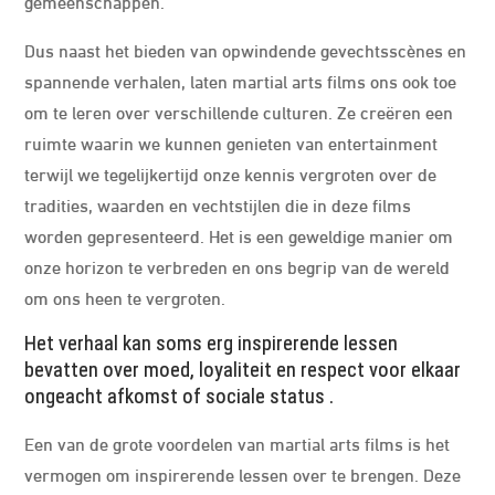
gemeenschappen.
Dus naast het bieden van opwindende gevechtsscènes en
spannende verhalen, laten martial arts films ons ook toe
om te leren over verschillende culturen. Ze creëren een
ruimte waarin we kunnen genieten van entertainment
terwijl we tegelijkertijd onze kennis vergroten over de
tradities, waarden en vechtstijlen die in deze films
worden gepresenteerd. Het is een geweldige manier om
onze horizon te verbreden en ons begrip van de wereld
om ons heen te vergroten.
Het verhaal kan soms erg inspirerende lessen
bevatten over moed, loyaliteit en respect voor elkaar
ongeacht afkomst of sociale status .
Een van de grote voordelen van martial arts films is het
vermogen om inspirerende lessen over te brengen. Deze