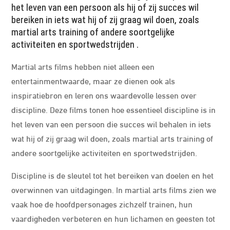
het leven van een persoon als hij of zij succes wil
bereiken in iets wat hij of zij graag wil doen, zoals
martial arts training of andere soortgelijke
activiteiten en sportwedstrijden .
Martial arts films hebben niet alleen een
entertainmentwaarde, maar ze dienen ook als
inspiratiebron en leren ons waardevolle lessen over
discipline. Deze films tonen hoe essentieel discipline is in
het leven van een persoon die succes wil behalen in iets
wat hij of zij graag wil doen, zoals martial arts training of
andere soortgelijke activiteiten en sportwedstrijden.
Discipline is de sleutel tot het bereiken van doelen en het
overwinnen van uitdagingen. In martial arts films zien we
vaak hoe de hoofdpersonages zichzelf trainen, hun
vaardigheden verbeteren en hun lichamen en geesten tot