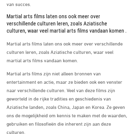
van succes.
Martial arts films laten ons ook meer over
verschillende culturen leren, zoals Aziatische
culturen, waar veel martial arts films vandaan komen .
Martial arts films laten ons ook meer over verschillende
culturen leren, zoals Aziatische culturen, waar veel
martial arts films vandaan komen.
Martial arts films zijn niet alleen bronnen van
entertainment en actie, maar ze bieden ook een venster
naar verschillende culturen. Veel van deze films zijn
geworteld in de rijke tradities en geschiedenis van
Aziatische landen, zoals China, Japan en Korea. Ze geven
ons de mogelijkheid om kennis te maken met de waarden,
gebruiken en filosofieën die inherent zijn aan deze
culturen.