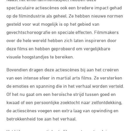
spectaculaire actiescènes ook een bredere impact gehad
op de filmindustrie als geheel. Ze hebben nieuwe normen
gesteld voor wat mogelijk is op het gebied van
gevechtschoreografie en speciale effecten. Filmmakers
over de hele wereld hebben zich laten inspireren door
deze films en hebben geprobeerd om vergelijkbare
visuele hoogstandjes te bereiken.
Bovendien dragen deze actiescènes bij aan het creëren
van een intense sfeer in martial arts films. Ze versterken
de emoties en spanning die in het verhaal worden verteld.
Of het nu gaat om een heroïsche strijd tussen goed en
kwaad of een persoonlijke zoektocht naar zelfontdekking,
de actiescènes voegen een extra laag van opwinding en
betrokkenheid toe aan het verhaal.