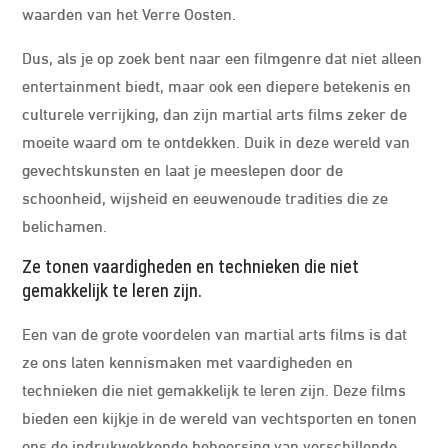
waarden van het Verre Oosten.
Dus, als je op zoek bent naar een filmgenre dat niet alleen
entertainment biedt, maar ook een diepere betekenis en
culturele verrijking, dan zijn martial arts films zeker de
moeite waard om te ontdekken. Duik in deze wereld van
gevechtskunsten en laat je meeslepen door de
schoonheid, wijsheid en eeuwenoude tradities die ze
belichamen.
Ze tonen vaardigheden en technieken die niet
gemakkelijk te leren zijn.
Een van de grote voordelen van martial arts films is dat
ze ons laten kennismaken met vaardigheden en
technieken die niet gemakkelijk te leren zijn. Deze films
bieden een kijkje in de wereld van vechtsporten en tonen
ons de indrukwekkende beheersing van verschillende