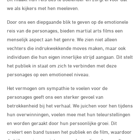
we als kijkers met hen meeleven.
Door ons een diepgaande blik te geven op de emotionele
reis van de personages, bieden martial arts films een
menselijk aspect aan het genre. We zien niet alleen
vechters die indrukwekkende moves maken, maar ook
individuen die hun eigen innerlijke strijd aangaan. Dit stelt
het publiek in staat om zich te verbinden met deze
personages op een emotioneel niveau.
Het vermogen om sympathie te voelen voor de
personages geeft ons een sterker gevoel van
betrokkenheid bij het verhaal. We juichen voor hen tijdens
hun overwinningen, voelen mee met hun teleurstellingen
en worden geraakt door hun persoonlijke groei. Dit
creëert een band tussen het publiek en de film, waardoor