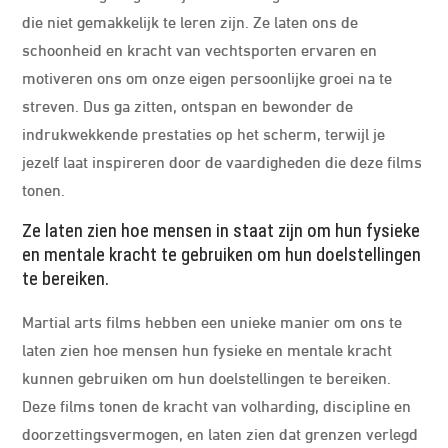
die niet gemakkelijk te leren zijn. Ze laten ons de
schoonheid en kracht van vechtsporten ervaren en
motiveren ons om onze eigen persoonlijke groei na te
streven. Dus ga zitten, ontspan en bewonder de
indrukwekkende prestaties op het scherm, terwijl je
jezelf laat inspireren door de vaardigheden die deze films
tonen.
Ze laten zien hoe mensen in staat zijn om hun fysieke
en mentale kracht te gebruiken om hun doelstellingen
te bereiken.
Martial arts films hebben een unieke manier om ons te
laten zien hoe mensen hun fysieke en mentale kracht
kunnen gebruiken om hun doelstellingen te bereiken.
Deze films tonen de kracht van volharding, discipline en
doorzettingsvermogen, en laten zien dat grenzen verlegd