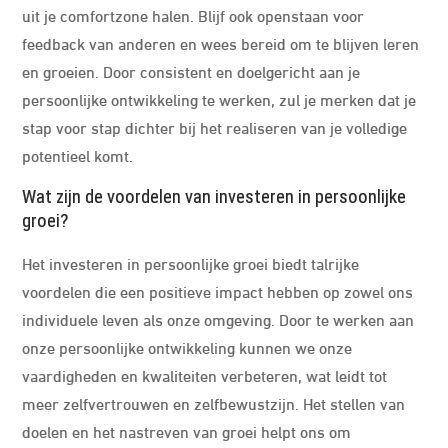
uit je comfortzone halen. Blijf ook openstaan voor
feedback van anderen en wees bereid om te blijven leren
en groeien. Door consistent en doelgericht aan je
persoonlijke ontwikkeling te werken, zul je merken dat je
stap voor stap dichter bij het realiseren van je volledige
potentieel komt.
Wat zijn de voordelen van investeren in persoonlijke
groei?
Het investeren in persoonlijke groei biedt talrijke
voordelen die een positieve impact hebben op zowel ons
individuele leven als onze omgeving. Door te werken aan
onze persoonlijke ontwikkeling kunnen we onze
vaardigheden en kwaliteiten verbeteren, wat leidt tot
meer zelfvertrouwen en zelfbewustzijn. Het stellen van
doelen en het nastreven van groei helpt ons om