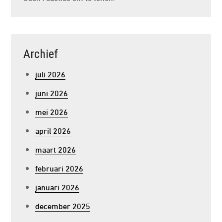
Archief
juli 2026
juni 2026
mei 2026
april 2026
maart 2026
februari 2026
januari 2026
december 2025