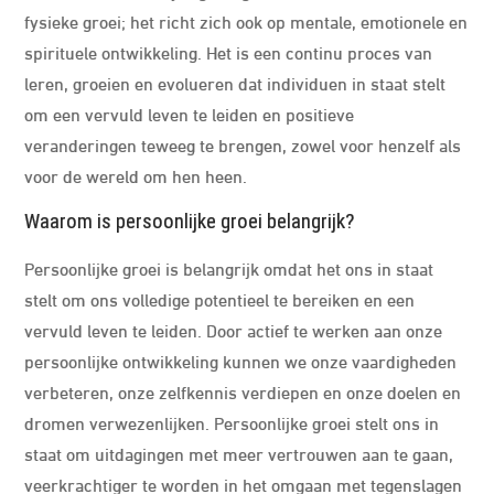
fysieke groei; het richt zich ook op mentale, emotionele en
spirituele ontwikkeling. Het is een continu proces van
leren, groeien en evolueren dat individuen in staat stelt
om een vervuld leven te leiden en positieve
veranderingen teweeg te brengen, zowel voor henzelf als
voor de wereld om hen heen.
Waarom is persoonlijke groei belangrijk?
Persoonlijke groei is belangrijk omdat het ons in staat
stelt om ons volledige potentieel te bereiken en een
vervuld leven te leiden. Door actief te werken aan onze
persoonlijke ontwikkeling kunnen we onze vaardigheden
verbeteren, onze zelfkennis verdiepen en onze doelen en
dromen verwezenlijken. Persoonlijke groei stelt ons in
staat om uitdagingen met meer vertrouwen aan te gaan,
veerkrachtiger te worden in het omgaan met tegenslagen