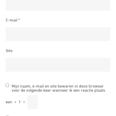
E-mail
*
Site
Mijn naam, e-mail en site bewaren in deze browser
voor de volgende keer wanneer ik een reactie plaats.
een
+
1
=