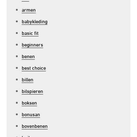
armen
babykleding
basic fit
beginners
benen
best choice
billen
bilspieren
boksen
bonusan
bovenbenen