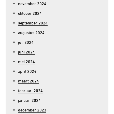
november 2024
oktober 2024
september 2024
augustus 2024
juli 2024
juni 2024
mei 2024
april 2024
maart 2024
februari 2024
januari 2024
december 2023