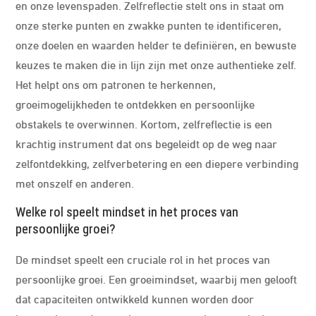
en onze levenspaden. Zelfreflectie stelt ons in staat om
onze sterke punten en zwakke punten te identificeren,
onze doelen en waarden helder te definiëren, en bewuste
keuzes te maken die in lijn zijn met onze authentieke zelf.
Het helpt ons om patronen te herkennen,
groeimogelijkheden te ontdekken en persoonlijke
obstakels te overwinnen. Kortom, zelfreflectie is een
krachtig instrument dat ons begeleidt op de weg naar
zelfontdekking, zelfverbetering en een diepere verbinding
met onszelf en anderen.
Welke rol speelt mindset in het proces van
persoonlijke groei?
De mindset speelt een cruciale rol in het proces van
persoonlijke groei. Een groeimindset, waarbij men gelooft
dat capaciteiten ontwikkeld kunnen worden door