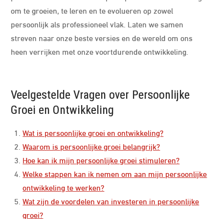
om te groeien, te leren en te evolueren op zowel
persoonlijk als professioneel vlak. Laten we samen
streven naar onze beste versies en de wereld om ons
heen verrijken met onze voortdurende ontwikkeling.
Veelgestelde Vragen over Persoonlijke
Groei en Ontwikkeling
Wat is persoonlijke groei en ontwikkeling?
Waarom is persoonlijke groei belangrijk?
Hoe kan ik mijn persoonlijke groei stimuleren?
Welke stappen kan ik nemen om aan mijn persoonlijke
ontwikkeling te werken?
Wat zijn de voordelen van investeren in persoonlijke
groei?