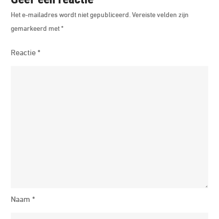
Het e-mailadres wordt niet gepubliceerd.
Vereiste velden zijn
gemarkeerd met
*
Reactie
*
Naam
*