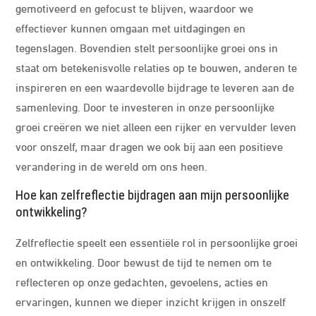
gemotiveerd en gefocust te blijven, waardoor we
effectiever kunnen omgaan met uitdagingen en
tegenslagen. Bovendien stelt persoonlijke groei ons in
staat om betekenisvolle relaties op te bouwen, anderen te
inspireren en een waardevolle bijdrage te leveren aan de
samenleving. Door te investeren in onze persoonlijke
groei creëren we niet alleen een rijker en vervulder leven
voor onszelf, maar dragen we ook bij aan een positieve
verandering in de wereld om ons heen.
Hoe kan zelfreflectie bijdragen aan mijn persoonlijke
ontwikkeling?
Zelfreflectie speelt een essentiële rol in persoonlijke groei
en ontwikkeling. Door bewust de tijd te nemen om te
reflecteren op onze gedachten, gevoelens, acties en
ervaringen, kunnen we dieper inzicht krijgen in onszelf