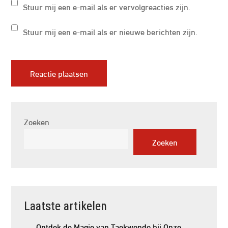
Stuur mij een e-mail als er vervolgreacties zijn.
Stuur mij een e-mail als er nieuwe berichten zijn.
Zoeken
Zoeken
Laatste artikelen
Ontdek de Magie van Taekwondo bij Onze