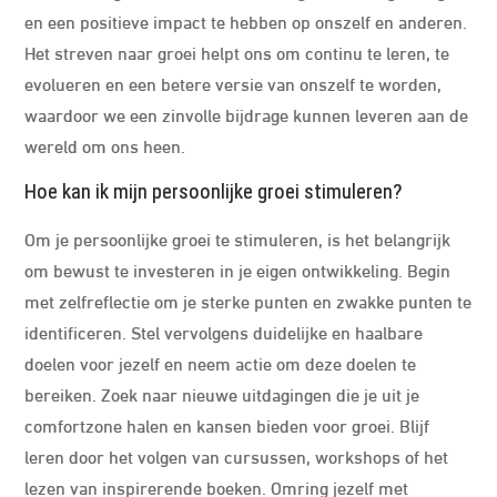
en een positieve impact te hebben op onszelf en anderen.
Het streven naar groei helpt ons om continu te leren, te
evolueren en een betere versie van onszelf te worden,
waardoor we een zinvolle bijdrage kunnen leveren aan de
wereld om ons heen.
Hoe kan ik mijn persoonlijke groei stimuleren?
Om je persoonlijke groei te stimuleren, is het belangrijk
om bewust te investeren in je eigen ontwikkeling. Begin
met zelfreflectie om je sterke punten en zwakke punten te
identificeren. Stel vervolgens duidelijke en haalbare
doelen voor jezelf en neem actie om deze doelen te
bereiken. Zoek naar nieuwe uitdagingen die je uit je
comfortzone halen en kansen bieden voor groei. Blijf
leren door het volgen van cursussen, workshops of het
lezen van inspirerende boeken. Omring jezelf met