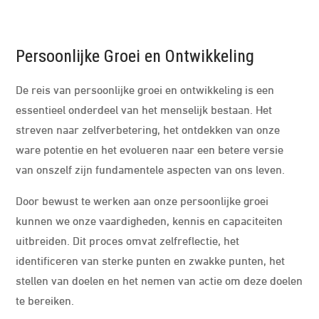
Persoonlijke Groei en Ontwikkeling
De reis van persoonlijke groei en ontwikkeling is een
essentieel onderdeel van het menselijk bestaan. Het
streven naar zelfverbetering, het ontdekken van onze
ware potentie en het evolueren naar een betere versie
van onszelf zijn fundamentele aspecten van ons leven.
Door bewust te werken aan onze persoonlijke groei
kunnen we onze vaardigheden, kennis en capaciteiten
uitbreiden. Dit proces omvat zelfreflectie, het
identificeren van sterke punten en zwakke punten, het
stellen van doelen en het nemen van actie om deze doelen
te bereiken.