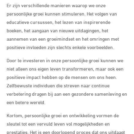
Er zijn verschillende manieren waarop we onze
persoonlijke groei kunnen stimuleren. Het volgen van
educatieve cursussen, het lezen van inspirerende
boeken, het aangaan van nieuwe uitdagingen, het
aannemen van een groeimindset en het omringen met
positieve invloeden zijn slechts enkele voorbeelden.
Door te investeren in onze persoonlijke groei kunnen we
niet alleen ons eigen leven transformeren, maar ook een
positieve impact hebben op de mensen om ons heen.
Zelfbewuste individuen die streven naar continue
verbetering dragen bij aan een gezondere samenleving en
een betere wereld.
Kortom, persoonlijke groei en ontwikkeling vormen de
sleutel tot een vervuld leven vol mogelijkheden en
prestaties. Het is een doorlopend proces dat ons uitdaagt