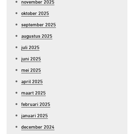
november 2025
oktober 2025
september 2025
augustus 2025
juli 2025
juni 2025
mei 2025
april 2025
maart 2025
februari 2025
januari 2025
december 2024