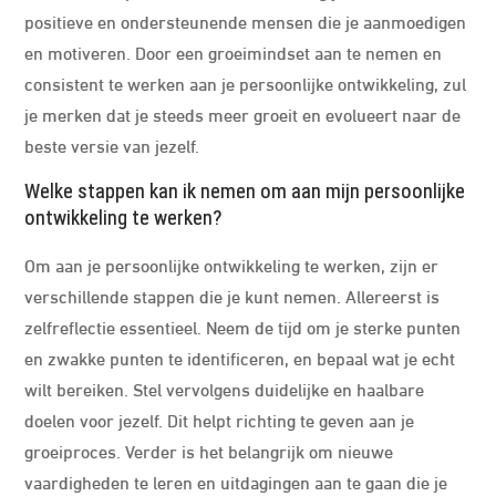
positieve en ondersteunende mensen die je aanmoedigen
en motiveren. Door een groeimindset aan te nemen en
consistent te werken aan je persoonlijke ontwikkeling, zul
je merken dat je steeds meer groeit en evolueert naar de
beste versie van jezelf.
Welke stappen kan ik nemen om aan mijn persoonlijke
ontwikkeling te werken?
Om aan je persoonlijke ontwikkeling te werken, zijn er
verschillende stappen die je kunt nemen. Allereerst is
zelfreflectie essentieel. Neem de tijd om je sterke punten
en zwakke punten te identificeren, en bepaal wat je echt
wilt bereiken. Stel vervolgens duidelijke en haalbare
doelen voor jezelf. Dit helpt richting te geven aan je
groeiproces. Verder is het belangrijk om nieuwe
vaardigheden te leren en uitdagingen aan te gaan die je