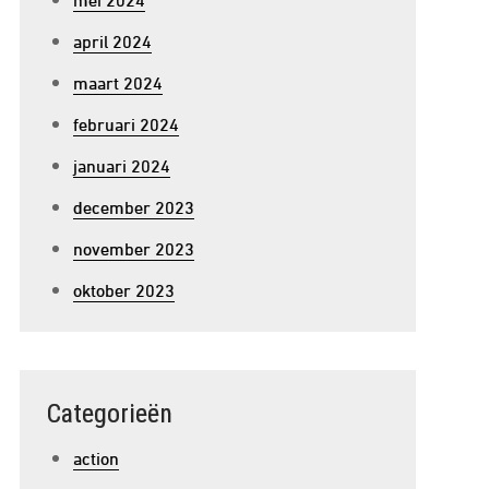
april 2024
maart 2024
februari 2024
januari 2024
december 2023
november 2023
oktober 2023
Categorieën
action