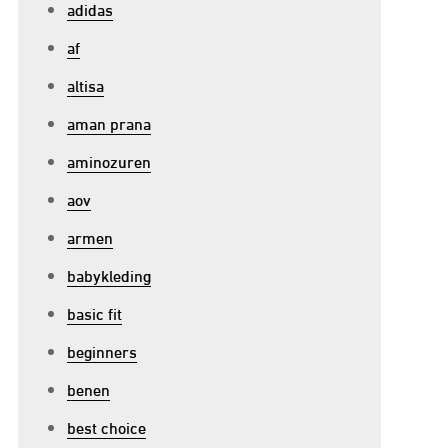
adidas
af
altisa
aman prana
aminozuren
aov
armen
babykleding
basic fit
beginners
benen
best choice