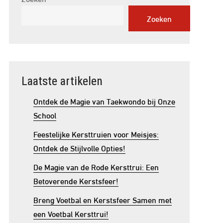
Zoeken
Laatste artikelen
Ontdek de Magie van Taekwondo bij Onze
School
Feestelijke Kersttruien voor Meisjes:
Ontdek de Stijlvolle Opties!
De Magie van de Rode Kersttrui: Een
Betoverende Kerstsfeer!
Breng Voetbal en Kerstsfeer Samen met
een Voetbal Kersttrui!