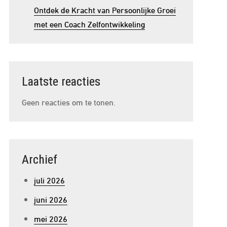
Ontdek de Kracht van Persoonlijke Groei
met een Coach Zelfontwikkeling
Laatste reacties
Geen reacties om te tonen.
Archief
juli 2026
juni 2026
mei 2026