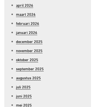
april 2026
maart 2026
februari 2026
januari 2026
december 2025
november 2025
oktober 2025
september 2025
augustus 2025
juli 2025
juni 2025
mei 2025