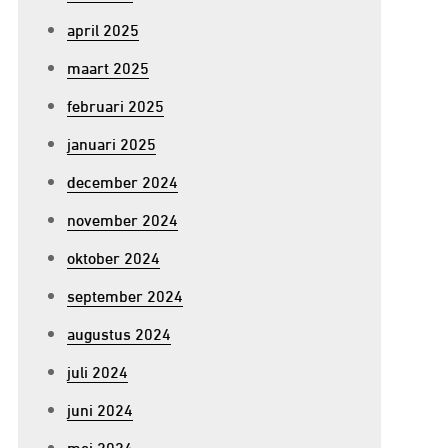
april 2025
maart 2025
februari 2025
januari 2025
december 2024
november 2024
oktober 2024
september 2024
augustus 2024
juli 2024
juni 2024
mei 2024