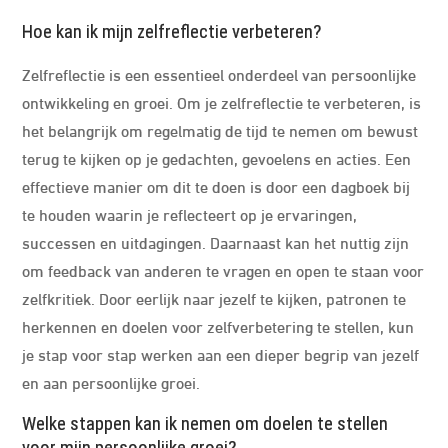
Hoe kan ik mijn zelfreflectie verbeteren?
Zelfreflectie is een essentieel onderdeel van persoonlijke
ontwikkeling en groei. Om je zelfreflectie te verbeteren, is
het belangrijk om regelmatig de tijd te nemen om bewust
terug te kijken op je gedachten, gevoelens en acties. Een
effectieve manier om dit te doen is door een dagboek bij
te houden waarin je reflecteert op je ervaringen,
successen en uitdagingen. Daarnaast kan het nuttig zijn
om feedback van anderen te vragen en open te staan voor
zelfkritiek. Door eerlijk naar jezelf te kijken, patronen te
herkennen en doelen voor zelfverbetering te stellen, kun
je stap voor stap werken aan een dieper begrip van jezelf
en aan persoonlijke groei.
Welke stappen kan ik nemen om doelen te stellen