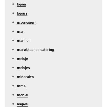
lopen
lopers
magnesium
man
mannen
marokkaanse catering
meisje
meisjes
mineralen
mma
mobiel
nagels