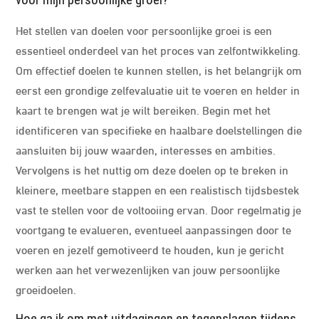
voor mijn persoonlijke groei?
Het stellen van doelen voor persoonlijke groei is een
essentieel onderdeel van het proces van zelfontwikkeling.
Om effectief doelen te kunnen stellen, is het belangrijk om
eerst een grondige zelfevaluatie uit te voeren en helder in
kaart te brengen wat je wilt bereiken. Begin met het
identificeren van specifieke en haalbare doelstellingen die
aansluiten bij jouw waarden, interesses en ambities.
Vervolgens is het nuttig om deze doelen op te breken in
kleinere, meetbare stappen en een realistisch tijdsbestek
vast te stellen voor de voltooiing ervan. Door regelmatig je
voortgang te evalueren, eventueel aanpassingen door te
voeren en jezelf gemotiveerd te houden, kun je gericht
werken aan het verwezenlijken van jouw persoonlijke
groeidoelen.