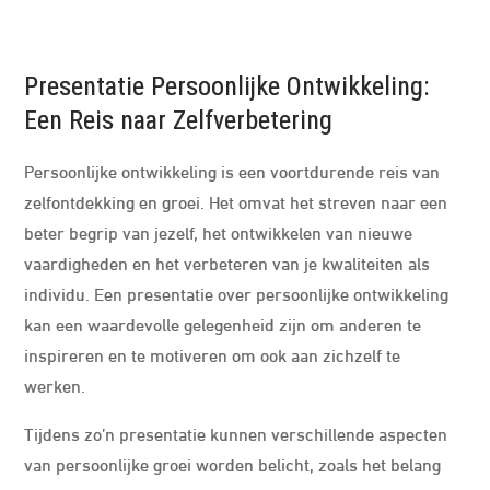
Presentatie Persoonlijke Ontwikkeling:
Een Reis naar Zelfverbetering
Persoonlijke ontwikkeling is een voortdurende reis van
zelfontdekking en groei. Het omvat het streven naar een
beter begrip van jezelf, het ontwikkelen van nieuwe
vaardigheden en het verbeteren van je kwaliteiten als
individu. Een presentatie over persoonlijke ontwikkeling
kan een waardevolle gelegenheid zijn om anderen te
inspireren en te motiveren om ook aan zichzelf te
werken.
Tijdens zo’n presentatie kunnen verschillende aspecten
van persoonlijke groei worden belicht, zoals het belang