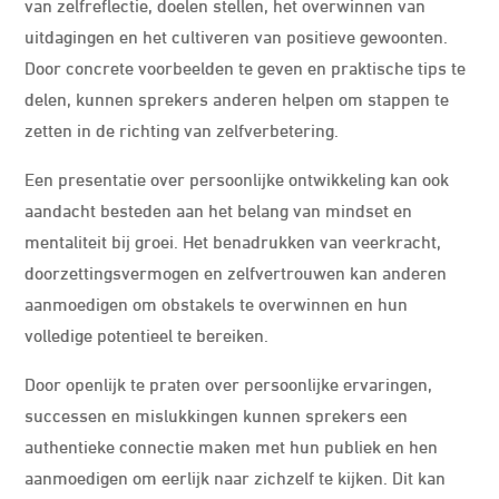
van zelfreflectie, doelen stellen, het overwinnen van
uitdagingen en het cultiveren van positieve gewoonten.
Door concrete voorbeelden te geven en praktische tips te
delen, kunnen sprekers anderen helpen om stappen te
zetten in de richting van zelfverbetering.
Een presentatie over persoonlijke ontwikkeling kan ook
aandacht besteden aan het belang van mindset en
mentaliteit bij groei. Het benadrukken van veerkracht,
doorzettingsvermogen en zelfvertrouwen kan anderen
aanmoedigen om obstakels te overwinnen en hun
volledige potentieel te bereiken.
Door openlijk te praten over persoonlijke ervaringen,
successen en mislukkingen kunnen sprekers een
authentieke connectie maken met hun publiek en hen
aanmoedigen om eerlijk naar zichzelf te kijken. Dit kan