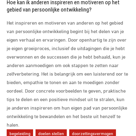
Hoe kan ik anderen inspireren en motiveren op het
gebied van persoonlijke ontwikkeling?
Het inspireren en motiveren van anderen op het gebied
van persoonlijke ontwikkeling begint bij het delen van je
eigen verhaal en ervaringen. Door openhartig te zijn over
je eigen groeiproces, inclusief de uitdagingen die je hebt
overwonnen en de successen die je hebt behaald, kun je
anderen aanmoedigen om ook stappen te zetten naar
zelfverbetering. Het is belangrijk om een luisterend oor te
bieden, empathie te tonen en aan te moedigen zonder
oordeel. Door concrete voorbeelden te geven, praktische
tips te delen en een positieve mindset uit te stralen, kun
je anderen inspireren om hun eigen pad van persoonlijke
ontwikkeling te bewandelen en het beste uit henzelf te
halen.
begeleiding
doelen stellen
doorzettingsvermogen