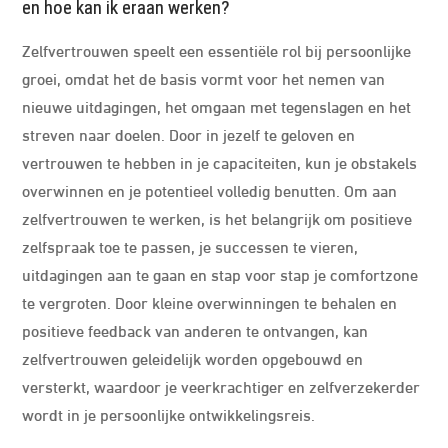
en hoe kan ik eraan werken?
Zelfvertrouwen speelt een essentiële rol bij persoonlijke
groei, omdat het de basis vormt voor het nemen van
nieuwe uitdagingen, het omgaan met tegenslagen en het
streven naar doelen. Door in jezelf te geloven en
vertrouwen te hebben in je capaciteiten, kun je obstakels
overwinnen en je potentieel volledig benutten. Om aan
zelfvertrouwen te werken, is het belangrijk om positieve
zelfspraak toe te passen, je successen te vieren,
uitdagingen aan te gaan en stap voor stap je comfortzone
te vergroten. Door kleine overwinningen te behalen en
positieve feedback van anderen te ontvangen, kan
zelfvertrouwen geleidelijk worden opgebouwd en
versterkt, waardoor je veerkrachtiger en zelfverzekerder
wordt in je persoonlijke ontwikkelingsreis.