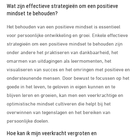
Wat zijn effectieve strategieën om een positieve
mindset te behouden?
Het behouden van een positieve mindset is essentieel
voor persoonlijke ontwikkeling en groei. Enkele effectieve
strategieën om een positieve mindset te behouden zijn
onder andere het praktiseren van dankbaarheid, het
omarmen van uitdagingen als leermomenten, het
visualiseren van succes en het omringen met positieve en
ondersteunende mensen. Door bewust te focussen op het
goede in het leven, te geloven in eigen kunnen en te
blijven leren en groeien, kan men een veerkrachtige en
optimistische mindset cultiveren die helpt bij het
overwinnen van tegenslagen en het bereiken van
persoonlijke doelen.
Hoe kan ik mijn veerkracht vergroten en