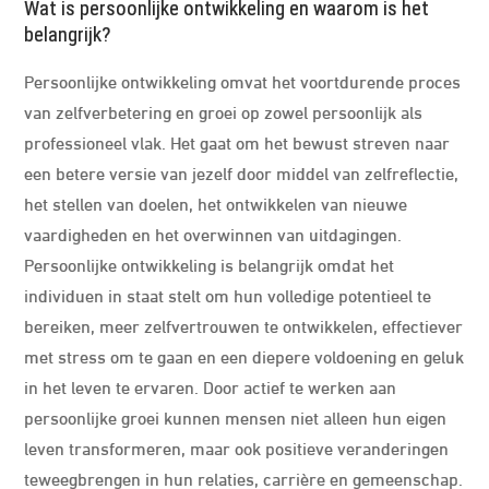
Wat is persoonlijke ontwikkeling en waarom is het
belangrijk?
Persoonlijke ontwikkeling omvat het voortdurende proces
van zelfverbetering en groei op zowel persoonlijk als
professioneel vlak. Het gaat om het bewust streven naar
een betere versie van jezelf door middel van zelfreflectie,
het stellen van doelen, het ontwikkelen van nieuwe
vaardigheden en het overwinnen van uitdagingen.
Persoonlijke ontwikkeling is belangrijk omdat het
individuen in staat stelt om hun volledige potentieel te
bereiken, meer zelfvertrouwen te ontwikkelen, effectiever
met stress om te gaan en een diepere voldoening en geluk
in het leven te ervaren. Door actief te werken aan
persoonlijke groei kunnen mensen niet alleen hun eigen
leven transformeren, maar ook positieve veranderingen
teweegbrengen in hun relaties, carrière en gemeenschap.