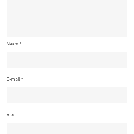
Naam
*
E-mail
*
Site