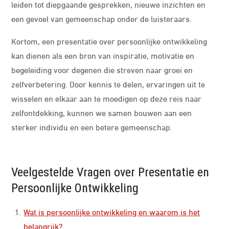
leiden tot diepgaande gesprekken, nieuwe inzichten en
een gevoel van gemeenschap onder de luisteraars.
Kortom, een presentatie over persoonlijke ontwikkeling
kan dienen als een bron van inspiratie, motivatie en
begeleiding voor degenen die streven naar groei en
zelfverbetering. Door kennis te delen, ervaringen uit te
wisselen en elkaar aan te moedigen op deze reis naar
zelfontdekking, kunnen we samen bouwen aan een
sterker individu en een betere gemeenschap.
Veelgestelde Vragen over Presentatie en
Persoonlijke Ontwikkeling
Wat is persoonlijke ontwikkeling en waarom is het
belangrijk?