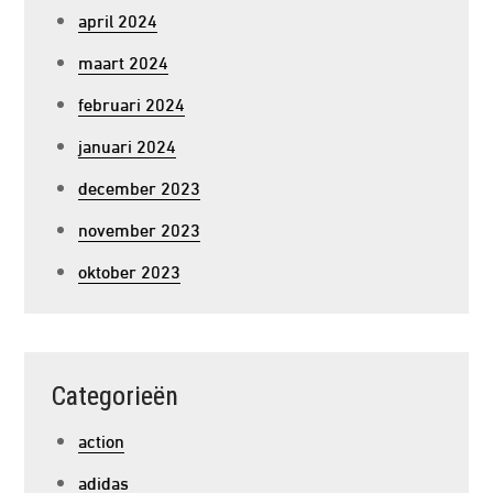
april 2024
maart 2024
februari 2024
januari 2024
december 2023
november 2023
oktober 2023
Categorieën
action
adidas