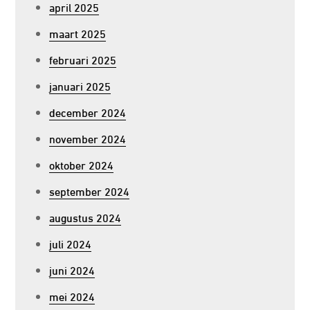
april 2025
maart 2025
februari 2025
januari 2025
december 2024
november 2024
oktober 2024
september 2024
augustus 2024
juli 2024
juni 2024
mei 2024