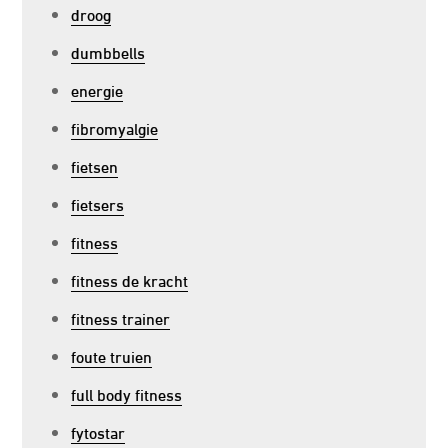
droog
dumbbells
energie
fibromyalgie
fietsen
fietsers
fitness
fitness de kracht
fitness trainer
foute truien
full body fitness
fytostar