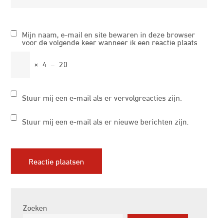
Mijn naam, e-mail en site bewaren in deze browser
voor de volgende keer wanneer ik een reactie plaats.
×
4
=
20
Stuur mij een e-mail als er vervolgreacties zijn.
Stuur mij een e-mail als er nieuwe berichten zijn.
Zoeken