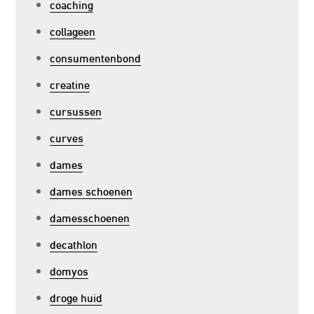
coaching
collageen
consumentenbond
creatine
cursussen
curves
dames
dames schoenen
damesschoenen
decathlon
domyos
droge huid