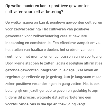
Op welke manieren kan ik positieve gewoonten
cultiveren voor zelfverbetering?
Op welke manieren kan ik positieve gewoonten cultiveren
voor zelfverbetering? Het cultiveren van positieve
gewoonten voor zelfverbetering vereist bewuste
inspanning en consistentie. Een effectieve aanpak omvat
het stellen van haalbare doelen, het creëren van een
routine, en het monitoren en aanpassen van je voortgang.
Door kleine stappen te zetten, zoals dagelijkse affirmaties,
gezonde gewoonten integreren in je dagelijkse leven en
regelmatige reflectie op je gedrag, kun je langzaam maar
zeker positieve veranderingen in gang zetten. Het is ook
belangrijk om jezelf genade te geven en geduldig te zijn
tijdens dit proces, wetende dat zelfverbetering een
voortdurende reis is die tijd en toewijding vergt.