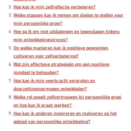
Hoe kan ik mijn zelfreflectie verbeteren?
Welke stappen kan ik nemen om doelen te stellen voor
mijn persoonlijke groei?
Hoe ga ik om met uitdagingen en tegenslagen tijdens
mijn ontwikkelingsproces?
Op welke manieren kan ik positieve gewoonten
cultiveren voor zelfverbetering?
Wat zijn effectieve strategieën om een positieve
mindset te behouden?
Hoe kan ik mijn veerkracht vergroten en
doorzettingsvermogen ontwikkelen?
Welke rol speelt zelfvertrouwen bij persoonlijke groei
en hoe kan ik eraan werken?
Hoe kan ik anderen inspireren en motiveren op het
gebied van persoonlijke ontwikkeling?