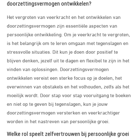
doorzettingsvermogen ontwikkelen?
Het vergroten van veerkracht en het ontwikkelen van
doorzettingsvermogen zijn essentiële aspecten van
persoonlijke ontwikkeling. Om je veerkracht te vergroten,
is het belangrijk om te leren omgaan met tegenslagen en
stressvolle situaties. Dit kun je doen door positief te
blijven denken, jezelf uit te dagen en flexibel te zijn in het
vinden van oplossingen. Doorzettingsvermogen
ontwikkelen vereist een sterke focus op je doelen, het
overwinnen van obstakels en het volhouden, zelfs als het
moeilijk wordt. Door stap voor stap vooruitgang te boeken
en niet op te geven bij tegenslagen, kun je jouw
doorzettingsvermogen versterken en veerkrachtiger
worden in het nastreven van persoonlijke groei.
Welke rol speelt zelfvertrouwen bij persoonlijke groei