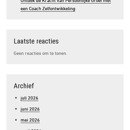
een Coach Zelfontwikkeling
Laatste reacties
Geen reacties om te tonen.
Archief
juli 2026
juni 2026
mei 2026