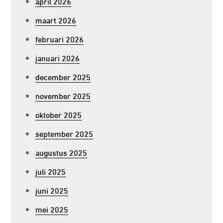
april 2026
maart 2026
februari 2026
januari 2026
december 2025
november 2025
oktober 2025
september 2025
augustus 2025
juli 2025
juni 2025
mei 2025