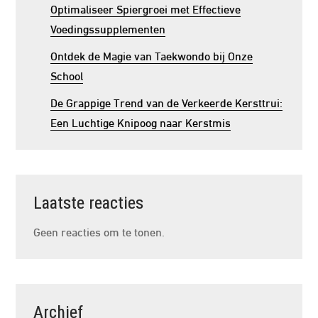
Optimaliseer Spiergroei met Effectieve
Voedingssupplementen
Ontdek de Magie van Taekwondo bij Onze
School
De Grappige Trend van de Verkeerde Kersttrui:
Een Luchtige Knipoog naar Kerstmis
Laatste reacties
Geen reacties om te tonen.
Archief