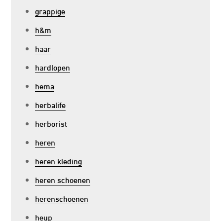
grappige
h&m
haar
hardlopen
hema
herbalife
herborist
heren
heren kleding
heren schoenen
herenschoenen
heup