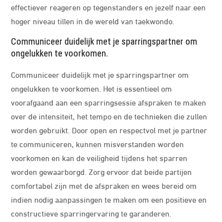
effectiever reageren op tegenstanders en jezelf naar een
hoger niveau tillen in de wereld van taekwondo.
Communiceer duidelijk met je sparringspartner om
ongelukken te voorkomen.
Communiceer duidelijk met je sparringspartner om
ongelukken te voorkomen. Het is essentieel om
voorafgaand aan een sparringsessie afspraken te maken
over de intensiteit, het tempo en de technieken die zullen
worden gebruikt. Door open en respectvol met je partner
te communiceren, kunnen misverstanden worden
voorkomen en kan de veiligheid tijdens het sparren
worden gewaarborgd. Zorg ervoor dat beide partijen
comfortabel zijn met de afspraken en wees bereid om
indien nodig aanpassingen te maken om een positieve en
constructieve sparringervaring te garanderen.