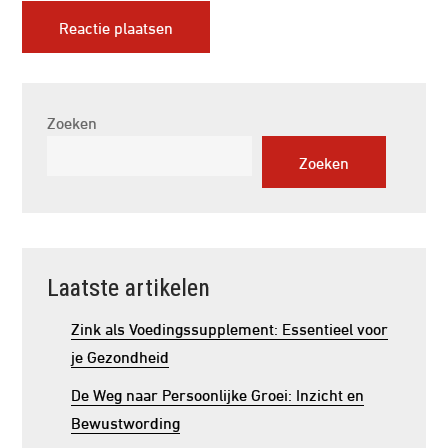
Zoeken
Zoeken
Laatste artikelen
Zink als Voedingssupplement: Essentieel voor
je Gezondheid
De Weg naar Persoonlijke Groei: Inzicht en
Bewustwording