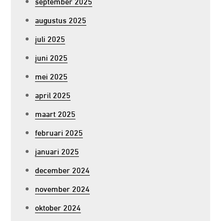
september 2025
augustus 2025
juli 2025
juni 2025
mei 2025
april 2025
maart 2025
februari 2025
januari 2025
december 2024
november 2024
oktober 2024