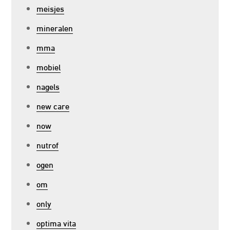
meisjes
mineralen
mma
mobiel
nagels
new care
now
nutrof
ogen
om
only
optima vita