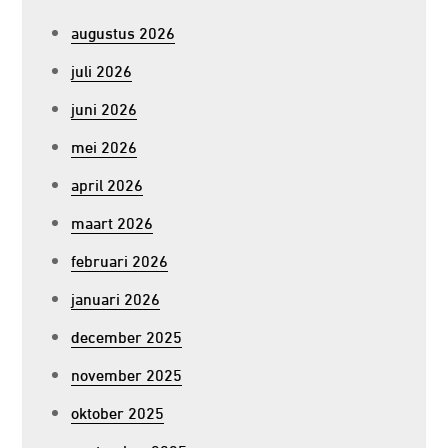
augustus 2026
juli 2026
juni 2026
mei 2026
april 2026
maart 2026
februari 2026
januari 2026
december 2025
november 2025
oktober 2025