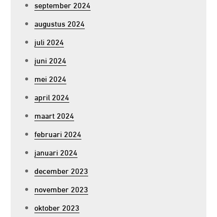
september 2024
augustus 2024
juli 2024
juni 2024
mei 2024
april 2024
maart 2024
februari 2024
januari 2024
december 2023
november 2023
oktober 2023