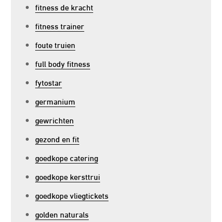
fitness de kracht
fitness trainer
foute truien
full body fitness
fytostar
germanium
gewrichten
gezond en fit
goedkope catering
goedkope kersttrui
goedkope vliegtickets
golden naturals