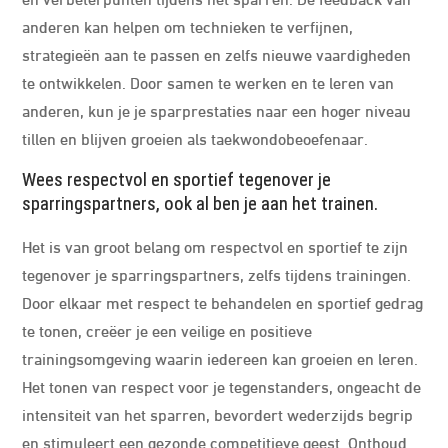
anderen kan helpen om technieken te verfijnen,
strategieën aan te passen en zelfs nieuwe vaardigheden
te ontwikkelen. Door samen te werken en te leren van
anderen, kun je je sparprestaties naar een hoger niveau
tillen en blijven groeien als taekwondobeoefenaar.
Wees respectvol en sportief tegenover je
sparringspartners, ook al ben je aan het trainen.
Het is van groot belang om respectvol en sportief te zijn
tegenover je sparringspartners, zelfs tijdens trainingen.
Door elkaar met respect te behandelen en sportief gedrag
te tonen, creëer je een veilige en positieve
trainingsomgeving waarin iedereen kan groeien en leren.
Het tonen van respect voor je tegenstanders, ongeacht de
intensiteit van het sparren, bevordert wederzijds begrip
en stimuleert een gezonde competitieve geest. Onthoud