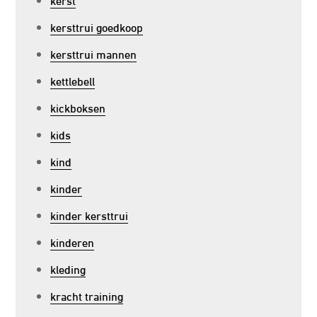
kersttrui goedkoop
kersttrui mannen
kettlebell
kickboksen
kids
kind
kinder
kinder kersttrui
kinderen
kleding
kracht training