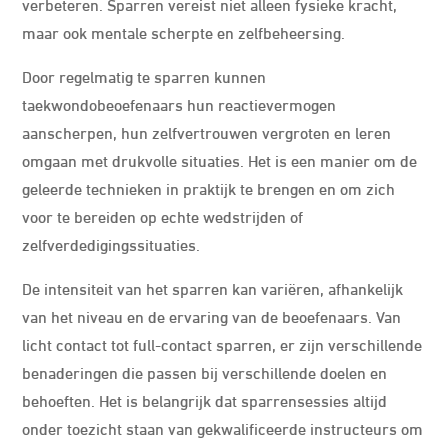
verbeteren. Sparren vereist niet alleen fysieke kracht,
maar ook mentale scherpte en zelfbeheersing.
Door regelmatig te sparren kunnen
taekwondobeoefenaars hun reactievermogen
aanscherpen, hun zelfvertrouwen vergroten en leren
omgaan met drukvolle situaties. Het is een manier om de
geleerde technieken in praktijk te brengen en om zich
voor te bereiden op echte wedstrijden of
zelfverdedigingssituaties.
De intensiteit van het sparren kan variëren, afhankelijk
van het niveau en de ervaring van de beoefenaars. Van
licht contact tot full-contact sparren, er zijn verschillende
benaderingen die passen bij verschillende doelen en
behoeften. Het is belangrijk dat sparrensessies altijd
onder toezicht staan van gekwalificeerde instructeurs om