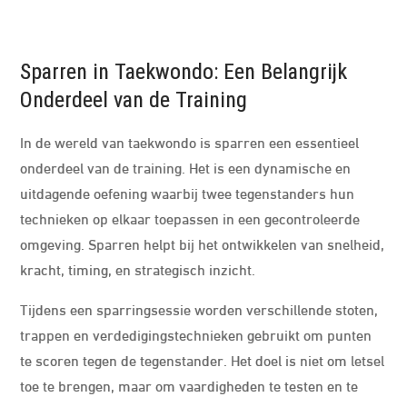
Sparren in Taekwondo: Een Belangrijk
Onderdeel van de Training
In de wereld van taekwondo is sparren een essentieel
onderdeel van de training. Het is een dynamische en
uitdagende oefening waarbij twee tegenstanders hun
technieken op elkaar toepassen in een gecontroleerde
omgeving. Sparren helpt bij het ontwikkelen van snelheid,
kracht, timing, en strategisch inzicht.
Tijdens een sparringsessie worden verschillende stoten,
trappen en verdedigingstechnieken gebruikt om punten
te scoren tegen de tegenstander. Het doel is niet om letsel
toe te brengen, maar om vaardigheden te testen en te