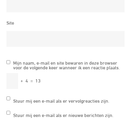
Site
Mijn naam, e-mail en site bewaren in deze browser
voor de volgende keer wanneer ik een reactie plaats.
+
4
=
13
Stuur mij een e-mail als er vervolgreacties zijn.
Stuur mij een e-mail als er nieuwe berichten zijn.