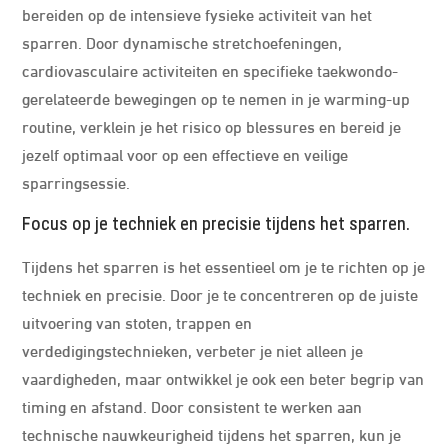
bereiden op de intensieve fysieke activiteit van het
sparren. Door dynamische stretchoefeningen,
cardiovasculaire activiteiten en specifieke taekwondo-
gerelateerde bewegingen op te nemen in je warming-up
routine, verklein je het risico op blessures en bereid je
jezelf optimaal voor op een effectieve en veilige
sparringsessie.
Focus op je techniek en precisie tijdens het sparren.
Tijdens het sparren is het essentieel om je te richten op je
techniek en precisie. Door je te concentreren op de juiste
uitvoering van stoten, trappen en
verdedigingstechnieken, verbeter je niet alleen je
vaardigheden, maar ontwikkel je ook een beter begrip van
timing en afstand. Door consistent te werken aan
technische nauwkeurigheid tijdens het sparren, kun je