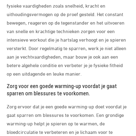
fysieke vaardigheden zoals snelheid, kracht en
uithoudingsvermogen op de proef gesteld. Het constant
bewegen, reageren op de tegenstander en het uitvoeren
van snelle en krachtige technieken zorgen voor een
intensieve workout die je hartslag verhoogt en je spieren
versterkt. Door regelmatig te sparren, werk je niet alleen
aan je vechtvaardigheden, maar bouw je ook aan een
betere algehele conditie en verbeter je je fysieke fitheid
op een uitdagende en leuke manier.
Zorg voor een goede warming-up voordat je gaat
sparren om blessures te voorkomen.
Zorg ervoor dat je een goede warming-up doet voordat je
gaat sparren om blessures te voorkomen. Een grondige
warming-up helpt je spieren op te warmen, de
bloedcirculatie te verbeteren en je lichaam voor te