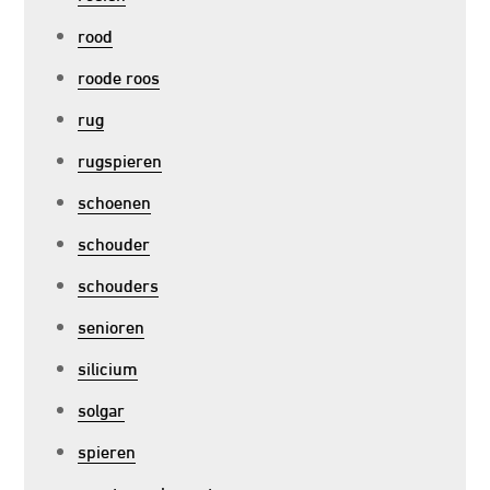
rood
roode roos
rug
rugspieren
schoenen
schouder
schouders
senioren
silicium
solgar
spieren