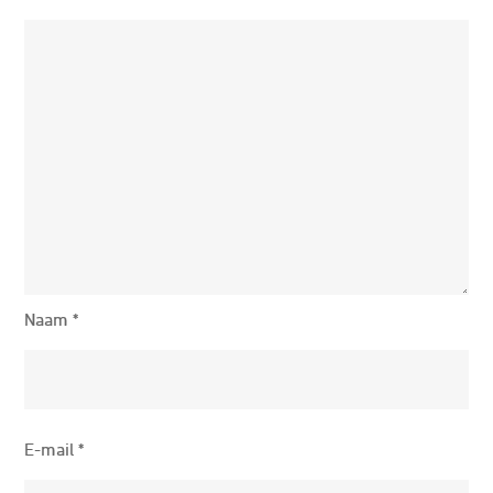
Naam
*
E-mail
*