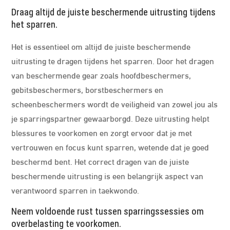
Draag altijd de juiste beschermende uitrusting tijdens
het sparren.
Het is essentieel om altijd de juiste beschermende
uitrusting te dragen tijdens het sparren. Door het dragen
van beschermende gear zoals hoofdbeschermers,
gebitsbeschermers, borstbeschermers en
scheenbeschermers wordt de veiligheid van zowel jou als
je sparringspartner gewaarborgd. Deze uitrusting helpt
blessures te voorkomen en zorgt ervoor dat je met
vertrouwen en focus kunt sparren, wetende dat je goed
beschermd bent. Het correct dragen van de juiste
beschermende uitrusting is een belangrijk aspect van
verantwoord sparren in taekwondo.
Neem voldoende rust tussen sparringssessies om
overbelasting te voorkomen.