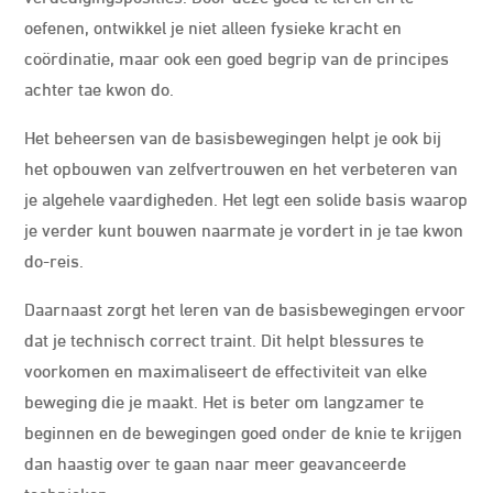
oefenen, ontwikkel je niet alleen fysieke kracht en
coördinatie, maar ook een goed begrip van de principes
achter tae kwon do.
Het beheersen van de basisbewegingen helpt je ook bij
het opbouwen van zelfvertrouwen en het verbeteren van
je algehele vaardigheden. Het legt een solide basis waarop
je verder kunt bouwen naarmate je vordert in je tae kwon
do-reis.
Daarnaast zorgt het leren van de basisbewegingen ervoor
dat je technisch correct traint. Dit helpt blessures te
voorkomen en maximaliseert de effectiviteit van elke
beweging die je maakt. Het is beter om langzamer te
beginnen en de bewegingen goed onder de knie te krijgen
dan haastig over te gaan naar meer geavanceerde
technieken.