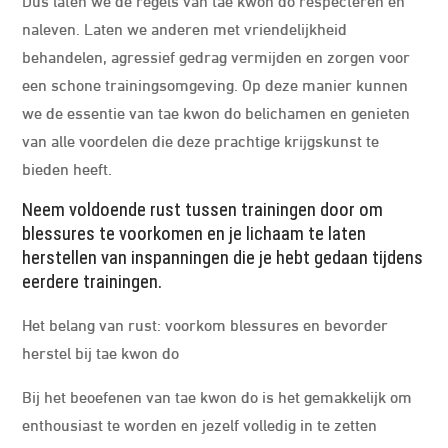
naleven. Laten we anderen met vriendelijkheid
behandelen, agressief gedrag vermijden en zorgen voor
een schone trainingsomgeving. Op deze manier kunnen
we de essentie van tae kwon do belichamen en genieten
van alle voordelen die deze prachtige krijgskunst te
bieden heeft.
Neem voldoende rust tussen trainingen door om
blessures te voorkomen en je lichaam te laten
herstellen van inspanningen die je hebt gedaan tijdens
eerdere trainingen.
Het belang van rust: voorkom blessures en bevorder
herstel bij tae kwon do
Bij het beoefenen van tae kwon do is het gemakkelijk om
enthousiast te worden en jezelf volledig in te zetten