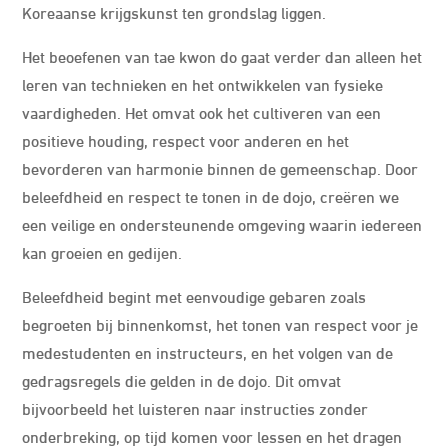
Koreaanse krijgskunst ten grondslag liggen.
Het beoefenen van tae kwon do gaat verder dan alleen het
leren van technieken en het ontwikkelen van fysieke
vaardigheden. Het omvat ook het cultiveren van een
positieve houding, respect voor anderen en het
bevorderen van harmonie binnen de gemeenschap. Door
beleefdheid en respect te tonen in de dojo, creëren we
een veilige en ondersteunende omgeving waarin iedereen
kan groeien en gedijen.
Beleefdheid begint met eenvoudige gebaren zoals
begroeten bij binnenkomst, het tonen van respect voor je
medestudenten en instructeurs, en het volgen van de
gedragsregels die gelden in de dojo. Dit omvat
bijvoorbeeld het luisteren naar instructies zonder
onderbreking, op tijd komen voor lessen en het dragen