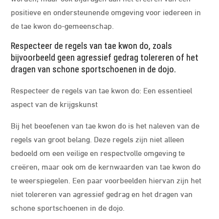
positieve en ondersteunende omgeving voor iedereen in
de tae kwon do-gemeenschap.
Respecteer de regels van tae kwon do, zoals
bijvoorbeeld geen agressief gedrag tolereren of het
dragen van schone sportschoenen in de dojo.
Respecteer de regels van tae kwon do: Een essentieel
aspect van de krijgskunst
Bij het beoefenen van tae kwon do is het naleven van de
regels van groot belang. Deze regels zijn niet alleen
bedoeld om een veilige en respectvolle omgeving te
creëren, maar ook om de kernwaarden van tae kwon do
te weerspiegelen. Een paar voorbeelden hiervan zijn het
niet tolereren van agressief gedrag en het dragen van
schone sportschoenen in de dojo.