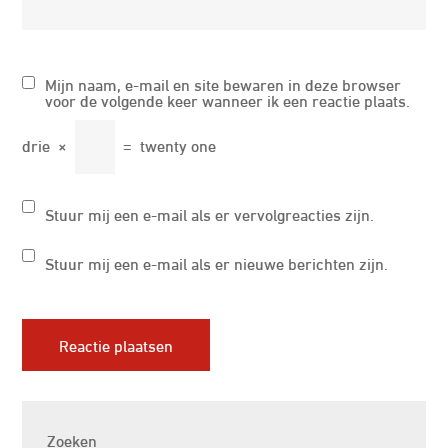
Mijn naam, e-mail en site bewaren in deze browser
voor de volgende keer wanneer ik een reactie plaats.
drie
×
=
twenty one
Stuur mij een e-mail als er vervolgreacties zijn.
Stuur mij een e-mail als er nieuwe berichten zijn.
Zoeken