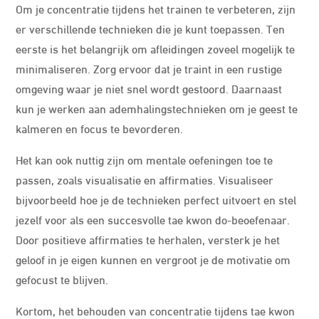
Om je concentratie tijdens het trainen te verbeteren, zijn
er verschillende technieken die je kunt toepassen. Ten
eerste is het belangrijk om afleidingen zoveel mogelijk te
minimaliseren. Zorg ervoor dat je traint in een rustige
omgeving waar je niet snel wordt gestoord. Daarnaast
kun je werken aan ademhalingstechnieken om je geest te
kalmeren en focus te bevorderen.
Het kan ook nuttig zijn om mentale oefeningen toe te
passen, zoals visualisatie en affirmaties. Visualiseer
bijvoorbeeld hoe je de technieken perfect uitvoert en stel
jezelf voor als een succesvolle tae kwon do-beoefenaar.
Door positieve affirmaties te herhalen, versterk je het
geloof in je eigen kunnen en vergroot je de motivatie om
gefocust te blijven.
Kortom, het behouden van concentratie tijdens tae kwon