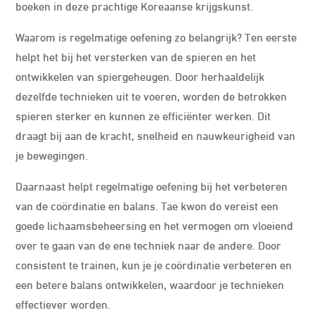
boeken in deze prachtige Koreaanse krijgskunst.
Waarom is regelmatige oefening zo belangrijk? Ten eerste
helpt het bij het versterken van de spieren en het
ontwikkelen van spiergeheugen. Door herhaaldelijk
dezelfde technieken uit te voeren, worden de betrokken
spieren sterker en kunnen ze efficiënter werken. Dit
draagt ​​bij aan de kracht, snelheid en nauwkeurigheid van
je bewegingen.
Daarnaast helpt regelmatige oefening bij het verbeteren
van de coördinatie en balans. Tae kwon do vereist een
goede lichaamsbeheersing en het vermogen om vloeiend
over te gaan van de ene techniek naar de andere. Door
consistent te trainen, kun je je coördinatie verbeteren en
een betere balans ontwikkelen, waardoor je technieken
effectiever worden.