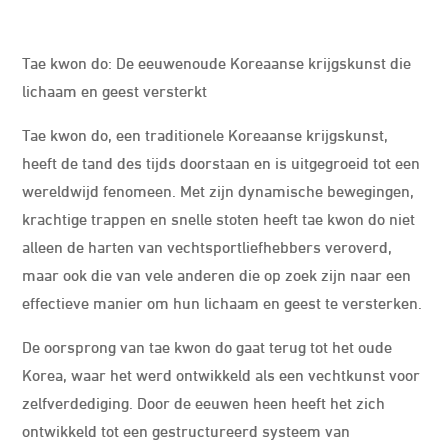
Tae kwon do: De eeuwenoude Koreaanse krijgskunst die
lichaam en geest versterkt
Tae kwon do, een traditionele Koreaanse krijgskunst,
heeft de tand des tijds doorstaan en is uitgegroeid tot een
wereldwijd fenomeen. Met zijn dynamische bewegingen,
krachtige trappen en snelle stoten heeft tae kwon do niet
alleen de harten van vechtsportliefhebbers veroverd,
maar ook die van vele anderen die op zoek zijn naar een
effectieve manier om hun lichaam en geest te versterken.
De oorsprong van tae kwon do gaat terug tot het oude
Korea, waar het werd ontwikkeld als een vechtkunst voor
zelfverdediging. Door de eeuwen heen heeft het zich
ontwikkeld tot een gestructureerd systeem van