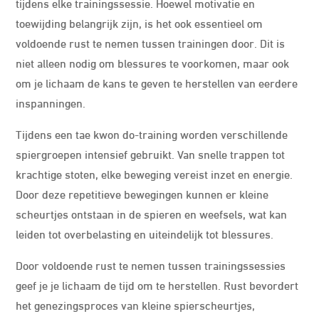
tijdens elke trainingssessie. Hoewel motivatie en
toewijding belangrijk zijn, is het ook essentieel om
voldoende rust te nemen tussen trainingen door. Dit is
niet alleen nodig om blessures te voorkomen, maar ook
om je lichaam de kans te geven te herstellen van eerdere
inspanningen.
Tijdens een tae kwon do-training worden verschillende
spiergroepen intensief gebruikt. Van snelle trappen tot
krachtige stoten, elke beweging vereist inzet en energie.
Door deze repetitieve bewegingen kunnen er kleine
scheurtjes ontstaan in de spieren en weefsels, wat kan
leiden tot overbelasting en uiteindelijk tot blessures.
Door voldoende rust te nemen tussen trainingssessies
geef je je lichaam de tijd om te herstellen. Rust bevordert
het genezingsproces van kleine spierscheurtjes,