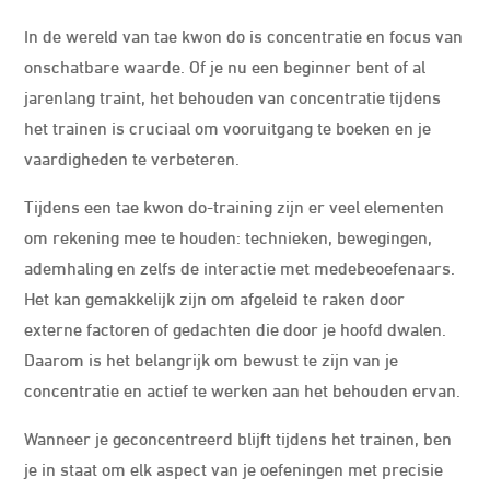
In de wereld van tae kwon do is concentratie en focus van
onschatbare waarde. Of je nu een beginner bent of al
jarenlang traint, het behouden van concentratie tijdens
het trainen is cruciaal om vooruitgang te boeken en je
vaardigheden te verbeteren.
Tijdens een tae kwon do-training zijn er veel elementen
om rekening mee te houden: technieken, bewegingen,
ademhaling en zelfs de interactie met medebeoefenaars.
Het kan gemakkelijk zijn om afgeleid te raken door
externe factoren of gedachten die door je hoofd dwalen.
Daarom is het belangrijk om bewust te zijn van je
concentratie en actief te werken aan het behouden ervan.
Wanneer je geconcentreerd blijft tijdens het trainen, ben
je in staat om elk aspect van je oefeningen met precisie