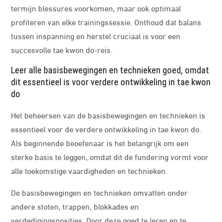
termijn blessures voorkomen, maar ook optimaal
profiteren van elke trainingssessie. Onthoud dat balans
tussen inspanning en herstel cruciaal is voor een
succesvolle tae kwon do-reis.
Leer alle basisbewegingen en technieken goed, omdat
dit essentieel is voor verdere ontwikkeling in tae kwon
do
Het beheersen van de basisbewegingen en technieken is
essentieel voor de verdere ontwikkeling in tae kwon do.
Als beginnende beoefenaar is het belangrijk om een
sterke basis te leggen, omdat dit de fundering vormt voor
alle toekomstige vaardigheden en technieken.
De basisbewegingen en technieken omvatten onder
andere stoten, trappen, blokkades en
verdedigingsposities. Door deze goed te leren en te