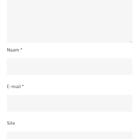
Naam
*
E-mail
*
Site