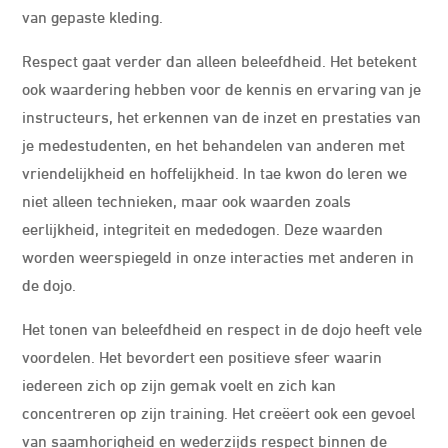
van gepaste kleding.
Respect gaat verder dan alleen beleefdheid. Het betekent
ook waardering hebben voor de kennis en ervaring van je
instructeurs, het erkennen van de inzet en prestaties van
je medestudenten, en het behandelen van anderen met
vriendelijkheid en hoffelijkheid. In tae kwon do leren we
niet alleen technieken, maar ook waarden zoals
eerlijkheid, integriteit en mededogen. Deze waarden
worden weerspiegeld in onze interacties met anderen in
de dojo.
Het tonen van beleefdheid en respect in de dojo heeft vele
voordelen. Het bevordert een positieve sfeer waarin
iedereen zich op zijn gemak voelt en zich kan
concentreren op zijn training. Het creëert ook een gevoel
van saamhorigheid en wederzijds respect binnen de