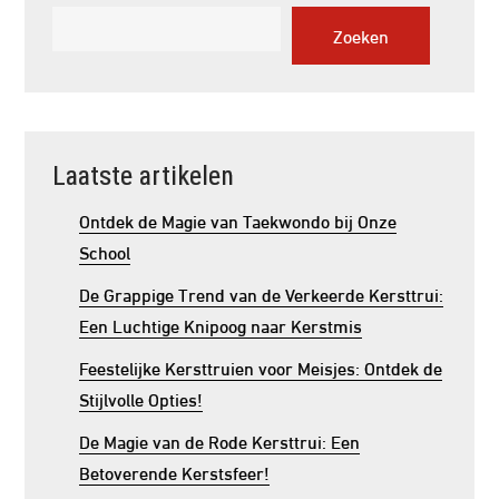
Zoeken
Laatste artikelen
Ontdek de Magie van Taekwondo bij Onze
School
De Grappige Trend van de Verkeerde Kersttrui:
Een Luchtige Knipoog naar Kerstmis
Feestelijke Kersttruien voor Meisjes: Ontdek de
Stijlvolle Opties!
De Magie van de Rode Kersttrui: Een
Betoverende Kerstsfeer!