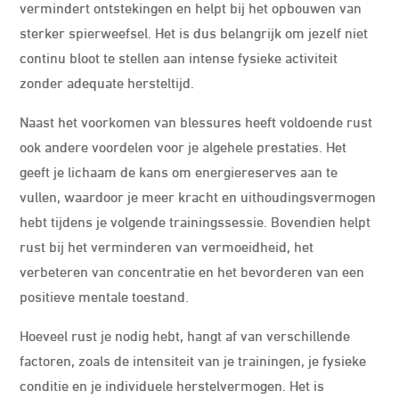
vermindert ontstekingen en helpt bij het opbouwen van
sterker spierweefsel. Het is dus belangrijk om jezelf niet
continu bloot te stellen aan intense fysieke activiteit
zonder adequate hersteltijd.
Naast het voorkomen van blessures heeft voldoende rust
ook andere voordelen voor je algehele prestaties. Het
geeft je lichaam de kans om energiereserves aan te
vullen, waardoor je meer kracht en uithoudingsvermogen
hebt tijdens je volgende trainingssessie. Bovendien helpt
rust bij het verminderen van vermoeidheid, het
verbeteren van concentratie en het bevorderen van een
positieve mentale toestand.
Hoeveel rust je nodig hebt, hangt af van verschillende
factoren, zoals de intensiteit van je trainingen, je fysieke
conditie en je individuele herstelvermogen. Het is