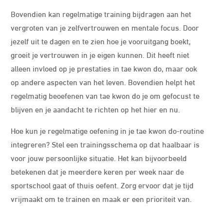
Bovendien kan regelmatige training bijdragen aan het
vergroten van je zelfvertrouwen en mentale focus. Door
jezelf uit te dagen en te zien hoe je vooruitgang boekt,
groeit je vertrouwen in je eigen kunnen. Dit heeft niet
alleen invloed op je prestaties in tae kwon do, maar ook
op andere aspecten van het leven. Bovendien helpt het
regelmatig beoefenen van tae kwon do je om gefocust te
blijven en je aandacht te richten op het hier en nu.
Hoe kun je regelmatige oefening in je tae kwon do-routine
integreren? Stel een trainingsschema op dat haalbaar is
voor jouw persoonlijke situatie. Het kan bijvoorbeeld
betekenen dat je meerdere keren per week naar de
sportschool gaat of thuis oefent. Zorg ervoor dat je tijd
vrijmaakt om te trainen en maak er een prioriteit van.