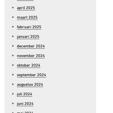
april 2025
maart 2025
februari 2025
januari 2025
december 2024
november 2024
oktober 2024
september 2024
augustus 2024
juli 2024
juni 2024
mei 2024