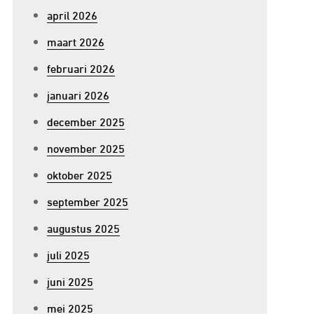
april 2026
maart 2026
februari 2026
januari 2026
december 2025
november 2025
oktober 2025
september 2025
augustus 2025
juli 2025
juni 2025
mei 2025