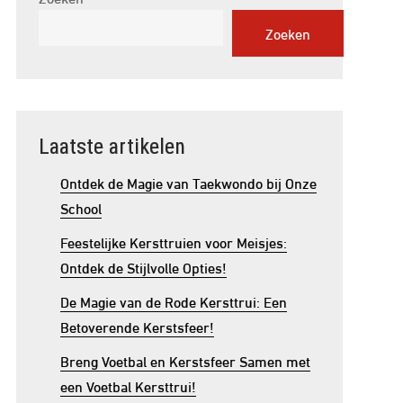
Zoeken
Laatste artikelen
Ontdek de Magie van Taekwondo bij Onze
School
Feestelijke Kersttruien voor Meisjes:
Ontdek de Stijlvolle Opties!
De Magie van de Rode Kersttrui: Een
Betoverende Kerstsfeer!
Breng Voetbal en Kerstsfeer Samen met
een Voetbal Kersttrui!