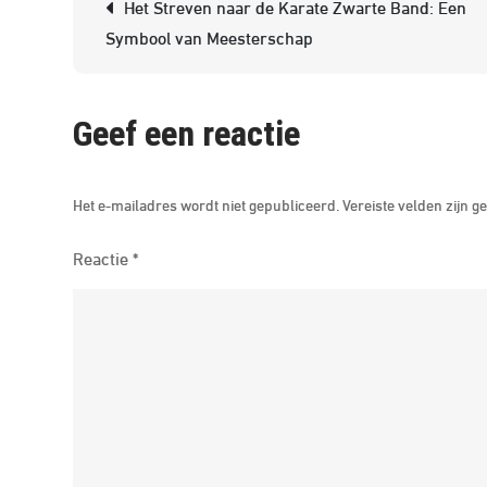
Berichtnavigatie
Het Streven naar de Karate Zwarte Band: Een
Symbool van Meesterschap
Geef een reactie
Het e-mailadres wordt niet gepubliceerd.
Vereiste velden zijn
Reactie
*