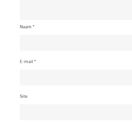
Naam
*
E-mail
*
Site