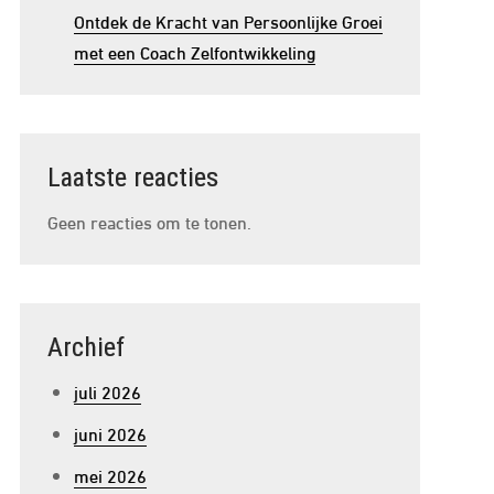
Ontdek de Kracht van Persoonlijke Groei
met een Coach Zelfontwikkeling
Laatste reacties
Geen reacties om te tonen.
Archief
juli 2026
juni 2026
mei 2026