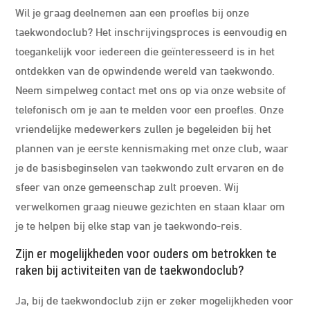
Wil je graag deelnemen aan een proefles bij onze
taekwondoclub? Het inschrijvingsproces is eenvoudig en
toegankelijk voor iedereen die geïnteresseerd is in het
ontdekken van de opwindende wereld van taekwondo.
Neem simpelweg contact met ons op via onze website of
telefonisch om je aan te melden voor een proefles. Onze
vriendelijke medewerkers zullen je begeleiden bij het
plannen van je eerste kennismaking met onze club, waar
je de basisbeginselen van taekwondo zult ervaren en de
sfeer van onze gemeenschap zult proeven. Wij
verwelkomen graag nieuwe gezichten en staan klaar om
je te helpen bij elke stap van je taekwondo-reis.
Zijn er mogelijkheden voor ouders om betrokken te
raken bij activiteiten van de taekwondoclub?
Ja, bij de taekwondoclub zijn er zeker mogelijkheden voor