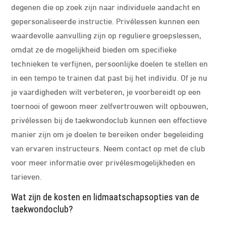
degenen die op zoek zijn naar individuele aandacht en
gepersonaliseerde instructie. Privélessen kunnen een
waardevolle aanvulling zijn op reguliere groepslessen,
omdat ze de mogelijkheid bieden om specifieke
technieken te verfijnen, persoonlijke doelen te stellen en
in een tempo te trainen dat past bij het individu. Of je nu
je vaardigheden wilt verbeteren, je voorbereidt op een
toernooi of gewoon meer zelfvertrouwen wilt opbouwen,
privélessen bij de taekwondoclub kunnen een effectieve
manier zijn om je doelen te bereiken onder begeleiding
van ervaren instructeurs. Neem contact op met de club
voor meer informatie over privélesmogelijkheden en
tarieven.
Wat zijn de kosten en lidmaatschapsopties van de
taekwondoclub?