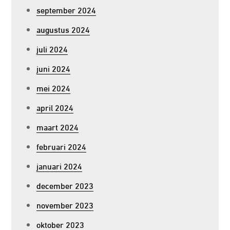
september 2024
augustus 2024
juli 2024
juni 2024
mei 2024
april 2024
maart 2024
februari 2024
januari 2024
december 2023
november 2023
oktober 2023