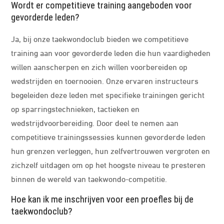
Wordt er competitieve training aangeboden voor
gevorderde leden?
Ja, bij onze taekwondoclub bieden we competitieve
training aan voor gevorderde leden die hun vaardigheden
willen aanscherpen en zich willen voorbereiden op
wedstrijden en toernooien. Onze ervaren instructeurs
begeleiden deze leden met specifieke trainingen gericht
op sparringstechnieken, tactieken en
wedstrijdvoorbereiding. Door deel te nemen aan
competitieve trainingssessies kunnen gevorderde leden
hun grenzen verleggen, hun zelfvertrouwen vergroten en
zichzelf uitdagen om op het hoogste niveau te presteren
binnen de wereld van taekwondo-competitie.
Hoe kan ik me inschrijven voor een proefles bij de
taekwondoclub?