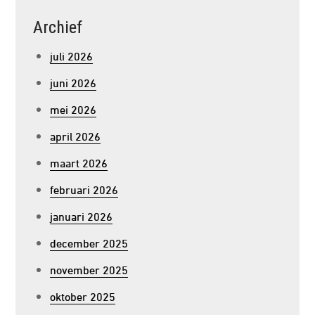
Archief
juli 2026
juni 2026
mei 2026
april 2026
maart 2026
februari 2026
januari 2026
december 2025
november 2025
oktober 2025