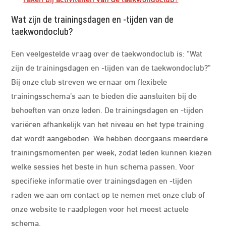
Wat zijn de trainingsdagen en -tijden van de
taekwondoclub?
Een veelgestelde vraag over de taekwondoclub is: “Wat
zijn de trainingsdagen en -tijden van de taekwondoclub?”
Bij onze club streven we ernaar om flexibele
trainingsschema’s aan te bieden die aansluiten bij de
behoeften van onze leden. De trainingsdagen en -tijden
variëren afhankelijk van het niveau en het type training
dat wordt aangeboden. We hebben doorgaans meerdere
trainingsmomenten per week, zodat leden kunnen kiezen
welke sessies het beste in hun schema passen. Voor
specifieke informatie over trainingsdagen en -tijden
raden we aan om contact op te nemen met onze club of
onze website te raadplegen voor het meest actuele
schema.