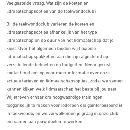
Veelgestelde vraag: Wat zijn de kosten en
lidmaatschapsopties van de taekwondoclub?
Bij de taekwondoclub variëren de kosten en
lidmaatschapsopties afhankelijk van het type
lidmaatschap en de duur van het lidmaatschap dat je
kiest. Over het algemeen bieden wij flexibele
lidmaatschapspakketten aan die zijn afgestemd op
verschillende behoeften en budgetten. Neem gerust
contact met ons op voor meer informatie over onze
actuele tarieven en lidmaatschapsopties, zodat we samen
kunnen kijken welk lidmaatschap het beste bij jou past.
Wij streven ernaar om hoogwaardige trainingen
toegankelijk te maken voor iedereen die geïnteresseerd is
in taekwondo, en we verwelkomen je graag in onze club
om samen aan jouw doelen te werken.