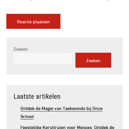
Zoeken
Zoeken
Laatste artikelen
Ontdek de Magie van Taekwondo bij Onze
School
Feestelijke Kersttruien voor Meisjes: Ontdek de