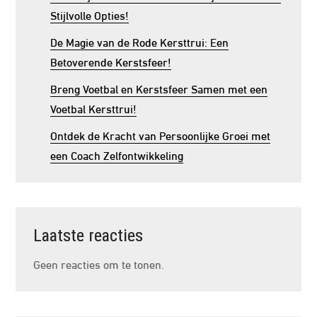
Stijlvolle Opties!
De Magie van de Rode Kersttrui: Een
Betoverende Kerstsfeer!
Breng Voetbal en Kerstsfeer Samen met een
Voetbal Kersttrui!
Ontdek de Kracht van Persoonlijke Groei met
een Coach Zelfontwikkeling
Laatste reacties
Geen reacties om te tonen.