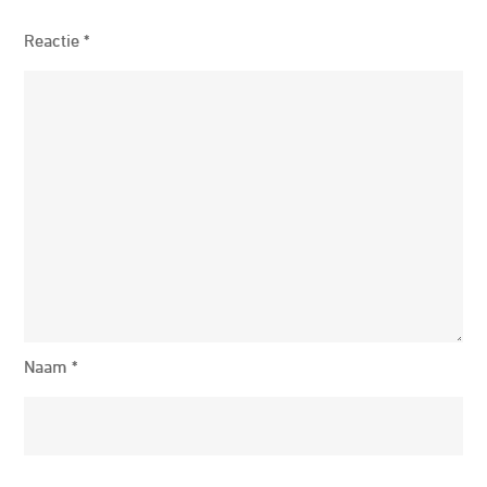
Reactie
*
Naam
*