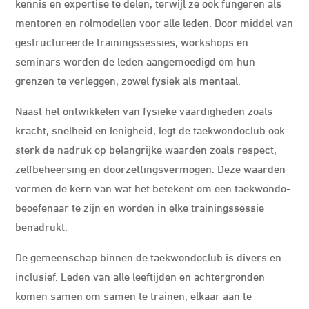
kennis en expertise te delen, terwijl ze ook fungeren als
mentoren en rolmodellen voor alle leden. Door middel van
gestructureerde trainingssessies, workshops en
seminars worden de leden aangemoedigd om hun
grenzen te verleggen, zowel fysiek als mentaal.
Naast het ontwikkelen van fysieke vaardigheden zoals
kracht, snelheid en lenigheid, legt de taekwondoclub ook
sterk de nadruk op belangrijke waarden zoals respect,
zelfbeheersing en doorzettingsvermogen. Deze waarden
vormen de kern van wat het betekent om een ​​taekwondo-
beoefenaar te zijn en worden in elke trainingssessie
benadrukt.
De gemeenschap binnen de taekwondoclub is divers en
inclusief. Leden van alle leeftijden en achtergronden
komen samen om samen te trainen, elkaar aan te