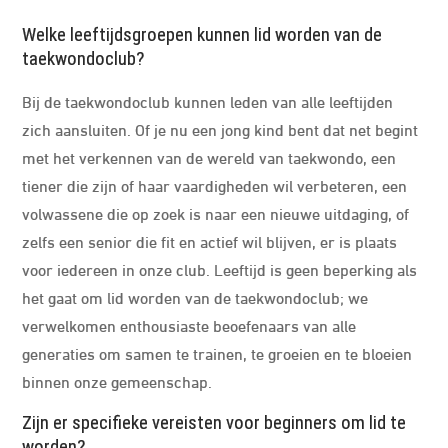
Welke leeftijdsgroepen kunnen lid worden van de
taekwondoclub?
Bij de taekwondoclub kunnen leden van alle leeftijden
zich aansluiten. Of je nu een jong kind bent dat net begint
met het verkennen van de wereld van taekwondo, een
tiener die zijn of haar vaardigheden wil verbeteren, een
volwassene die op zoek is naar een nieuwe uitdaging, of
zelfs een senior die fit en actief wil blijven, er is plaats
voor iedereen in onze club. Leeftijd is geen beperking als
het gaat om lid worden van de taekwondoclub; we
verwelkomen enthousiaste beoefenaars van alle
generaties om samen te trainen, te groeien en te bloeien
binnen onze gemeenschap.
Zijn er specifieke vereisten voor beginners om lid te
worden?