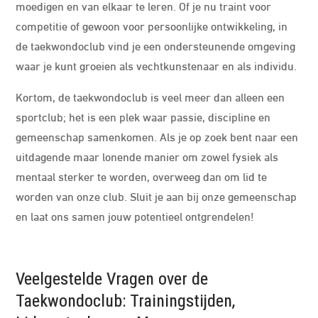
moedigen en van elkaar te leren. Of je nu traint voor
competitie of gewoon voor persoonlijke ontwikkeling, in
de taekwondoclub vind je een ondersteunende omgeving
waar je kunt groeien als vechtkunstenaar en als individu.
Kortom, de taekwondoclub is veel meer dan alleen een
sportclub; het is een plek waar passie, discipline en
gemeenschap samenkomen. Als je op zoek bent naar een
uitdagende maar lonende manier om zowel fysiek als
mentaal sterker te worden, overweeg dan om lid te
worden van onze club. Sluit je aan bij onze gemeenschap
en laat ons samen jouw potentieel ontgrendelen!
Veelgestelde Vragen over de
Taekwondoclub: Trainingstijden,