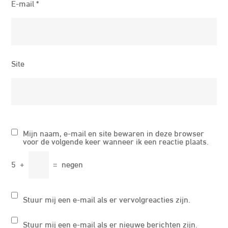
E-mail
*
Site
Mijn naam, e-mail en site bewaren in deze browser
voor de volgende keer wanneer ik een reactie plaats.
5
+
=
negen
Stuur mij een e-mail als er vervolgreacties zijn.
Stuur mij een e-mail als er nieuwe berichten zijn.