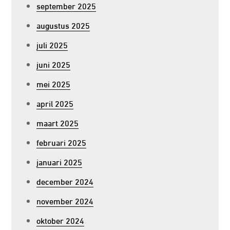
september 2025
augustus 2025
juli 2025
juni 2025
mei 2025
april 2025
maart 2025
februari 2025
januari 2025
december 2024
november 2024
oktober 2024