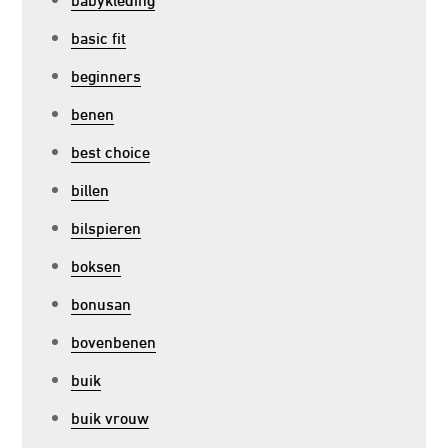
basic fit
beginners
benen
best choice
billen
bilspieren
boksen
bonusan
bovenbenen
buik
buik vrouw