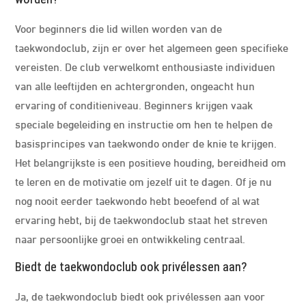
Voor beginners die lid willen worden van de
taekwondoclub, zijn er over het algemeen geen specifieke
vereisten. De club verwelkomt enthousiaste individuen
van alle leeftijden en achtergronden, ongeacht hun
ervaring of conditieniveau. Beginners krijgen vaak
speciale begeleiding en instructie om hen te helpen de
basisprincipes van taekwondo onder de knie te krijgen.
Het belangrijkste is een positieve houding, bereidheid om
te leren en de motivatie om jezelf uit te dagen. Of je nu
nog nooit eerder taekwondo hebt beoefend of al wat
ervaring hebt, bij de taekwondoclub staat het streven
naar persoonlijke groei en ontwikkeling centraal.
Biedt de taekwondoclub ook privélessen aan?
Ja, de taekwondoclub biedt ook privélessen aan voor