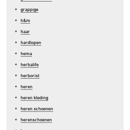
grappige
h&m
haar
hardlopen
hema
herbalife
herborist
heren
heren kleding
heren schoenen
herenschoenen