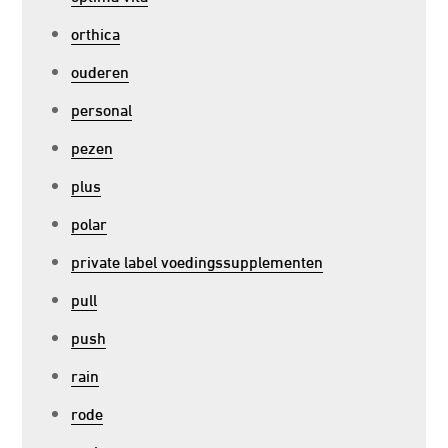
orthica
ouderen
personal
pezen
plus
polar
private label voedingssupplementen
pull
push
rain
rode