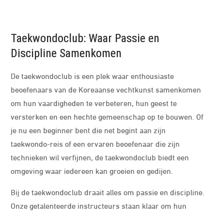
Taekwondoclub: Waar Passie en
Discipline Samenkomen
De taekwondoclub is een plek waar enthousiaste
beoefenaars van de Koreaanse vechtkunst samenkomen
om hun vaardigheden te verbeteren, hun geest te
versterken en een hechte gemeenschap op te bouwen. Of
je nu een beginner bent die net begint aan zijn
taekwondo-reis of een ervaren beoefenaar die zijn
technieken wil verfijnen, de taekwondoclub biedt een
omgeving waar iedereen kan groeien en gedijen.
Bij de taekwondoclub draait alles om passie en discipline.
Onze getalenteerde instructeurs staan klaar om hun