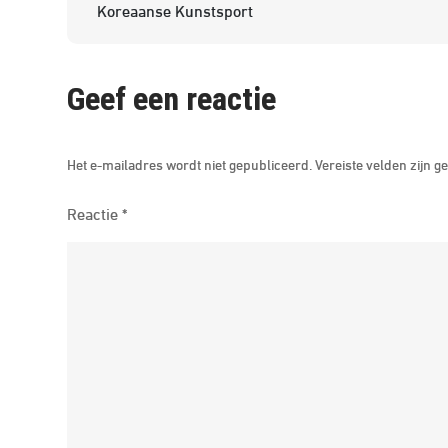
Koreaanse Kunstsport
Geef een reactie
Het e-mailadres wordt niet gepubliceerd.
Vereiste velden zijn
Reactie
*