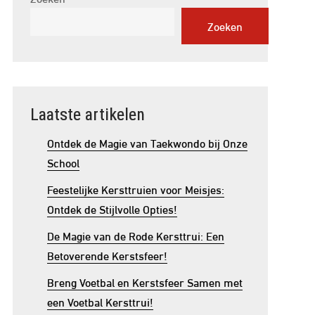
Zoeken
Laatste artikelen
Ontdek de Magie van Taekwondo bij Onze
School
Feestelijke Kersttruien voor Meisjes:
Ontdek de Stijlvolle Opties!
De Magie van de Rode Kersttrui: Een
Betoverende Kerstsfeer!
Breng Voetbal en Kerstsfeer Samen met
een Voetbal Kersttrui!