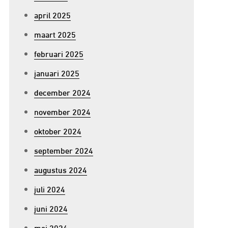
april 2025
maart 2025
februari 2025
januari 2025
december 2024
november 2024
oktober 2024
september 2024
augustus 2024
juli 2024
juni 2024
mei 2024