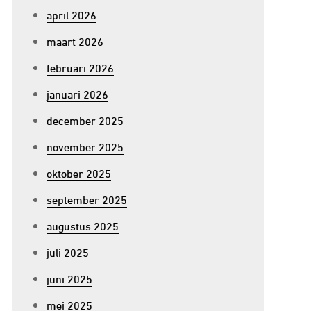
april 2026
maart 2026
februari 2026
januari 2026
december 2025
november 2025
oktober 2025
september 2025
augustus 2025
juli 2025
juni 2025
mei 2025