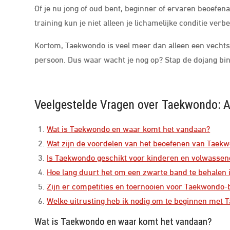
Of je nu jong of oud bent, beginner of ervaren beoefen
training kun je niet alleen je lichamelijke conditie ve
Kortom, Taekwondo is veel meer dan alleen een vechtspo
persoon. Dus waar wacht je nog op? Stap de dojang bi
Veelgestelde Vragen over Taekwondo: 
Wat is Taekwondo en waar komt het vandaan?
Wat zijn de voordelen van het beoefenen van Taek
Is Taekwondo geschikt voor kinderen en volwassen
Hoe lang duurt het om een zwarte band te behalen
Zijn er competities en toernooien voor Taekwondo
Welke uitrusting heb ik nodig om te beginnen met
Wat is Taekwondo en waar komt het vandaan?