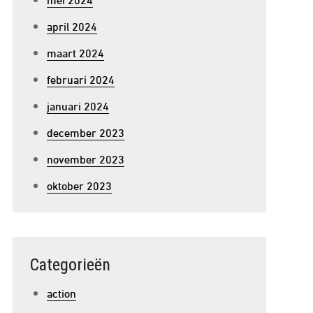
april 2024
maart 2024
februari 2024
januari 2024
december 2023
november 2023
oktober 2023
Categorieën
action