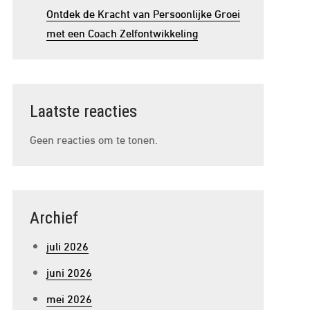
Ontdek de Kracht van Persoonlijke Groei
met een Coach Zelfontwikkeling
Laatste reacties
Geen reacties om te tonen.
Archief
juli 2026
juni 2026
mei 2026