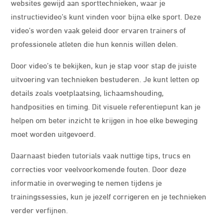
websites gewijd aan sporttechnieken, waar je
instructievideo’s kunt vinden voor bijna elke sport. Deze
video’s worden vaak geleid door ervaren trainers of
professionele atleten die hun kennis willen delen.
Door video’s te bekijken, kun je stap voor stap de juiste
uitvoering van technieken bestuderen. Je kunt letten op
details zoals voetplaatsing, lichaamshouding,
handposities en timing. Dit visuele referentiepunt kan je
helpen om beter inzicht te krijgen in hoe elke beweging
moet worden uitgevoerd.
Daarnaast bieden tutorials vaak nuttige tips, trucs en
correcties voor veelvoorkomende fouten. Door deze
informatie in overweging te nemen tijdens je
trainingssessies, kun je jezelf corrigeren en je technieken
verder verfijnen.