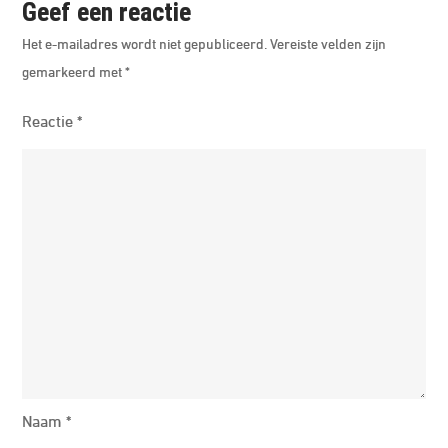
Geef een reactie
Het e-mailadres wordt niet gepubliceerd.
Vereiste velden zijn
gemarkeerd met
*
Reactie
*
Naam
*