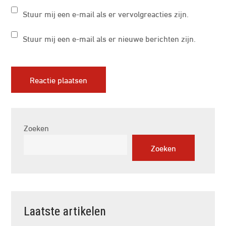
Stuur mij een e-mail als er vervolgreacties zijn.
Stuur mij een e-mail als er nieuwe berichten zijn.
Zoeken
Zoeken
Laatste artikelen