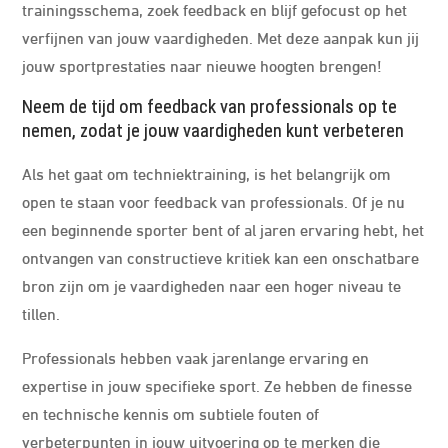
trainingsschema, zoek feedback en blijf gefocust op het
verfijnen van jouw vaardigheden. Met deze aanpak kun jij
jouw sportprestaties naar nieuwe hoogten brengen!
Neem de tijd om feedback van professionals op te
nemen, zodat je jouw vaardigheden kunt verbeteren
Als het gaat om techniektraining, is het belangrijk om
open te staan voor feedback van professionals. Of je nu
een beginnende sporter bent of al jaren ervaring hebt, het
ontvangen van constructieve kritiek kan een onschatbare
bron zijn om je vaardigheden naar een hoger niveau te
tillen.
Professionals hebben vaak jarenlange ervaring en
expertise in jouw specifieke sport. Ze hebben de finesse
en technische kennis om subtiele fouten of
verbeterpunten in jouw uitvoering op te merken die