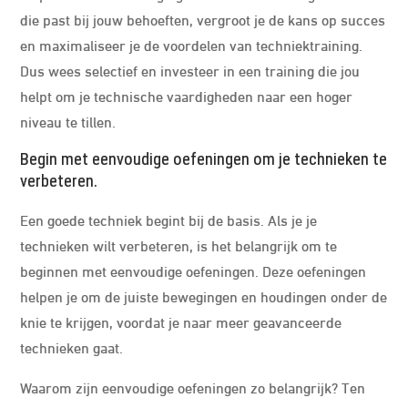
die past bij jouw behoeften, vergroot je de kans op succes
en maximaliseer je de voordelen van techniektraining.
Dus wees selectief en investeer in een training die jou
helpt om je technische vaardigheden naar een hoger
niveau te tillen.
Begin met eenvoudige oefeningen om je technieken te
verbeteren.
Een goede techniek begint bij de basis. Als je je
technieken wilt verbeteren, is het belangrijk om te
beginnen met eenvoudige oefeningen. Deze oefeningen
helpen je om de juiste bewegingen en houdingen onder de
knie te krijgen, voordat je naar meer geavanceerde
technieken gaat.
Waarom zijn eenvoudige oefeningen zo belangrijk? Ten