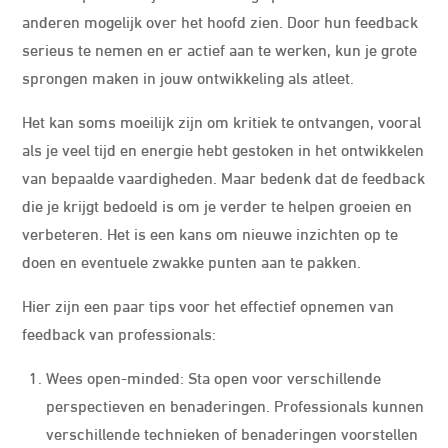
anderen mogelijk over het hoofd zien. Door hun feedback
serieus te nemen en er actief aan te werken, kun je grote
sprongen maken in jouw ontwikkeling als atleet.
Het kan soms moeilijk zijn om kritiek te ontvangen, vooral
als je veel tijd en energie hebt gestoken in het ontwikkelen
van bepaalde vaardigheden. Maar bedenk dat de feedback
die je krijgt bedoeld is om je verder te helpen groeien en
verbeteren. Het is een kans om nieuwe inzichten op te
doen en eventuele zwakke punten aan te pakken.
Hier zijn een paar tips voor het effectief opnemen van
feedback van professionals:
Wees open-minded: Sta open voor verschillende
perspectieven en benaderingen. Professionals kunnen
verschillende technieken of benaderingen voorstellen