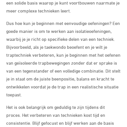
een solide basis waarop je kunt voortbouwen naarmate je
meer complexe technieken leert.
Dus hoe kun je beginnen met eenvoudige oefeningen? Een
goede manier is om te werken aan isolatieoefeningen,
waarbij je je richt op specifieke delen van een techniek.
Bijvoorbeeld, als je taekwondo beoefent en je wilt je
traptechniek verbeteren, kun je beginnen met het oefenen
van geïsoleerde trapbewegingen zonder dat er sprake is
van een tegenstander of een volledige combinatie. Dit stelt
je in staat om de juiste beenpositie, balans en kracht te
ontwikkelen voordat je de trap in een realistische situatie
toepast.
Het is ook belangrijk om geduldig te zijn tijdens dit
proces. Het verbeteren van technieken kost tijd en
consistentie. Blijf gefocust en blijf werken aan de basis