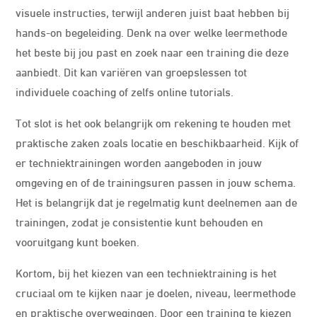
visuele instructies, terwijl anderen juist baat hebben bij
hands-on begeleiding. Denk na over welke leermethode
het beste bij jou past en zoek naar een training die deze
aanbiedt. Dit kan variëren van groepslessen tot
individuele coaching of zelfs online tutorials.
Tot slot is het ook belangrijk om rekening te houden met
praktische zaken zoals locatie en beschikbaarheid. Kijk of
er techniektrainingen worden aangeboden in jouw
omgeving en of de trainingsuren passen in jouw schema.
Het is belangrijk dat je regelmatig kunt deelnemen aan de
trainingen, zodat je consistentie kunt behouden en
vooruitgang kunt boeken.
Kortom, bij het kiezen van een techniektraining is het
cruciaal om te kijken naar je doelen, niveau, leermethode
en praktische overwegingen. Door een training te kiezen