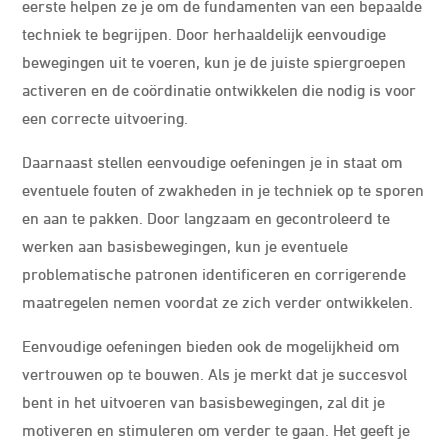
eerste helpen ze je om de fundamenten van een bepaalde
techniek te begrijpen. Door herhaaldelijk eenvoudige
bewegingen uit te voeren, kun je de juiste spiergroepen
activeren en de coördinatie ontwikkelen die nodig is voor
een correcte uitvoering.
Daarnaast stellen eenvoudige oefeningen je in staat om
eventuele fouten of zwakheden in je techniek op te sporen
en aan te pakken. Door langzaam en gecontroleerd te
werken aan basisbewegingen, kun je eventuele
problematische patronen identificeren en corrigerende
maatregelen nemen voordat ze zich verder ontwikkelen.
Eenvoudige oefeningen bieden ook de mogelijkheid om
vertrouwen op te bouwen. Als je merkt dat je succesvol
bent in het uitvoeren van basisbewegingen, zal dit je
motiveren en stimuleren om verder te gaan. Het geeft je