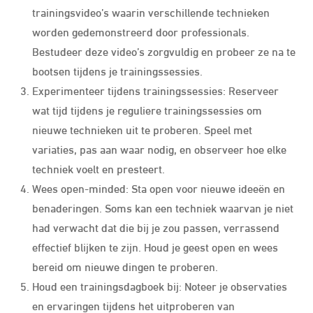
trainingsvideo’s waarin verschillende technieken
worden gedemonstreerd door professionals.
Bestudeer deze video’s zorgvuldig en probeer ze na te
bootsen tijdens je trainingssessies.
Experimenteer tijdens trainingssessies: Reserveer
wat tijd tijdens je reguliere trainingssessies om
nieuwe technieken uit te proberen. Speel met
variaties, pas aan waar nodig, en observeer hoe elke
techniek voelt en presteert.
Wees open-minded: Sta open voor nieuwe ideeën en
benaderingen. Soms kan een techniek waarvan je niet
had verwacht dat die bij je zou passen, verrassend
effectief blijken te zijn. Houd je geest open en wees
bereid om nieuwe dingen te proberen.
Houd een trainingsdagboek bij: Noteer je observaties
en ervaringen tijdens het uitproberen van