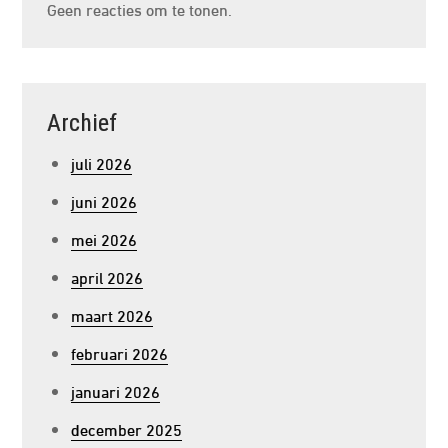
Geen reacties om te tonen.
Archief
juli 2026
juni 2026
mei 2026
april 2026
maart 2026
februari 2026
januari 2026
december 2025