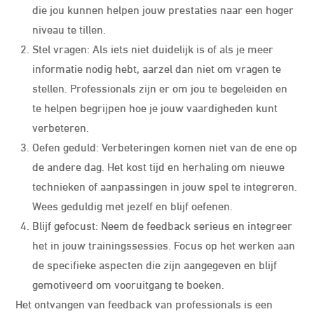
die jou kunnen helpen jouw prestaties naar een hoger
niveau te tillen.
Stel vragen: Als iets niet duidelijk is of als je meer
informatie nodig hebt, aarzel dan niet om vragen te
stellen. Professionals zijn er om jou te begeleiden en
te helpen begrijpen hoe je jouw vaardigheden kunt
verbeteren.
Oefen geduld: Verbeteringen komen niet van de ene op
de andere dag. Het kost tijd en herhaling om nieuwe
technieken of aanpassingen in jouw spel te integreren.
Wees geduldig met jezelf en blijf oefenen.
Blijf gefocust: Neem de feedback serieus en integreer
het in jouw trainingssessies. Focus op het werken aan
de specifieke aspecten die zijn aangegeven en blijf
gemotiveerd om vooruitgang te boeken.
Het ontvangen van feedback van professionals is een