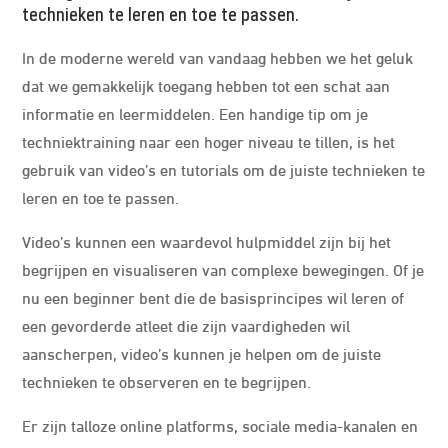
technieken te leren en toe te passen.
In de moderne wereld van vandaag hebben we het geluk
dat we gemakkelijk toegang hebben tot een schat aan
informatie en leermiddelen. Een handige tip om je
techniektraining naar een hoger niveau te tillen, is het
gebruik van video’s en tutorials om de juiste technieken te
leren en toe te passen.
Video’s kunnen een waardevol hulpmiddel zijn bij het
begrijpen en visualiseren van complexe bewegingen. Of je
nu een beginner bent die de basisprincipes wil leren of
een gevorderde atleet die zijn vaardigheden wil
aanscherpen, video’s kunnen je helpen om de juiste
technieken te observeren en te begrijpen.
Er zijn talloze online platforms, sociale media-kanalen en