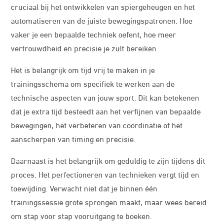
cruciaal bij het ontwikkelen van spiergeheugen en het
automatiseren van de juiste bewegingspatronen. Hoe
vaker je een bepaalde techniek oefent, hoe meer
vertrouwdheid en precisie je zult bereiken.
Het is belangrijk om tijd vrij te maken in je
trainingsschema om specifiek te werken aan de
technische aspecten van jouw sport. Dit kan betekenen
dat je extra tijd besteedt aan het verfijnen van bepaalde
bewegingen, het verbeteren van coördinatie of het
aanscherpen van timing en precisie.
Daarnaast is het belangrijk om geduldig te zijn tijdens dit
proces. Het perfectioneren van technieken vergt tijd en
toewijding. Verwacht niet dat je binnen één
trainingssessie grote sprongen maakt, maar wees bereid
om stap voor stap vooruitgang te boeken.