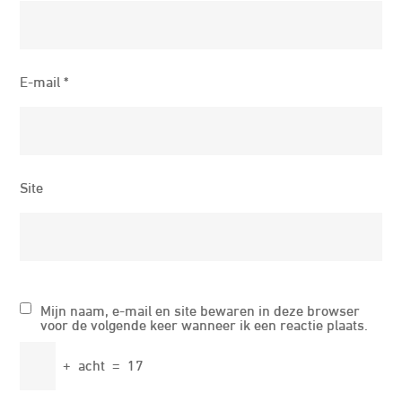
E-mail
*
Site
Mijn naam, e-mail en site bewaren in deze browser
voor de volgende keer wanneer ik een reactie plaats.
+
acht
=
17