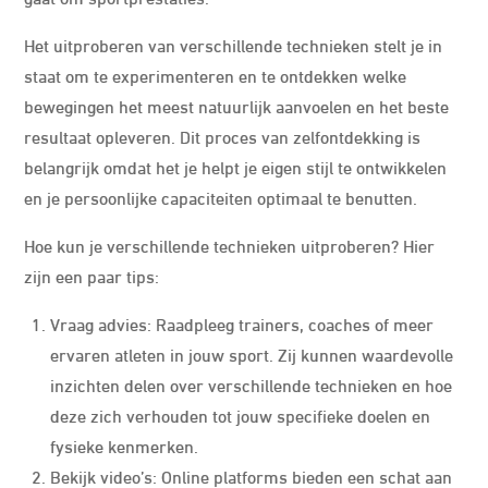
Het uitproberen van verschillende technieken stelt je in
staat om te experimenteren en te ontdekken welke
bewegingen het meest natuurlijk aanvoelen en het beste
resultaat opleveren. Dit proces van zelfontdekking is
belangrijk omdat het je helpt je eigen stijl te ontwikkelen
en je persoonlijke capaciteiten optimaal te benutten.
Hoe kun je verschillende technieken uitproberen? Hier
zijn een paar tips:
Vraag advies: Raadpleeg trainers, coaches of meer
ervaren atleten in jouw sport. Zij kunnen waardevolle
inzichten delen over verschillende technieken en hoe
deze zich verhouden tot jouw specifieke doelen en
fysieke kenmerken.
Bekijk video’s: Online platforms bieden een schat aan