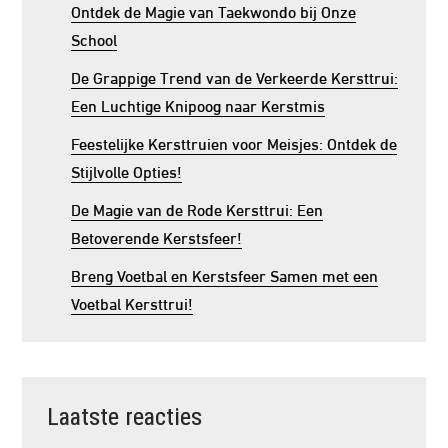
Ontdek de Magie van Taekwondo bij Onze
School
De Grappige Trend van de Verkeerde Kersttrui:
Een Luchtige Knipoog naar Kerstmis
Feestelijke Kersttruien voor Meisjes: Ontdek de
Stijlvolle Opties!
De Magie van de Rode Kersttrui: Een
Betoverende Kerstsfeer!
Breng Voetbal en Kerstsfeer Samen met een
Voetbal Kersttrui!
Laatste reacties