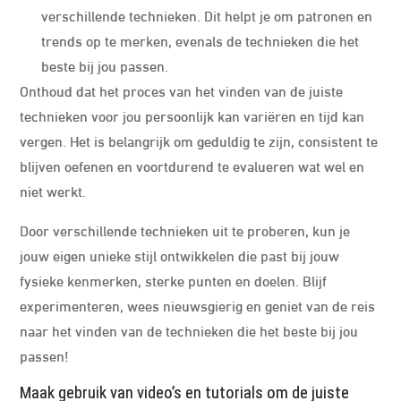
verschillende technieken. Dit helpt je om patronen en
trends op te merken, evenals de technieken die het
beste bij jou passen.
Onthoud dat het proces van het vinden van de juiste
technieken voor jou persoonlijk kan variëren en tijd kan
vergen. Het is belangrijk om geduldig te zijn, consistent te
blijven oefenen en voortdurend te evalueren wat wel en
niet werkt.
Door verschillende technieken uit te proberen, kun je
jouw eigen unieke stijl ontwikkelen die past bij jouw
fysieke kenmerken, sterke punten en doelen. Blijf
experimenteren, wees nieuwsgierig en geniet van de reis
naar het vinden van de technieken die het beste bij jou
passen!
Maak gebruik van video’s en tutorials om de juiste