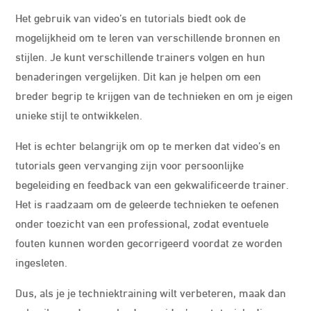
Het gebruik van video’s en tutorials biedt ook de
mogelijkheid om te leren van verschillende bronnen en
stijlen. Je kunt verschillende trainers volgen en hun
benaderingen vergelijken. Dit kan je helpen om een
breder begrip te krijgen van de technieken en om je eigen
unieke stijl te ontwikkelen.
Het is echter belangrijk om op te merken dat video’s en
tutorials geen vervanging zijn voor persoonlijke
begeleiding en feedback van een gekwalificeerde trainer.
Het is raadzaam om de geleerde technieken te oefenen
onder toezicht van een professional, zodat eventuele
fouten kunnen worden gecorrigeerd voordat ze worden
ingesleten.
Dus, als je je techniektraining wilt verbeteren, maak dan