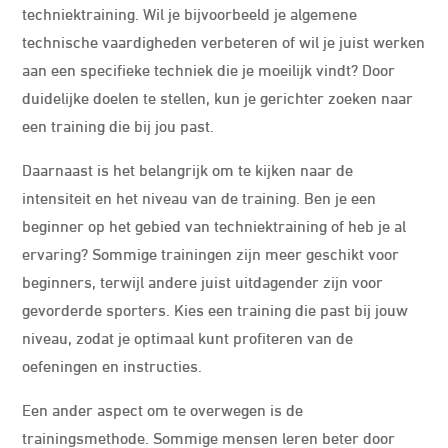
techniektraining. Wil je bijvoorbeeld je algemene
technische vaardigheden verbeteren of wil je juist werken
aan een specifieke techniek die je moeilijk vindt? Door
duidelijke doelen te stellen, kun je gerichter zoeken naar
een training die bij jou past.
Daarnaast is het belangrijk om te kijken naar de
intensiteit en het niveau van de training. Ben je een
beginner op het gebied van techniektraining of heb je al
ervaring? Sommige trainingen zijn meer geschikt voor
beginners, terwijl andere juist uitdagender zijn voor
gevorderde sporters. Kies een training die past bij jouw
niveau, zodat je optimaal kunt profiteren van de
oefeningen en instructies.
Een ander aspect om te overwegen is de
trainingsmethode. Sommige mensen leren beter door