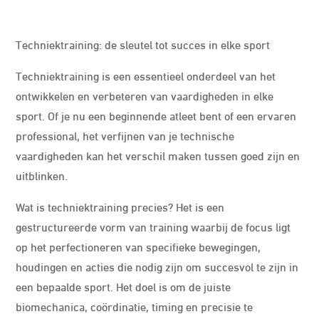
Techniektraining: de sleutel tot succes in elke sport
Techniektraining is een essentieel onderdeel van het
ontwikkelen en verbeteren van vaardigheden in elke
sport. Of je nu een beginnende atleet bent of een ervaren
professional, het verfijnen van je technische
vaardigheden kan het verschil maken tussen goed zijn en
uitblinken.
Wat is techniektraining precies? Het is een
gestructureerde vorm van training waarbij de focus ligt
op het perfectioneren van specifieke bewegingen,
houdingen en acties die nodig zijn om succesvol te zijn in
een bepaalde sport. Het doel is om de juiste
biomechanica, coördinatie, timing en precisie te