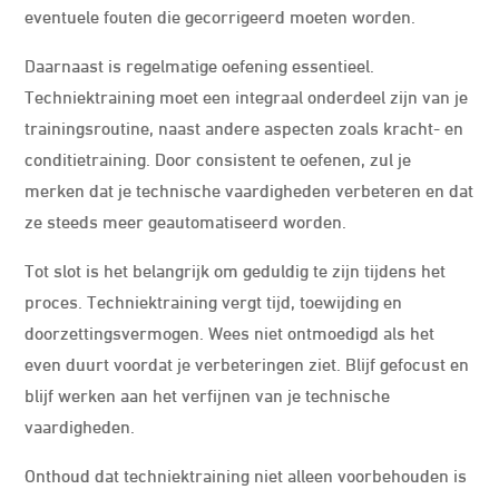
eventuele fouten die gecorrigeerd moeten worden.
Daarnaast is regelmatige oefening essentieel.
Techniektraining moet een integraal onderdeel zijn van je
trainingsroutine, naast andere aspecten zoals kracht- en
conditietraining. Door consistent te oefenen, zul je
merken dat je technische vaardigheden verbeteren en dat
ze steeds meer geautomatiseerd worden.
Tot slot is het belangrijk om geduldig te zijn tijdens het
proces. Techniektraining vergt tijd, toewijding en
doorzettingsvermogen. Wees niet ontmoedigd als het
even duurt voordat je verbeteringen ziet. Blijf gefocust en
blijf werken aan het verfijnen van je technische
vaardigheden.
Onthoud dat techniektraining niet alleen voorbehouden is