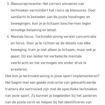
Blessurepreventie: Het correct uitvoeren van
technieken vermindert het risico op blessures. Door
aandacht te besteden aan de juiste houdingen en
bewegingen, kun je je lichaam beschermen tegen
onnodige belasting en letsel.
Mentale focus: Techniektraining vereist concentratie
en focus. Door je te richten op de details van elke
beweging, train je niet alleen je lichaam, maar ook je
geest. Dit kan leiden tot verbeterde mentale
veerkracht en het vermogen om onder druk te
presteren.
Hoe kun je techniektraining in jouw sport implementeren?
Het begint met een goede instructie van gekwalificeerde
trainers die vertrouwd zijn met de specifieke technieken
van jouw sport. Zij kunnen je begeleiden bij het aanleren
van de juiste vorm en helpen bij het identificeren van