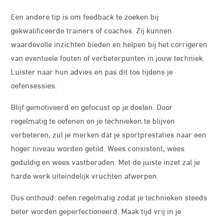
Een andere tip is om feedback te zoeken bij
gekwalificeerde trainers of coaches. Zij kunnen
waardevolle inzichten bieden en helpen bij het corrigeren
van eventuele fouten of verbeterpunten in jouw techniek.
Luister naar hun advies en pas dit toe tijdens je
oefensessies.
Blijf gemotiveerd en gefocust op je doelen. Door
regelmatig te oefenen en je technieken te blijven
verbeteren, zul je merken dat je sportprestaties naar een
hoger niveau worden getild. Wees consistent, wees
geduldig en wees vastberaden. Met de juiste inzet zal je
harde werk uiteindelijk vruchten afwerpen.
Dus onthoud: oefen regelmatig zodat je technieken steeds
beter worden geperfectioneerd. Maak tijd vrij in je