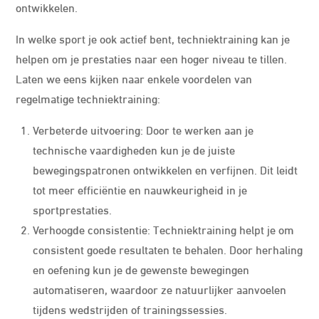
ontwikkelen.
In welke sport je ook actief bent, techniektraining kan je
helpen om je prestaties naar een hoger niveau te tillen.
Laten we eens kijken naar enkele voordelen van
regelmatige techniektraining:
Verbeterde uitvoering: Door te werken aan je
technische vaardigheden kun je de juiste
bewegingspatronen ontwikkelen en verfijnen. Dit leidt
tot meer efficiëntie en nauwkeurigheid in je
sportprestaties.
Verhoogde consistentie: Techniektraining helpt je om
consistent goede resultaten te behalen. Door herhaling
en oefening kun je de gewenste bewegingen
automatiseren, waardoor ze natuurlijker aanvoelen
tijdens wedstrijden of trainingssessies.