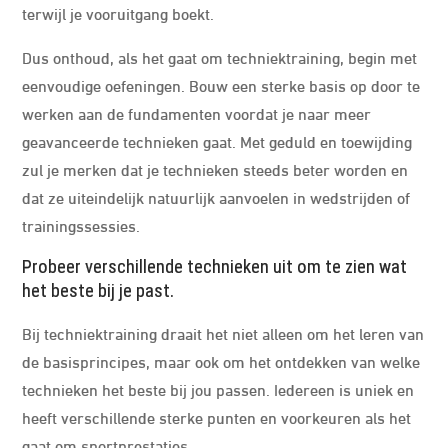
terwijl je vooruitgang boekt.
Dus onthoud, als het gaat om techniektraining, begin met
eenvoudige oefeningen. Bouw een sterke basis op door te
werken aan de fundamenten voordat je naar meer
geavanceerde technieken gaat. Met geduld en toewijding
zul je merken dat je technieken steeds beter worden en
dat ze uiteindelijk natuurlijk aanvoelen in wedstrijden of
trainingssessies.
Probeer verschillende technieken uit om te zien wat
het beste bij je past.
Bij techniektraining draait het niet alleen om het leren van
de basisprincipes, maar ook om het ontdekken van welke
technieken het beste bij jou passen. Iedereen is uniek en
heeft verschillende sterke punten en voorkeuren als het
gaat om sportprestaties.