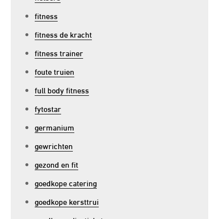
fitness
fitness de kracht
fitness trainer
foute truien
full body fitness
fytostar
germanium
gewrichten
gezond en fit
goedkope catering
goedkope kersttrui