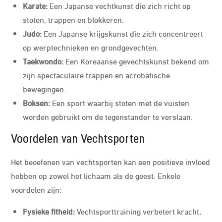
Karate:
Een Japanse vechtkunst die zich richt op
stoten, trappen en blokkeren.
Judo:
Een Japanse krijgskunst die zich concentreert
op werptechnieken en grondgevechten.
Taekwondo:
Een Koreaanse gevechtskunst bekend om
zijn spectaculaire trappen en acrobatische
bewegingen.
Boksen:
Een sport waarbij stoten met de vuisten
worden gebruikt om de tegenstander te verslaan.
Voordelen van Vechtsporten
Het beoefenen van vechtsporten kan een positieve invloed
hebben op zowel het lichaam als de geest. Enkele
voordelen zijn:
Fysieke fitheid:
Vechtsporttraining verbetert kracht,