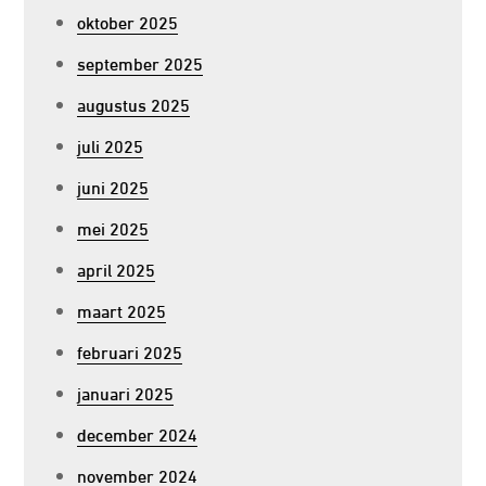
oktober 2025
september 2025
augustus 2025
juli 2025
juni 2025
mei 2025
april 2025
maart 2025
februari 2025
januari 2025
december 2024
november 2024