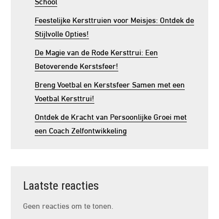
School
Feestelijke Kersttruien voor Meisjes: Ontdek de
Stijlvolle Opties!
De Magie van de Rode Kersttrui: Een
Betoverende Kerstsfeer!
Breng Voetbal en Kerstsfeer Samen met een
Voetbal Kersttrui!
Ontdek de Kracht van Persoonlijke Groei met
een Coach Zelfontwikkeling
Laatste reacties
Geen reacties om te tonen.