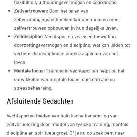
flexibiliteit, uithoudingsvermogen en coördinatie.
Zelfvertrouwen:
Door het leren van
zelfverdedigingstechnieken kunnen mensen meer
zelfvertrouwen opbouwen in hun dagelijks leven.
Zelfdiscipline:
Vechtsporten vereisen toewijding,
doorzettingsvermogen en discipline, wat kan leiden tot
verbeterde discipline in andere aspecten van het
leven.
Mentale focus:
Training in vechtsporten helpt bij het
ontwikkelen van mentale focus, concentratie en
stressbeheersing.
Afsluitende Gedachten
Vechtsporten bieden een holistische benadering van
zelfverbetering door middel van fysieke training, mentale
discipline en spirituele groei. Of je nu op zoek bent naar