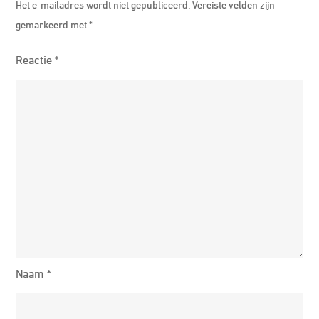
Het e-mailadres wordt niet gepubliceerd.
Vereiste velden zijn
gemarkeerd met
*
Reactie
*
Naam
*