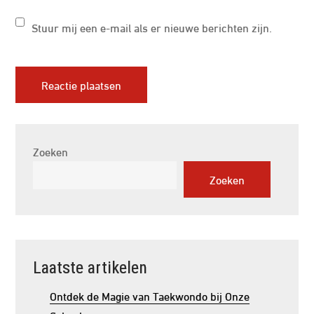
Stuur mij een e-mail als er nieuwe berichten zijn.
Zoeken
Zoeken
Laatste artikelen
Ontdek de Magie van Taekwondo bij Onze