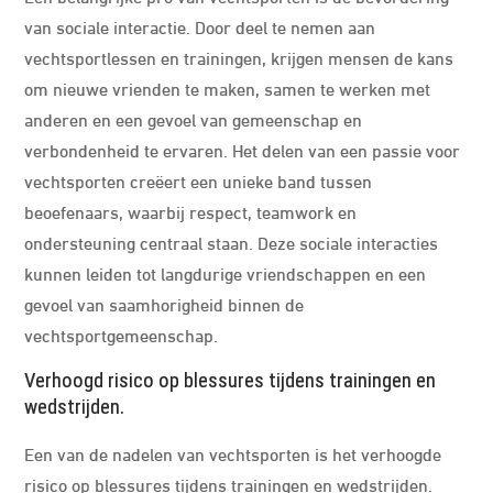
van sociale interactie. Door deel te nemen aan
vechtsportlessen en trainingen, krijgen mensen de kans
om nieuwe vrienden te maken, samen te werken met
anderen en een gevoel van gemeenschap en
verbondenheid te ervaren. Het delen van een passie voor
vechtsporten creëert een unieke band tussen
beoefenaars, waarbij respect, teamwork en
ondersteuning centraal staan. Deze sociale interacties
kunnen leiden tot langdurige vriendschappen en een
gevoel van saamhorigheid binnen de
vechtsportgemeenschap.
Verhoogd risico op blessures tijdens trainingen en
wedstrijden.
Een van de nadelen van vechtsporten is het verhoogde
risico op blessures tijdens trainingen en wedstrijden.