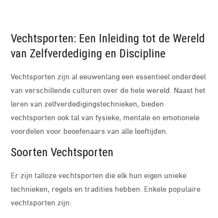
Vechtsporten: Een Inleiding tot de Wereld
van Zelfverdediging en Discipline
Vechtsporten zijn al eeuwenlang een essentieel onderdeel
van verschillende culturen over de hele wereld. Naast het
leren van zelfverdedigingstechnieken, bieden
vechtsporten ook tal van fysieke, mentale en emotionele
voordelen voor beoefenaars van alle leeftijden.
Soorten Vechtsporten
Er zijn talloze vechtsporten die elk hun eigen unieke
technieken, regels en tradities hebben. Enkele populaire
vechtsporten zijn: