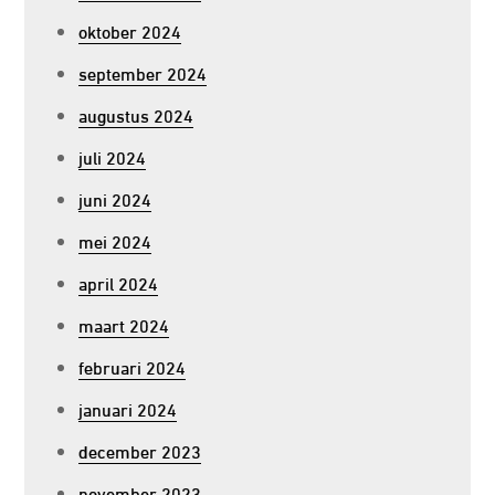
oktober 2024
september 2024
augustus 2024
juli 2024
juni 2024
mei 2024
april 2024
maart 2024
februari 2024
januari 2024
december 2023
november 2023