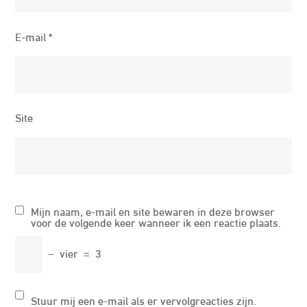
E-mail
*
Site
Mijn naam, e-mail en site bewaren in deze browser
voor de volgende keer wanneer ik een reactie plaats.
−
vier
=
3
Stuur mij een e-mail als er vervolgreacties zijn.