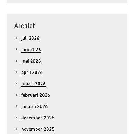
Archief
juli 2026
juni 2026
mei 2026
april 2026
maart 2026
februari 2026
januari 2026
december 2025
november 2025