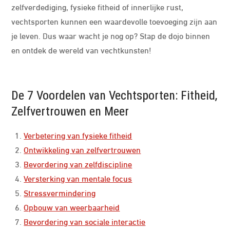
zelfverdediging, fysieke fitheid of innerlijke rust,
vechtsporten kunnen een waardevolle toevoeging zijn aan
je leven. Dus waar wacht je nog op? Stap de dojo binnen
en ontdek de wereld van vechtkunsten!
De 7 Voordelen van Vechtsporten: Fitheid,
Zelfvertrouwen en Meer
Verbetering van fysieke fitheid
Ontwikkeling van zelfvertrouwen
Bevordering van zelfdiscipline
Versterking van mentale focus
Stressvermindering
Opbouw van weerbaarheid
Bevordering van sociale interactie