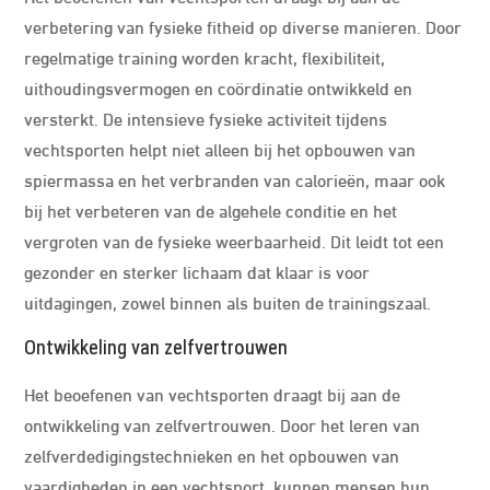
verbetering van fysieke fitheid op diverse manieren. Door
regelmatige training worden kracht, flexibiliteit,
uithoudingsvermogen en coördinatie ontwikkeld en
versterkt. De intensieve fysieke activiteit tijdens
vechtsporten helpt niet alleen bij het opbouwen van
spiermassa en het verbranden van calorieën, maar ook
bij het verbeteren van de algehele conditie en het
vergroten van de fysieke weerbaarheid. Dit leidt tot een
gezonder en sterker lichaam dat klaar is voor
uitdagingen, zowel binnen als buiten de trainingszaal.
Ontwikkeling van zelfvertrouwen
Het beoefenen van vechtsporten draagt bij aan de
ontwikkeling van zelfvertrouwen. Door het leren van
zelfverdedigingstechnieken en het opbouwen van
vaardigheden in een vechtsport, kunnen mensen hun