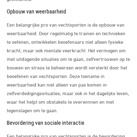
Opbouw van weerbaarheid
Een belangrijke pro van vechtsporten is de opbouw van
weerbaarheid. Door regelmatig te trainen en technieken
te oefenen, ontwikkelen beoefenaars niet alleen fysieke
kracht, maar ook mentale veerkracht. Het vermogen om
met uitdagende situaties om te gaan, zelfvertrouwen op te
bouwen en stress te beheersen wordt versterkt door het
beoefenen van vechtsporten. Deze toename in
weerbaarheid kan niet alleen van pas komen in
zelfverdedigingssituaties, maar ook in het dagelijks leven,
waar het helpt om obstakels te overwinnen en met
tegenslagen om te gaan.
Bevordering van sociale interactie
Een belangrijke pro van vechtsporten is de bevordering