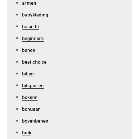
armen
babykleding
basic fit
beginners
benen
best choice
billen
bilspieren
boksen
bonusan
bovenbenen
buik