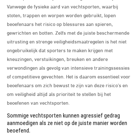
Vanwege de fysieke aard van vechtsporten, waarbij
stoten, trappen en worpen worden gebruikt, lopen
beoefenaars het risico op blessures aan spieren,
gewrichten en botten. Zelfs met de juiste beschermende
uitrusting en strenge veiligheidsmaatregelen is het niet
ongebruikelijk dat sporters te maken krijgen met
kneuzingen, verstuikingen, breuken en andere
verwondingen als gevolg van intensieve trainingssessies
of competitieve gevechten. Het is daarom essentieel voor
beoefenaars om zich bewust te zijn van deze risico’s en
om veiligheid altijd als prioriteit te stellen bij het
beoefenen van vechtsporten.
Sommige vechtsporten kunnen agressief gedrag
aanmoedigen als ze niet op de juiste manier worden
beoefend.