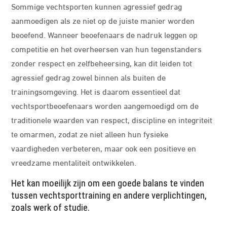
Sommige vechtsporten kunnen agressief gedrag
aanmoedigen als ze niet op de juiste manier worden
beoefend. Wanneer beoefenaars de nadruk leggen op
competitie en het overheersen van hun tegenstanders
zonder respect en zelfbeheersing, kan dit leiden tot
agressief gedrag zowel binnen als buiten de
trainingsomgeving. Het is daarom essentieel dat
vechtsportbeoefenaars worden aangemoedigd om de
traditionele waarden van respect, discipline en integriteit
te omarmen, zodat ze niet alleen hun fysieke
vaardigheden verbeteren, maar ook een positieve en
vreedzame mentaliteit ontwikkelen.
Het kan moeilijk zijn om een goede balans te vinden
tussen vechtsporttraining en andere verplichtingen,
zoals werk of studie.