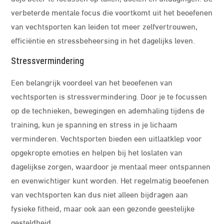
verbeterde mentale focus die voortkomt uit het beoefenen
van vechtsporten kan leiden tot meer zelfvertrouwen,
efficiëntie en stressbeheersing in het dagelijks leven.
Stressvermindering
Een belangrijk voordeel van het beoefenen van
vechtsporten is stressvermindering. Door je te focussen
op de technieken, bewegingen en ademhaling tijdens de
training, kun je spanning en stress in je lichaam
verminderen. Vechtsporten bieden een uitlaatklep voor
opgekropte emoties en helpen bij het loslaten van
dagelijkse zorgen, waardoor je mentaal meer ontspannen
en evenwichtiger kunt worden. Het regelmatig beoefenen
van vechtsporten kan dus niet alleen bijdragen aan
fysieke fitheid, maar ook aan een gezonde geestelijke
gesteldheid.