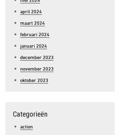
april 2024
maart 2024
februari 2024
januari 2024
december 2023
november 2023
oktober 2023
Categorieën
action