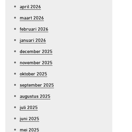
april 2026
maart 2026
februari 2026
januari 2026
december 2025
november 2025
oktober 2025
september 2025
augustus 2025
juli 2025
juni 2025
mei 2025