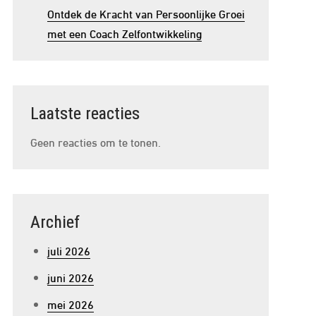
Ontdek de Kracht van Persoonlijke Groei
met een Coach Zelfontwikkeling
Laatste reacties
Geen reacties om te tonen.
Archief
juli 2026
juni 2026
mei 2026