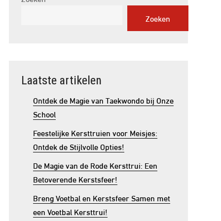
Zoeken
Laatste artikelen
Ontdek de Magie van Taekwondo bij Onze
School
Feestelijke Kersttruien voor Meisjes:
Ontdek de Stijlvolle Opties!
De Magie van de Rode Kersttrui: Een
Betoverende Kerstsfeer!
Breng Voetbal en Kerstsfeer Samen met
een Voetbal Kersttrui!