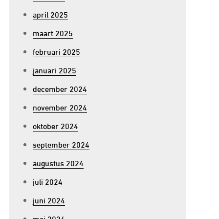
april 2025
maart 2025
februari 2025
januari 2025
december 2024
november 2024
oktober 2024
september 2024
augustus 2024
juli 2024
juni 2024
mei 2024