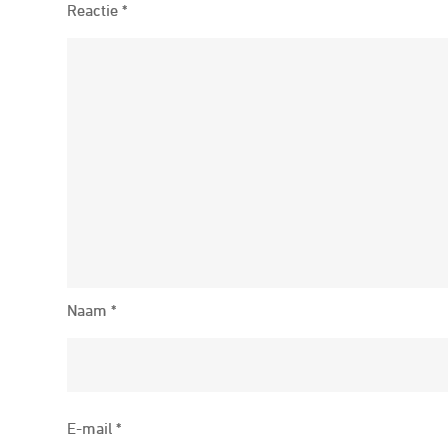
Reactie
*
Naam
*
E-mail
*