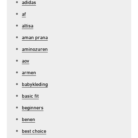
adidas
af
altisa
aman prana
aminozuren
aov
armen
babykleding
basic fit
beginners
benen
best choice