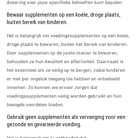
dosering voor jouw specifieke behoeften kunt bepalen.
Bewaar supplementen op een koele, droge plaats,
buiten bereik van kinderen.
Het is belangrijk om voedingssupplementen op een koele,
droge plaats te bewaren, buiten het bereik van kinderen.
Door supplementen op de juiste manier te bewaren,
behouden ze hun kwaliteit en effectiviteit. Daarnaast is
het essentieel om ze veilig op te bergen, zodat kinderen
er niet per ongeluk toegang toe hebben en onbedoeld
innemen. Zo kunnen we ervoor zorgen dat
voedingssupplementen veilig worden gebruikt en hun
beoogde voordelen bieden.
Gebruik geen supplementen als vervanging voor een
gezonde en gevarieerde voeding.
Het is belangrijk om te onthouden dat