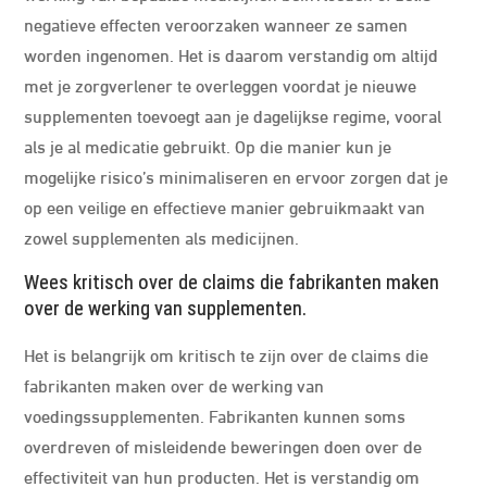
negatieve effecten veroorzaken wanneer ze samen
worden ingenomen. Het is daarom verstandig om altijd
met je zorgverlener te overleggen voordat je nieuwe
supplementen toevoegt aan je dagelijkse regime, vooral
als je al medicatie gebruikt. Op die manier kun je
mogelijke risico’s minimaliseren en ervoor zorgen dat je
op een veilige en effectieve manier gebruikmaakt van
zowel supplementen als medicijnen.
Wees kritisch over de claims die fabrikanten maken
over de werking van supplementen.
Het is belangrijk om kritisch te zijn over de claims die
fabrikanten maken over de werking van
voedingssupplementen. Fabrikanten kunnen soms
overdreven of misleidende beweringen doen over de
effectiviteit van hun producten. Het is verstandig om