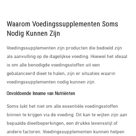
Waarom Voedingssupplementen Soms
Nodig Kunnen Zijn
Voedingssupplementen zijn producten die bedoeld zijn
als aanvulling op de dagelijkse voeding. Hoewel het ideaal
is om alle benodigde voedingsstoffen uit een
gebalanceerd dieet te halen, zijn er situaties waarin
voedingssupplementen nodig kunnen zijn.
Onvoldoende Inname van Nutriënten
Soms lukt het niet om alle essentiële voedingsstoffen
binnen te krijgen via de voeding. Dit kan te wijten zijn aan
bepaalde dieetbeperkingen, een drukke levensstijl of
andere factoren. Voedingssupplementen kunnen helpen