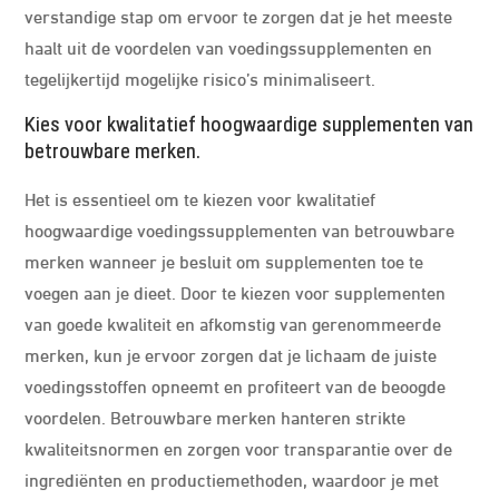
verstandige stap om ervoor te zorgen dat je het meeste
haalt uit de voordelen van voedingssupplementen en
tegelijkertijd mogelijke risico’s minimaliseert.
Kies voor kwalitatief hoogwaardige supplementen van
betrouwbare merken.
Het is essentieel om te kiezen voor kwalitatief
hoogwaardige voedingssupplementen van betrouwbare
merken wanneer je besluit om supplementen toe te
voegen aan je dieet. Door te kiezen voor supplementen
van goede kwaliteit en afkomstig van gerenommeerde
merken, kun je ervoor zorgen dat je lichaam de juiste
voedingsstoffen opneemt en profiteert van de beoogde
voordelen. Betrouwbare merken hanteren strikte
kwaliteitsnormen en zorgen voor transparantie over de
ingrediënten en productiemethoden, waardoor je met