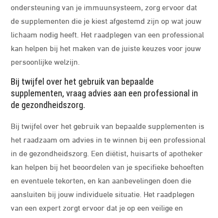
ondersteuning van je immuunsysteem, zorg ervoor dat
de supplementen die je kiest afgestemd zijn op wat jouw
lichaam nodig heeft. Het raadplegen van een professional
kan helpen bij het maken van de juiste keuzes voor jouw
persoonlijke welzijn.
Bij twijfel over het gebruik van bepaalde
supplementen, vraag advies aan een professional in
de gezondheidszorg.
Bij twijfel over het gebruik van bepaalde supplementen is
het raadzaam om advies in te winnen bij een professional
in de gezondheidszorg. Een diëtist, huisarts of apotheker
kan helpen bij het beoordelen van je specifieke behoeften
en eventuele tekorten, en kan aanbevelingen doen die
aansluiten bij jouw individuele situatie. Het raadplegen
van een expert zorgt ervoor dat je op een veilige en