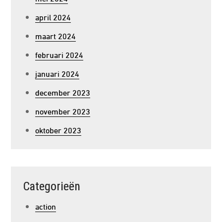
april 2024
maart 2024
februari 2024
januari 2024
december 2023
november 2023
oktober 2023
Categorieën
action