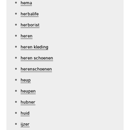
hema
herbalife
herborist
heren
heren kleding
heren schoenen
herenschoenen
heup
heupen
hubner
huid
ijzer