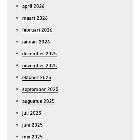
april 2026
maart 2026
februari 2026
januari 2026
december 2025
november 2025
oktober 2025
september 2025
augustus 2025
juli 2025
juni 2025
mei 2025