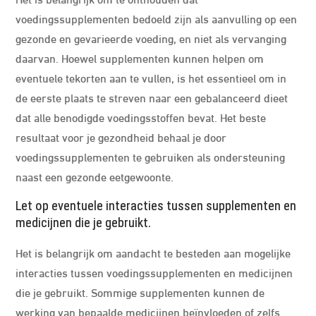
voedingssupplementen bedoeld zijn als aanvulling op een
gezonde en gevarieerde voeding, en niet als vervanging
daarvan. Hoewel supplementen kunnen helpen om
eventuele tekorten aan te vullen, is het essentieel om in
de eerste plaats te streven naar een gebalanceerd dieet
dat alle benodigde voedingsstoffen bevat. Het beste
resultaat voor je gezondheid behaal je door
voedingssupplementen te gebruiken als ondersteuning
naast een gezonde eetgewoonte.
Let op eventuele interacties tussen supplementen en
medicijnen die je gebruikt.
Het is belangrijk om aandacht te besteden aan mogelijke
interacties tussen voedingssupplementen en medicijnen
die je gebruikt. Sommige supplementen kunnen de
werking van bepaalde medicijnen beïnvloeden of zelfs