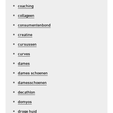
coaching
collageen
consumentenbond
creatine
cursussen
curves
dames
dames schoenen
damesschoenen
decathlon
domyos
droge huid