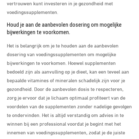
vertrouwen kunt investeren in je gezondheid met
voedingssupplementen.
Houd je aan de aanbevolen dosering om mogelijke
bijwerkingen te voorkomen.
Het is belangrijk om je te houden aan de aanbevolen
dosering van voedingssupplementen om mogelijke
bijwerkingen te voorkomen. Hoewel supplementen
bedoeld zijn als aanvulling op je dieet, kan een teveel aan
bepaalde vitamines of mineralen schadelijk zijn voor je
gezondheid. Door de aanbevolen dosis te respecteren,
zorg je ervoor dat je lichaam optimaal profiteert van de
voordelen van de supplementen zonder nadelige gevolgen
te ondervinden. Het is altijd verstandig om advies in te
winnen bij een professional voordat je begint met het
innemen van voedingssupplementen, zodat je de juiste