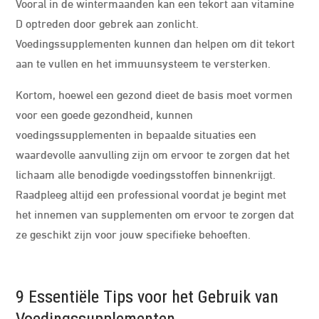
Vooral in de wintermaanden kan een tekort aan vitamine
D optreden door gebrek aan zonlicht.
Voedingssupplementen kunnen dan helpen om dit tekort
aan te vullen en het immuunsysteem te versterken.
Kortom, hoewel een gezond dieet de basis moet vormen
voor een goede gezondheid, kunnen
voedingssupplementen in bepaalde situaties een
waardevolle aanvulling zijn om ervoor te zorgen dat het
lichaam alle benodigde voedingsstoffen binnenkrijgt.
Raadpleeg altijd een professional voordat je begint met
het innemen van supplementen om ervoor te zorgen dat
ze geschikt zijn voor jouw specifieke behoeften.
9 Essentiële Tips voor het Gebruik van