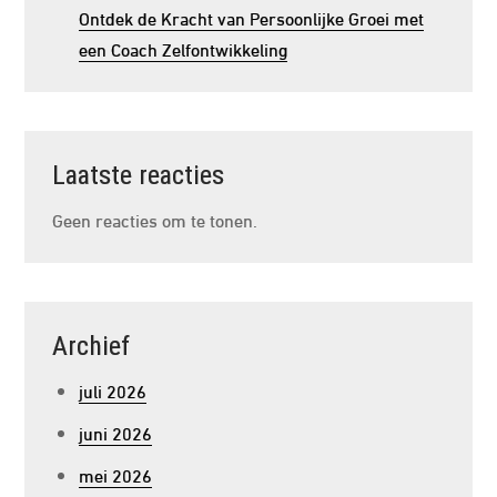
Ontdek de Kracht van Persoonlijke Groei met
een Coach Zelfontwikkeling
Laatste reacties
Geen reacties om te tonen.
Archief
juli 2026
juni 2026
mei 2026