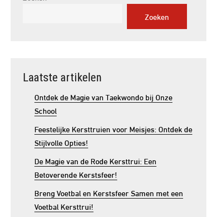
Zoeken
Laatste artikelen
Ontdek de Magie van Taekwondo bij Onze
School
Feestelijke Kersttruien voor Meisjes: Ontdek de
Stijlvolle Opties!
De Magie van de Rode Kersttrui: Een
Betoverende Kerstsfeer!
Breng Voetbal en Kerstsfeer Samen met een
Voetbal Kersttrui!