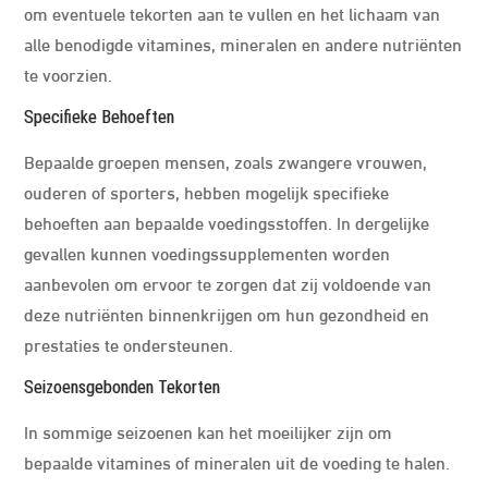
om eventuele tekorten aan te vullen en het lichaam van
alle benodigde vitamines, mineralen en andere nutriënten
te voorzien.
Specifieke Behoeften
Bepaalde groepen mensen, zoals zwangere vrouwen,
ouderen of sporters, hebben mogelijk specifieke
behoeften aan bepaalde voedingsstoffen. In dergelijke
gevallen kunnen voedingssupplementen worden
aanbevolen om ervoor te zorgen dat zij voldoende van
deze nutriënten binnenkrijgen om hun gezondheid en
prestaties te ondersteunen.
Seizoensgebonden Tekorten
In sommige seizoenen kan het moeilijker zijn om
bepaalde vitamines of mineralen uit de voeding te halen.