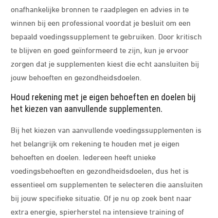
onafhankelijke bronnen te raadplegen en advies in te
winnen bij een professional voordat je besluit om een
bepaald voedingssupplement te gebruiken. Door kritisch
te blijven en goed geïnformeerd te zijn, kun je ervoor
zorgen dat je supplementen kiest die echt aansluiten bij
jouw behoeften en gezondheidsdoelen.
Houd rekening met je eigen behoeften en doelen bij
het kiezen van aanvullende supplementen.
Bij het kiezen van aanvullende voedingssupplementen is
het belangrijk om rekening te houden met je eigen
behoeften en doelen. Iedereen heeft unieke
voedingsbehoeften en gezondheidsdoelen, dus het is
essentieel om supplementen te selecteren die aansluiten
bij jouw specifieke situatie. Of je nu op zoek bent naar
extra energie, spierherstel na intensieve training of