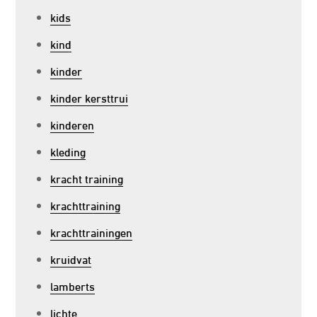
kids
kind
kinder
kinder kersttrui
kinderen
kleding
kracht training
krachttraining
krachttrainingen
kruidvat
lamberts
lichte