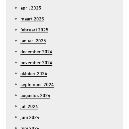
april 2025
maart 2025
februari 2025
januari 2025
december 2024
november 2024
oktober 2024
september 2024
augustus 2024
juli 2024
juni 2024
mei 2024