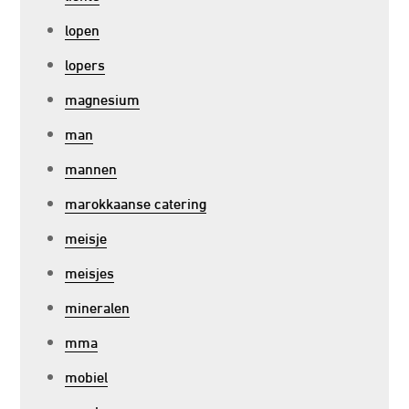
lopen
lopers
magnesium
man
mannen
marokkaanse catering
meisje
meisjes
mineralen
mma
mobiel