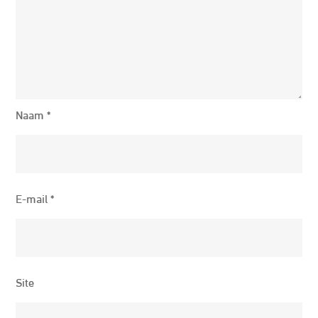
Naam
*
E-mail
*
Site