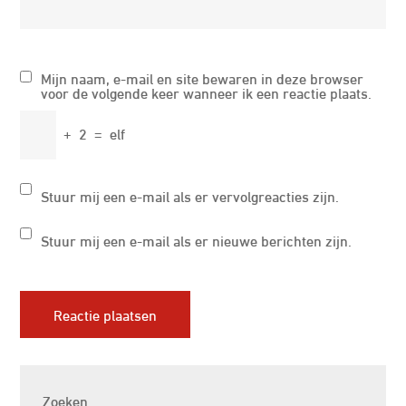
Mijn naam, e-mail en site bewaren in deze browser
voor de volgende keer wanneer ik een reactie plaats.
+
2
=
elf
Stuur mij een e-mail als er vervolgreacties zijn.
Stuur mij een e-mail als er nieuwe berichten zijn.
Zoeken