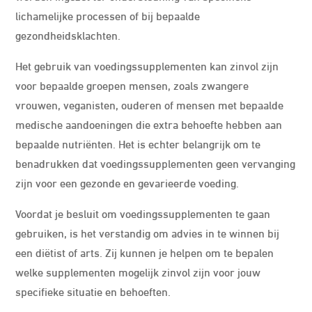
lichamelijke processen of bij bepaalde
gezondheidsklachten.
Het gebruik van voedingssupplementen kan zinvol zijn
voor bepaalde groepen mensen, zoals zwangere
vrouwen, veganisten, ouderen of mensen met bepaalde
medische aandoeningen die extra behoefte hebben aan
bepaalde nutriënten. Het is echter belangrijk om te
benadrukken dat voedingssupplementen geen vervanging
zijn voor een gezonde en gevarieerde voeding.
Voordat je besluit om voedingssupplementen te gaan
gebruiken, is het verstandig om advies in te winnen bij
een diëtist of arts. Zij kunnen je helpen om te bepalen
welke supplementen mogelijk zinvol zijn voor jouw
specifieke situatie en behoeften.