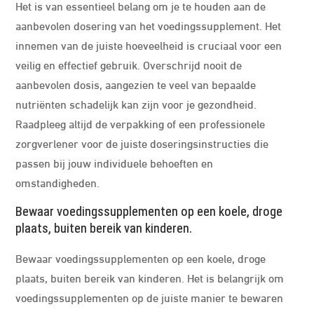
Het is van essentieel belang om je te houden aan de
aanbevolen dosering van het voedingssupplement. Het
innemen van de juiste hoeveelheid is cruciaal voor een
veilig en effectief gebruik. Overschrijd nooit de
aanbevolen dosis, aangezien te veel van bepaalde
nutriënten schadelijk kan zijn voor je gezondheid.
Raadpleeg altijd de verpakking of een professionele
zorgverlener voor de juiste doseringsinstructies die
passen bij jouw individuele behoeften en
omstandigheden.
Bewaar voedingssupplementen op een koele, droge
plaats, buiten bereik van kinderen.
Bewaar voedingssupplementen op een koele, droge
plaats, buiten bereik van kinderen. Het is belangrijk om
voedingssupplementen op de juiste manier te bewaren