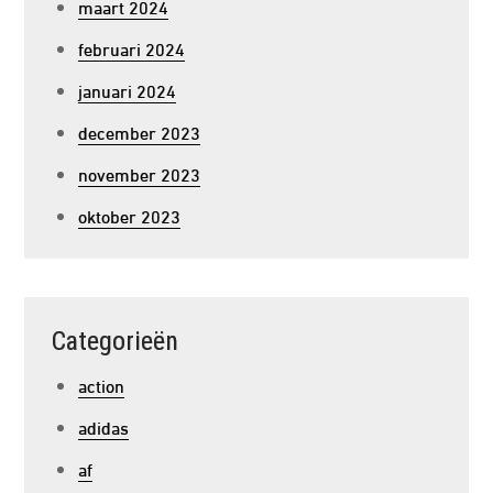
maart 2024
februari 2024
januari 2024
december 2023
november 2023
oktober 2023
Categorieën
action
adidas
af