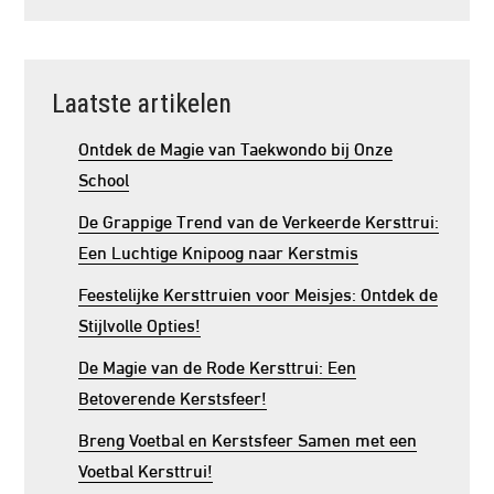
Laatste artikelen
Ontdek de Magie van Taekwondo bij Onze
School
De Grappige Trend van de Verkeerde Kersttrui:
Een Luchtige Knipoog naar Kerstmis
Feestelijke Kersttruien voor Meisjes: Ontdek de
Stijlvolle Opties!
De Magie van de Rode Kersttrui: Een
Betoverende Kerstsfeer!
Breng Voetbal en Kerstsfeer Samen met een
Voetbal Kersttrui!