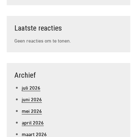
Laatste reacties
Geen reacties om te tonen.
Archief
juli 2026
juni 2026
mei 2026
april 2026
maart 2026