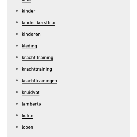
kinder
kinder kersttrui
kinderen
kleding
kracht training
krachttraining
krachttrainingen
kruidvat
lamberts
lichte
lopen