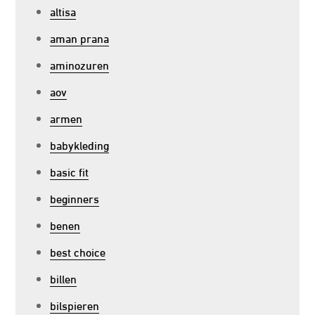
altisa
aman prana
aminozuren
aov
armen
babykleding
basic fit
beginners
benen
best choice
billen
bilspieren