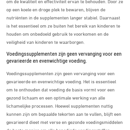
om de kwaliteit en effectiviteit ervan te behouden. Door ze
op een koele en droge plek te bewaren, blijven de
nutriënten in de supplementen langer stabiel. Daarnaast
is het essentieel om ze buiten het bereik van kinderen te
houden om onbedoeld gebruik te voorkomen en de
veiligheid van kinderen te waarborgen.
Voedingssupplementen zijn geen vervanging voor een
gevarieerde en evenwichtige voeding.
Voedingssupplementen zijn geen vervanging voor een
gevarieerde en evenwichtige voeding. Het is essentieel
om te onthouden dat voeding de basis vormt voor een
gezond lichaam en een optimale werking van alle
lichamelijke processen. Hoewel supplementen nuttig
kunnen zijn om bepaalde tekorten aan te vullen, blijft een
gevarieerd dieet met verse en gezonde voedingsmiddelen
de beste manier om alle benodigde voedingsstoffen