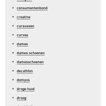
consumentenbond
creatine
cursussen
curves
dames
dames schoenen
damesschoenen
decathlon
domyos
droge huid
droog