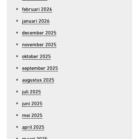
februari 2026
januari 2026
december 2025
november 2025
oktober 2025
september 2025
augustus 2025
juli 2025
juni 2025
mei 2025
april 2025
maart 2025