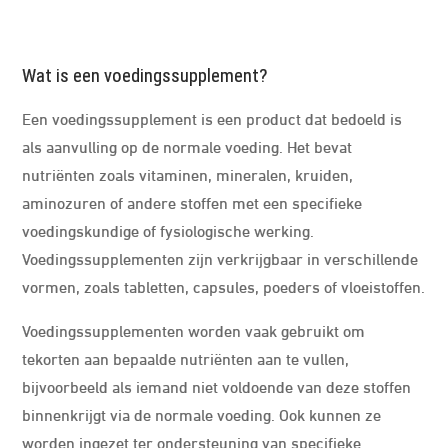
Wat is een voedingssupplement?
Een voedingssupplement is een product dat bedoeld is
als aanvulling op de normale voeding. Het bevat
nutriënten zoals vitaminen, mineralen, kruiden,
aminozuren of andere stoffen met een specifieke
voedingskundige of fysiologische werking.
Voedingssupplementen zijn verkrijgbaar in verschillende
vormen, zoals tabletten, capsules, poeders of vloeistoffen.
Voedingssupplementen worden vaak gebruikt om
tekorten aan bepaalde nutriënten aan te vullen,
bijvoorbeeld als iemand niet voldoende van deze stoffen
binnenkrijgt via de normale voeding. Ook kunnen ze
worden ingezet ter ondersteuning van specifieke