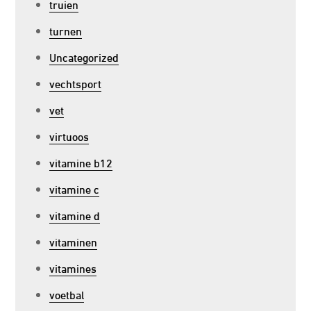
truien
turnen
Uncategorized
vechtsport
vet
virtuoos
vitamine b12
vitamine c
vitamine d
vitaminen
vitamines
voetbal