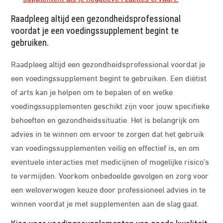
Raadpleeg altijd een gezondheidsprofessional
voordat je een voedingssupplement begint te
gebruiken.
Raadpleeg altijd een gezondheidsprofessional voordat je
een voedingssupplement begint te gebruiken. Een diëtist
of arts kan je helpen om te bepalen of en welke
voedingssupplementen geschikt zijn voor jouw specifieke
behoeften en gezondheidssituatie. Het is belangrijk om
advies in te winnen om ervoor te zorgen dat het gebruik
van voedingssupplementen veilig en effectief is, en om
eventuele interacties met medicijnen of mogelijke risico’s
te vermijden. Voorkom onbedoelde gevolgen en zorg voor
een weloverwogen keuze door professioneel advies in te
winnen voordat je met supplementen aan de slag gaat.