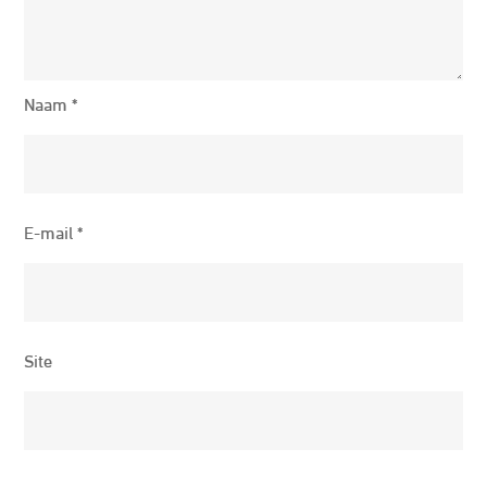
Naam
*
E-mail
*
Site