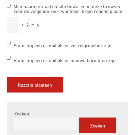
Mijn naam, e-mail en site bewaren in deze browser
voor de volgende keer wanneer ik een reactie plaats.
+
2
=
6
Stuur mij een e-mail als er vervolgreacties zijn.
Stuur mij een e-mail als er nieuwe berichten zijn.
Zoeken
Zoeken