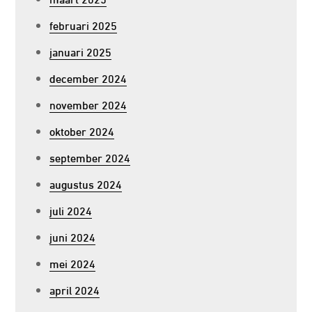
februari 2025
januari 2025
december 2024
november 2024
oktober 2024
september 2024
augustus 2024
juli 2024
juni 2024
mei 2024
april 2024