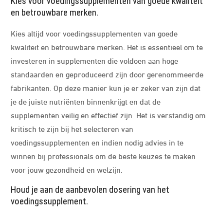
Kies voor voedingssupplementen van goede kwaliteit
en betrouwbare merken.
Kies altijd voor voedingssupplementen van goede
kwaliteit en betrouwbare merken. Het is essentieel om te
investeren in supplementen die voldoen aan hoge
standaarden en geproduceerd zijn door gerenommeerde
fabrikanten. Op deze manier kun je er zeker van zijn dat
je de juiste nutriënten binnenkrijgt en dat de
supplementen veilig en effectief zijn. Het is verstandig om
kritisch te zijn bij het selecteren van
voedingssupplementen en indien nodig advies in te
winnen bij professionals om de beste keuzes te maken
voor jouw gezondheid en welzijn.
Houd je aan de aanbevolen dosering van het
voedingssupplement.