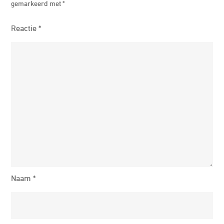
gemarkeerd met
*
Reactie
*
Naam
*