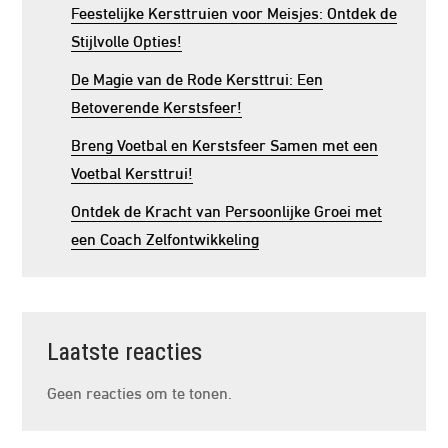
Feestelijke Kersttruien voor Meisjes: Ontdek de
Stijlvolle Opties!
De Magie van de Rode Kersttrui: Een
Betoverende Kerstsfeer!
Breng Voetbal en Kerstsfeer Samen met een
Voetbal Kersttrui!
Ontdek de Kracht van Persoonlijke Groei met
een Coach Zelfontwikkeling
Laatste reacties
Geen reacties om te tonen.