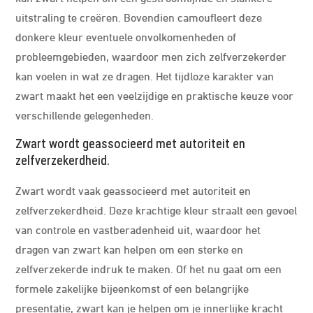
uitstraling te creëren. Bovendien camoufleert deze
donkere kleur eventuele onvolkomenheden of
probleemgebieden, waardoor men zich zelfverzekerder
kan voelen in wat ze dragen. Het tijdloze karakter van
zwart maakt het een veelzijdige en praktische keuze voor
verschillende gelegenheden.
Zwart wordt geassocieerd met autoriteit en
zelfverzekerdheid.
Zwart wordt vaak geassocieerd met autoriteit en
zelfverzekerdheid. Deze krachtige kleur straalt een gevoel
van controle en vastberadenheid uit, waardoor het
dragen van zwart kan helpen om een sterke en
zelfverzekerde indruk te maken. Of het nu gaat om een
formele zakelijke bijeenkomst of een belangrijke
presentatie, zwart kan je helpen om je innerlijke kracht