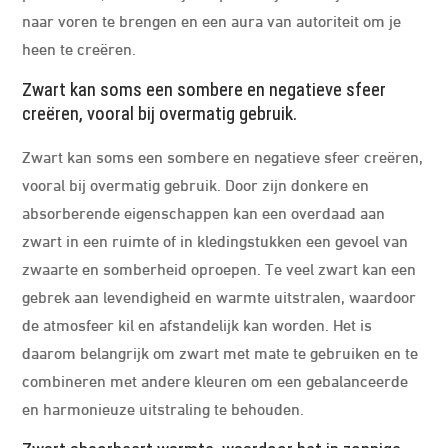
naar voren te brengen en een aura van autoriteit om je
heen te creëren.
Zwart kan soms een sombere en negatieve sfeer
creëren, vooral bij overmatig gebruik.
Zwart kan soms een sombere en negatieve sfeer creëren,
vooral bij overmatig gebruik. Door zijn donkere en
absorberende eigenschappen kan een overdaad aan
zwart in een ruimte of in kledingstukken een gevoel van
zwaarte en somberheid oproepen. Te veel zwart kan een
gebrek aan levendigheid en warmte uitstralen, waardoor
de atmosfeer kil en afstandelijk kan worden. Het is
daarom belangrijk om zwart met mate te gebruiken en te
combineren met andere kleuren om een gebalanceerde
en harmonieuze uitstraling te behouden.