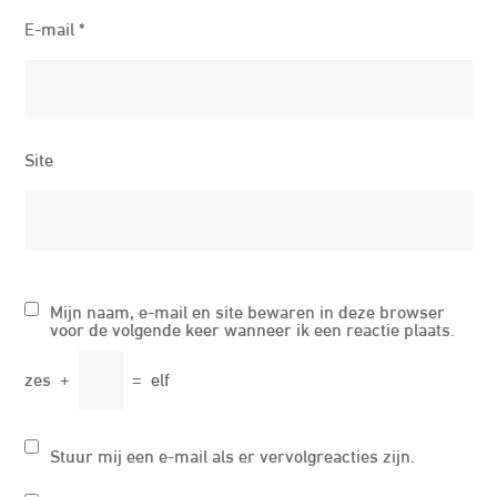
E-mail
*
Site
Mijn naam, e-mail en site bewaren in deze browser
voor de volgende keer wanneer ik een reactie plaats.
zes
+
=
elf
Stuur mij een e-mail als er vervolgreacties zijn.