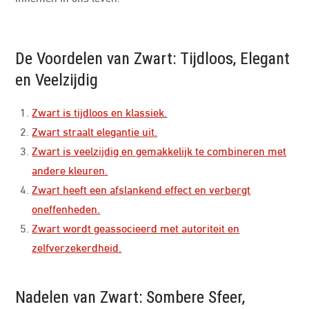
De Voordelen van Zwart: Tijdloos, Elegant
en Veelzijdig
Zwart is tijdloos en klassiek.
Zwart straalt elegantie uit.
Zwart is veelzijdig en gemakkelijk te combineren met
andere kleuren.
Zwart heeft een afslankend effect en verbergt
oneffenheden.
Zwart wordt geassocieerd met autoriteit en
zelfverzekerdheid.
Nadelen van Zwart: Sombere Sfeer,