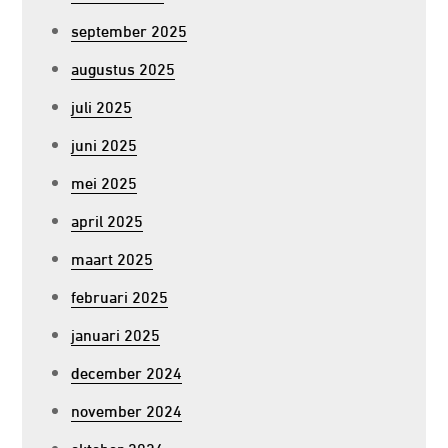
september 2025
augustus 2025
juli 2025
juni 2025
mei 2025
april 2025
maart 2025
februari 2025
januari 2025
december 2024
november 2024
oktober 2024