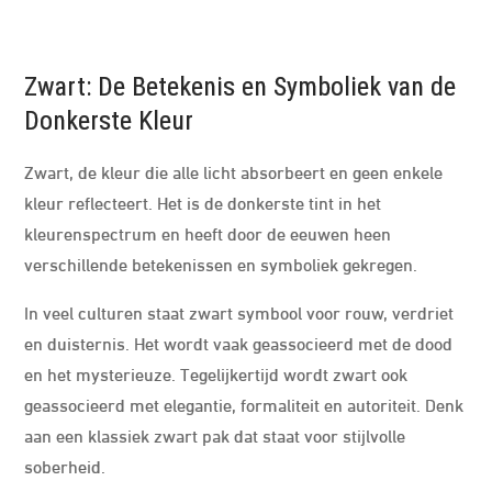
Zwart: De Betekenis en Symboliek van de
Donkerste Kleur
Zwart, de kleur die alle licht absorbeert en geen enkele
kleur reflecteert. Het is de donkerste tint in het
kleurenspectrum en heeft door de eeuwen heen
verschillende betekenissen en symboliek gekregen.
In veel culturen staat zwart symbool voor rouw, verdriet
en duisternis. Het wordt vaak geassocieerd met de dood
en het mysterieuze. Tegelijkertijd wordt zwart ook
geassocieerd met elegantie, formaliteit en autoriteit. Denk
aan een klassiek zwart pak dat staat voor stijlvolle
soberheid.