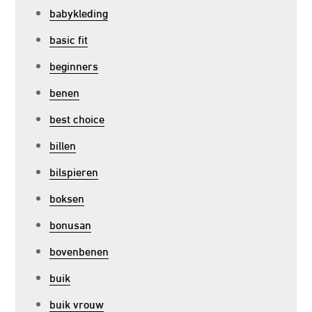
babykleding
basic fit
beginners
benen
best choice
billen
bilspieren
boksen
bonusan
bovenbenen
buik
buik vrouw