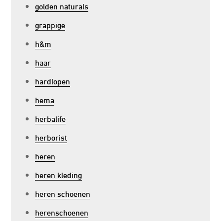
golden naturals
grappige
h&m
haar
hardlopen
hema
herbalife
herborist
heren
heren kleding
heren schoenen
herenschoenen