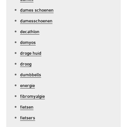
dames schoenen
damesschoenen
decathlon
domyos
droge huid
droog
dumbbells
energie
fibromyalgie
fietsen
fietsers