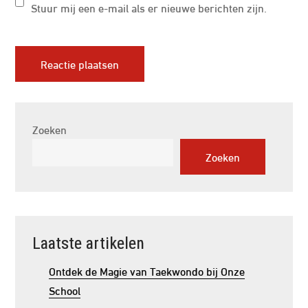
Stuur mij een e-mail als er nieuwe berichten zijn.
Zoeken
Zoeken
Laatste artikelen
Ontdek de Magie van Taekwondo bij Onze
School