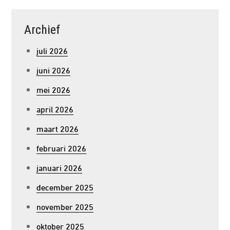
Archief
juli 2026
juni 2026
mei 2026
april 2026
maart 2026
februari 2026
januari 2026
december 2025
november 2025
oktober 2025