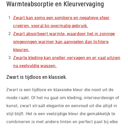
Warmteabsorptie en Kleurvervaging
Zwart kan soms een sombere en negatieve sfeer
creëren, vooral bij overmatig gebruik.
Zwart absorbeert warmte, waardoor het in zonnige
omgevingen warmer kan aanvoelen dan lichtere
kleuren.
Zwarte kleding kan sneller vervagen en er vaal uitzien
na veelvuldig wassen.
Zwart is tijdloos en klassiek.
Zwart is een tijdloze en klassieke kleur die nooit uit de
mode raakt. Of het nu gaat om kleding, interieurdesign of
kunst, zwart straalt elegantie en eenvoud uit die altijd in
stijl blijft. Het is een veelzijdige kleur die gemakkelijk te
combineren is met andere tinten en perfect past bij elke