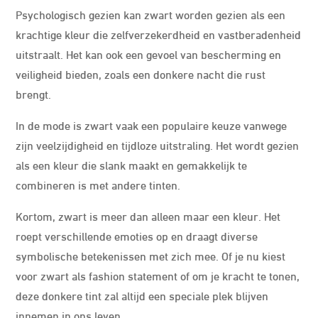
Psychologisch gezien kan zwart worden gezien als een
krachtige kleur die zelfverzekerdheid en vastberadenheid
uitstraalt. Het kan ook een gevoel van bescherming en
veiligheid bieden, zoals een donkere nacht die rust
brengt.
In de mode is zwart vaak een populaire keuze vanwege
zijn veelzijdigheid en tijdloze uitstraling. Het wordt gezien
als een kleur die slank maakt en gemakkelijk te
combineren is met andere tinten.
Kortom, zwart is meer dan alleen maar een kleur. Het
roept verschillende emoties op en draagt diverse
symbolische betekenissen met zich mee. Of je nu kiest
voor zwart als fashion statement of om je kracht te tonen,
deze donkere tint zal altijd een speciale plek blijven
innemen in ons leven.