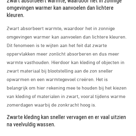
Zwart absorbeert warmte, waardoor het in zonnige
omgevingen warmer kan aanvoelen dan lichtere
kleuren.
Zwart absorbeert warmte, waardoor het in zonnige
omgevingen warmer kan aanvoelen dan lichtere kleuren.
Dit fenomeen is te wijten aan het feit dat zwarte
oppervlakken meer zonlicht absorberen en dus meer
warmte vasthouden. Hierdoor kan kleding of objecten in
zwart materiaal bij blootstelling aan de zon sneller
opwarmen en een warmtegevoel creëren. Het is
belangrijk om hier rekening mee te houden bij het kiezen
van kleding of materialen in zwart, vooral tijdens warme
zomerdagen waarbij de zonkracht hoog is.
Zwarte kleding kan sneller vervagen en er vaal uitzien
na veelvuldig wassen.