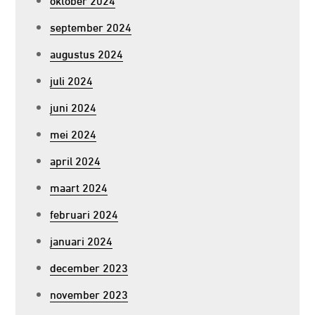
september 2024
augustus 2024
juli 2024
juni 2024
mei 2024
april 2024
maart 2024
februari 2024
januari 2024
december 2023
november 2023