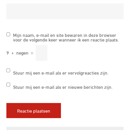
Mijn naam, e-mail en site bewaren in deze browser
voor de volgende keer wanneer ik een reactie plaats.
9
+
negen
=
Stuur mij een e-mail als er vervolgreacties zijn.
Stuur mij een e-mail als er nieuwe berichten zijn.