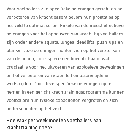
Voor voetballers zijn specifieke oefeningen gericht op het
verbeteren van kracht essentieel om hun prestaties op
het veld te optimaliseren. Enkele van de meest effectieve
oefeningen voor het opbouwen van kracht bij voetballers
zijn onder andere squats, lunges, deadlifts, push-ups en
planks. Deze oefeningen richten zich op het versterken
van de benen, core-spieren en bovenlichaam, wat
cruciaal is voor het uitvoeren van explosieve bewegingen
en het verbeteren van stabiliteit en balans tijdens
wedstrijden. Door deze specifieke oefeningen op te
nemen in een gericht krachttrainingsprogramma kunnen
voetballers hun fysieke capaciteiten vergroten en zich
onderscheiden op het veld.
Hoe vaak per week moeten voetballers aan
krachttraining doen?