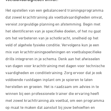
Het opstellen van een gebalanceerd trainingsprogramma
dat zowel krachttraining als voetbalvaardigheden omvat,
vereist zorgvuldige planning en afstemming. Begin met
het identificeren van je specifieke doelen, of het nu gaat
om het verbeteren van je schotkracht, snelheid op het
veld of algehele fysieke conditie. Vervolgens kun je een
mix van krachttrainingsoefeningen en voetbalspecifieke
drills integreren in je schema. Denk aan het afwisselen
van dagen voor krachttraining met dagen voor technische
vaardigheden en conditietraining. Zorg ervoor dat je ook
voldoende rustdagen inplant om je spieren te laten
herstellen en groeien. Het is raadzaam om advies in te
winnen bij een professionele trainer die ervaring heeft
met zowel krachttraining als voetbal, om een programma
op maat te maken dat aansluit bij jouw behoeften en