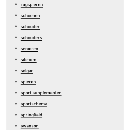
rugspieren
schoenen
schouder
schouders
senioren
silicium
solgar
spieren
sport supplementen
sportschema
springfield
swanson