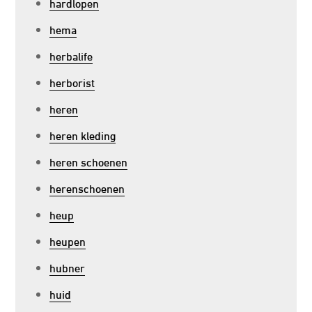
hardlopen
hema
herbalife
herborist
heren
heren kleding
heren schoenen
herenschoenen
heup
heupen
hubner
huid