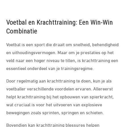
Voetbal en Krachttraining: Een Win-Win
Combinatie
Voetbal is een sport die draait om snelheid, behendigheid
en uithoudingsvermogen. Maar om je prestaties op het
veld naar een hoger niveau te tillen, is krachttraining een
essentieel onderdeel van je trainingsregime.
Door regelmatig aan krachttraining te doen, kun je als
voetballer verschillende voordelen ervaren. Allereerst
helpt krachttraining bij het opbouwen van spierkracht,
wat cruciaal is voor het uitvoeren van explosieve
bewegingen zoals sprinten, springen en schieten.
Bovendien kan krachttraining blessures helpen