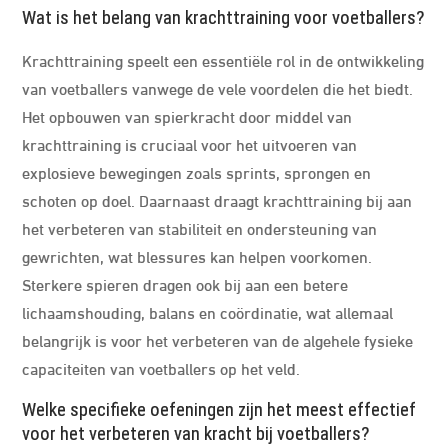
Wat is het belang van krachttraining voor voetballers?
Krachttraining speelt een essentiële rol in de ontwikkeling
van voetballers vanwege de vele voordelen die het biedt.
Het opbouwen van spierkracht door middel van
krachttraining is cruciaal voor het uitvoeren van
explosieve bewegingen zoals sprints, sprongen en
schoten op doel. Daarnaast draagt krachttraining bij aan
het verbeteren van stabiliteit en ondersteuning van
gewrichten, wat blessures kan helpen voorkomen.
Sterkere spieren dragen ook bij aan een betere
lichaamshouding, balans en coördinatie, wat allemaal
belangrijk is voor het verbeteren van de algehele fysieke
capaciteiten van voetballers op het veld.
Welke specifieke oefeningen zijn het meest effectief
voor het verbeteren van kracht bij voetballers?