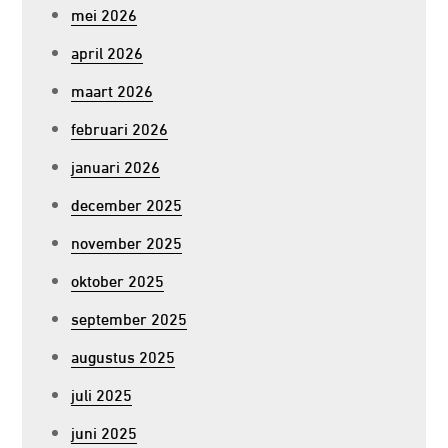
mei 2026
april 2026
maart 2026
februari 2026
januari 2026
december 2025
november 2025
oktober 2025
september 2025
augustus 2025
juli 2025
juni 2025