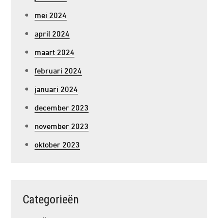
mei 2024
april 2024
maart 2024
februari 2024
januari 2024
december 2023
november 2023
oktober 2023
Categorieën