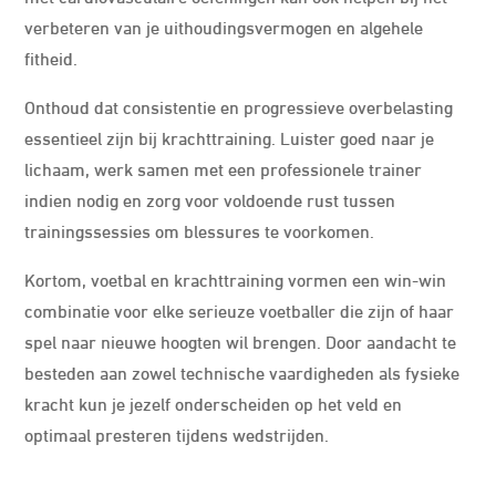
verbeteren van je uithoudingsvermogen en algehele
fitheid.
Onthoud dat consistentie en progressieve overbelasting
essentieel zijn bij krachttraining. Luister goed naar je
lichaam, werk samen met een professionele trainer
indien nodig en zorg voor voldoende rust tussen
trainingssessies om blessures te voorkomen.
Kortom, voetbal en krachttraining vormen een win-win
combinatie voor elke serieuze voetballer die zijn of haar
spel naar nieuwe hoogten wil brengen. Door aandacht te
besteden aan zowel technische vaardigheden als fysieke
kracht kun je jezelf onderscheiden op het veld en
optimaal presteren tijdens wedstrijden.