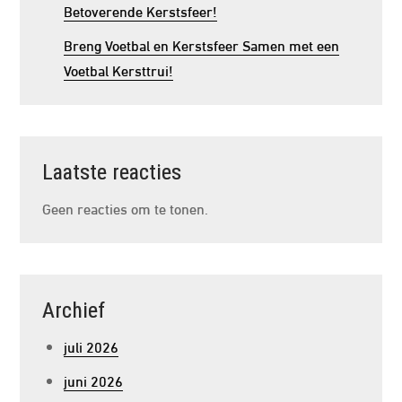
Betoverende Kerstsfeer!
Breng Voetbal en Kerstsfeer Samen met een
Voetbal Kersttrui!
Laatste reacties
Geen reacties om te tonen.
Archief
juli 2026
juni 2026