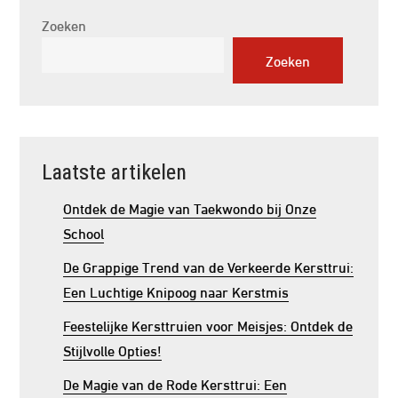
Zoeken
Zoeken
Laatste artikelen
Ontdek de Magie van Taekwondo bij Onze
School
De Grappige Trend van de Verkeerde Kersttrui:
Een Luchtige Knipoog naar Kerstmis
Feestelijke Kersttruien voor Meisjes: Ontdek de
Stijlvolle Opties!
De Magie van de Rode Kersttrui: Een