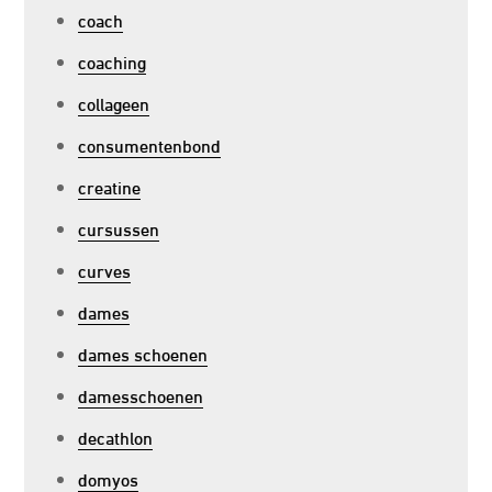
coach
coaching
collageen
consumentenbond
creatine
cursussen
curves
dames
dames schoenen
damesschoenen
decathlon
domyos