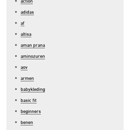
action
adidas
af
altisa
aman prana
aminozuren
aov
armen
babykleding
basic fit
beginners
benen