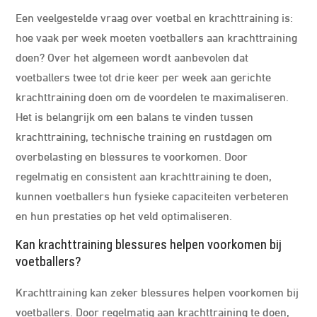
Een veelgestelde vraag over voetbal en krachttraining is:
hoe vaak per week moeten voetballers aan krachttraining
doen? Over het algemeen wordt aanbevolen dat
voetballers twee tot drie keer per week aan gerichte
krachttraining doen om de voordelen te maximaliseren.
Het is belangrijk om een balans te vinden tussen
krachttraining, technische training en rustdagen om
overbelasting en blessures te voorkomen. Door
regelmatig en consistent aan krachttraining te doen,
kunnen voetballers hun fysieke capaciteiten verbeteren
en hun prestaties op het veld optimaliseren.
Kan krachttraining blessures helpen voorkomen bij
voetballers?
Krachttraining kan zeker blessures helpen voorkomen bij
voetballers. Door regelmatig aan krachttraining te doen,