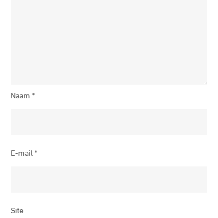
Naam
*
E-mail
*
Site