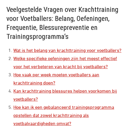
Veelgestelde Vragen over Krachttraining
voor Voetballers: Belang, Oefeningen,
Frequentie, Blessurepreventie en
Trainingsprogramma’s
Wat is het belang van krachttraining voor voetballers?
Welke specifieke oefeningen zijn het meest effectief
voor het verbeteren van kracht bij voetballers?
Hoe vaak per week moeten voetballers aan
krachttraining doen?
Kan krachttraining blessures helpen voorkomen bij
voetballers?
Hoe kan ik een gebalanceerd trainingsprogramma
opstellen dat zowel krachttraining als
voetbalvaardigheden omvat?