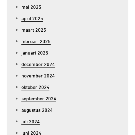
mei 2025
april 2025
maart 2025
februari 2025
januari 2025
december 2024
november 2024
oktober 2024
september 2024
augustus 2024
juli 2024
juni 2024