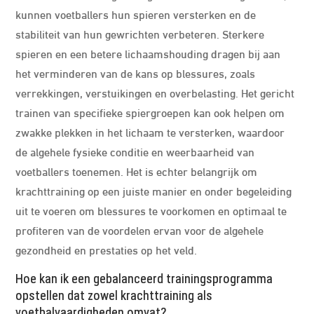
kunnen voetballers hun spieren versterken en de
stabiliteit van hun gewrichten verbeteren. Sterkere
spieren en een betere lichaamshouding dragen bij aan
het verminderen van de kans op blessures, zoals
verrekkingen, verstuikingen en overbelasting. Het gericht
trainen van specifieke spiergroepen kan ook helpen om
zwakke plekken in het lichaam te versterken, waardoor
de algehele fysieke conditie en weerbaarheid van
voetballers toenemen. Het is echter belangrijk om
krachttraining op een juiste manier en onder begeleiding
uit te voeren om blessures te voorkomen en optimaal te
profiteren van de voordelen ervan voor de algehele
gezondheid en prestaties op het veld.
Hoe kan ik een gebalanceerd trainingsprogramma
opstellen dat zowel krachttraining als
voetbalvaardigheden omvat?