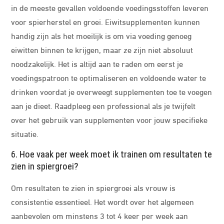
in de meeste gevallen voldoende voedingsstoffen leveren
voor spierherstel en groei. Eiwitsupplementen kunnen
handig zijn als het moeilijk is om via voeding genoeg
eiwitten binnen te krijgen, maar ze zijn niet absoluut
noodzakelijk. Het is altijd aan te raden om eerst je
voedingspatroon te optimaliseren en voldoende water te
drinken voordat je overweegt supplementen toe te voegen
aan je dieet. Raadpleeg een professional als je twijfelt
over het gebruik van supplementen voor jouw specifieke
situatie.
6. Hoe vaak per week moet ik trainen om resultaten te
zien in spiergroei?
Om resultaten te zien in spiergroei als vrouw is
consistentie essentieel. Het wordt over het algemeen
aanbevolen om minstens 3 tot 4 keer per week aan