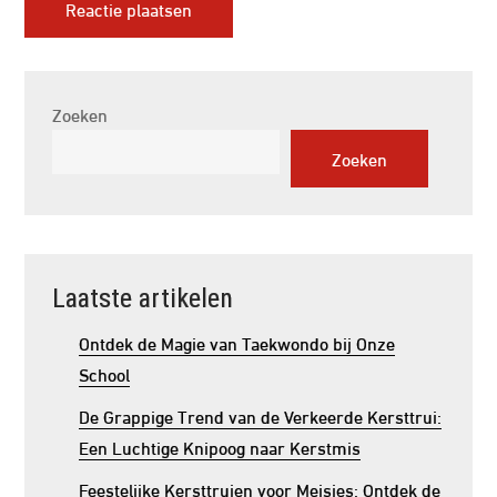
Zoeken
Zoeken
Laatste artikelen
Ontdek de Magie van Taekwondo bij Onze
School
De Grappige Trend van de Verkeerde Kersttrui:
Een Luchtige Knipoog naar Kerstmis
Feestelijke Kersttruien voor Meisjes: Ontdek de