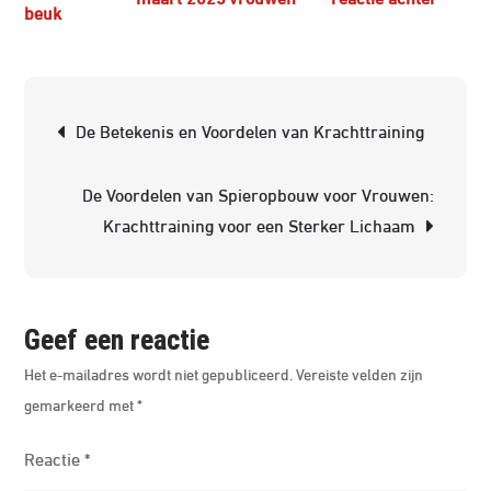
Effecti
Spierm
Opbou
Berichtnavigatie
Tips
De Betekenis en Voordelen van Krachttraining
voor
Vrouw
De Voordelen van Spieropbouw voor Vrouwen:
Krachttraining voor een Sterker Lichaam
Geef een reactie
Het e-mailadres wordt niet gepubliceerd.
Vereiste velden zijn
gemarkeerd met
*
Reactie
*