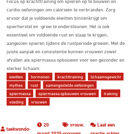
Focus op krachttraining om spieren op te bouwen en
cardio-oefeningen om calorieën te verbranden. Zorg
ervoor dat je voldoende eiwitten binnenkrijgt om
spierherstel en -groei te ondersteunen. Het is ook
essentieel om voldoende rust en slaap te krijgen,
aangezien spieren tijdens de rustperiode groeien. Met de
juiste aanpak en consistentie kunnen vrouwen zowel
afvallen als spiermassa opbouwen voor een gezonder en
sterker lichaam.
eiwitten
hormonen
krachttraining
lichaamsgewicht
mythes
rust
samengestelde oefeningen
spiermassa
spiermassa opbouwen vrouwen
training
voeding
vrouwen
20
vrouw
,
Laat een
op
maart 2025
vrouwen
reactie achter