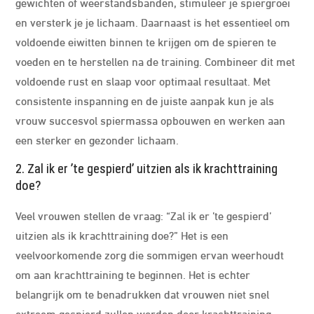
gewichten of weerstandsbanden, stimuleer je spiergroei
en versterk je je lichaam. Daarnaast is het essentieel om
voldoende eiwitten binnen te krijgen om de spieren te
voeden en te herstellen na de training. Combineer dit met
voldoende rust en slaap voor optimaal resultaat. Met
consistente inspanning en de juiste aanpak kun je als
vrouw succesvol spiermassa opbouwen en werken aan
een sterker en gezonder lichaam.
2. Zal ik er ’te gespierd’ uitzien als ik krachttraining
doe?
Veel vrouwen stellen de vraag: “Zal ik er ’te gespierd’
uitzien als ik krachttraining doe?” Het is een
veelvoorkomende zorg die sommigen ervan weerhoudt
om aan krachttraining te beginnen. Het is echter
belangrijk om te benadrukken dat vrouwen niet snel
extreem gespierd zullen worden door krachttraining.