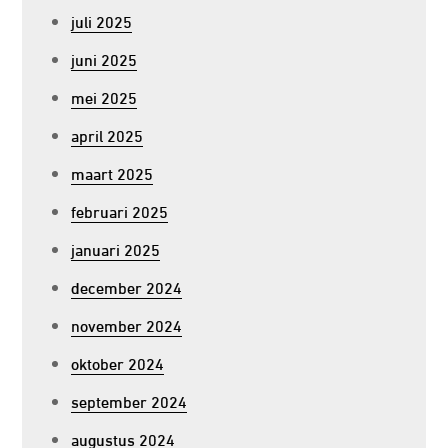
juli 2025
juni 2025
mei 2025
april 2025
maart 2025
februari 2025
januari 2025
december 2024
november 2024
oktober 2024
september 2024
augustus 2024