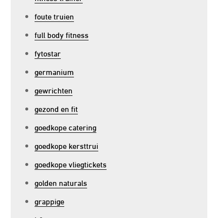
foute truien
full body fitness
fytostar
germanium
gewrichten
gezond en fit
goedkope catering
goedkope kersttrui
goedkope vliegtickets
golden naturals
grappige