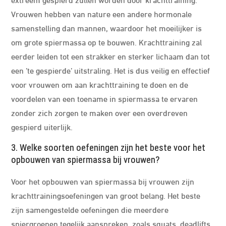
Vrouwen hebben van nature een andere hormonale
samenstelling dan mannen, waardoor het moeilijker is
om grote spiermassa op te bouwen. Krachttraining zal
eerder leiden tot een strakker en sterker lichaam dan tot
een ’te gespierde’ uitstraling. Het is dus veilig en effectief
voor vrouwen om aan krachttraining te doen en de
voordelen van een toename in spiermassa te ervaren
zonder zich zorgen te maken over een overdreven
gespierd uiterlijk.
3. Welke soorten oefeningen zijn het beste voor het
opbouwen van spiermassa bij vrouwen?
Voor het opbouwen van spiermassa bij vrouwen zijn
krachttrainingsoefeningen van groot belang. Het beste
zijn samengestelde oefeningen die meerdere
spiergroepen tegelijk aanspreken, zoals squats, deadlifts,