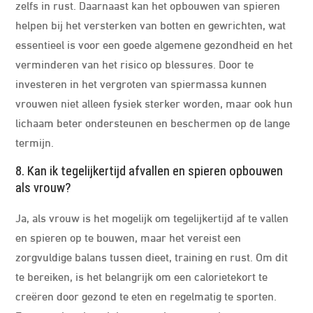
zelfs in rust. Daarnaast kan het opbouwen van spieren
helpen bij het versterken van botten en gewrichten, wat
essentieel is voor een goede algemene gezondheid en het
verminderen van het risico op blessures. Door te
investeren in het vergroten van spiermassa kunnen
vrouwen niet alleen fysiek sterker worden, maar ook hun
lichaam beter ondersteunen en beschermen op de lange
termijn.
8. Kan ik tegelijkertijd afvallen en spieren opbouwen
als vrouw?
Ja, als vrouw is het mogelijk om tegelijkertijd af te vallen
en spieren op te bouwen, maar het vereist een
zorgvuldige balans tussen dieet, training en rust. Om dit
te bereiken, is het belangrijk om een calorietekort te
creëren door gezond te eten en regelmatig te sporten.