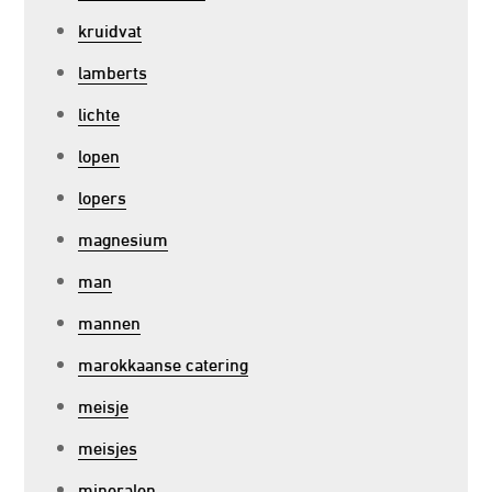
kruidvat
lamberts
lichte
lopen
lopers
magnesium
man
mannen
marokkaanse catering
meisje
meisjes
mineralen