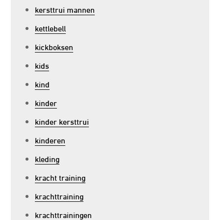
kersttrui mannen
kettlebell
kickboksen
kids
kind
kinder
kinder kersttrui
kinderen
kleding
kracht training
krachttraining
krachttrainingen