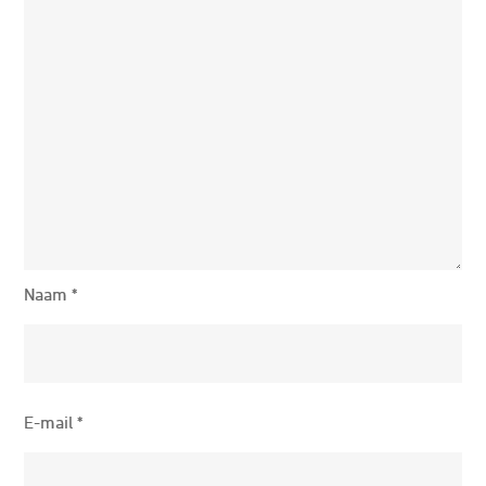
Naam
*
E-mail
*