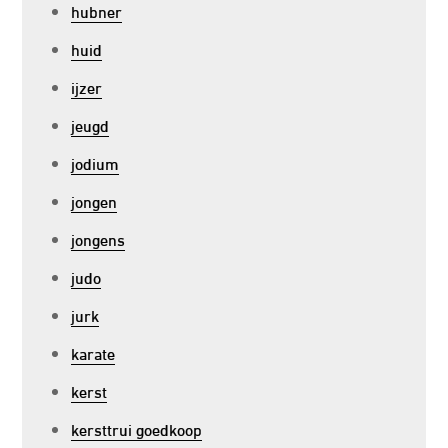
hubner
huid
ijzer
jeugd
jodium
jongen
jongens
judo
jurk
karate
kerst
kersttrui goedkoop