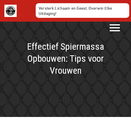
Ga
Versterk Lichaam en Geest, Overwin Elke
naar
Uitdaging!
de
inhoud
Effectief Spiermassa
Opbouwen: Tips voor
Vrouwen