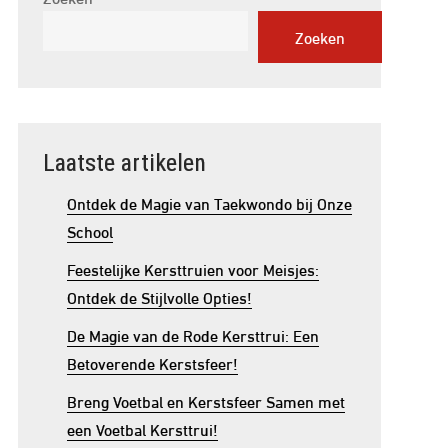
Zoeken
Laatste artikelen
Ontdek de Magie van Taekwondo bij Onze
School
Feestelijke Kersttruien voor Meisjes:
Ontdek de Stijlvolle Opties!
De Magie van de Rode Kersttrui: Een
Betoverende Kerstsfeer!
Breng Voetbal en Kerstsfeer Samen met
een Voetbal Kersttrui!