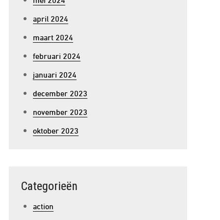
april 2024
maart 2024
februari 2024
januari 2024
december 2023
november 2023
oktober 2023
Categorieën
action