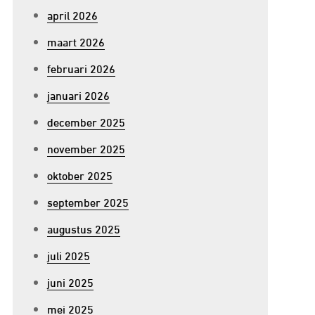
april 2026
maart 2026
februari 2026
januari 2026
december 2025
november 2025
oktober 2025
september 2025
augustus 2025
juli 2025
juni 2025
mei 2025