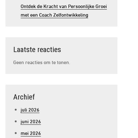
Ontdek de Kracht van Persoonlijke Groei
met een Coach Zelfontwikkeling
Laatste reacties
Geen reacties om te tonen.
Archief
juli 2026
juni 2026
mei 2026