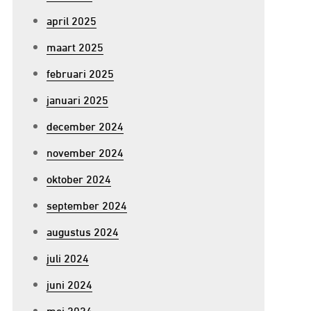
april 2025
maart 2025
februari 2025
januari 2025
december 2024
november 2024
oktober 2024
september 2024
augustus 2024
juli 2024
juni 2024
mei 2024