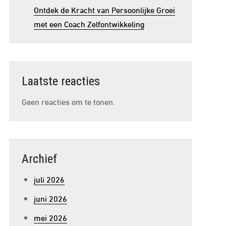
Ontdek de Kracht van Persoonlijke Groei
met een Coach Zelfontwikkeling
Laatste reacties
Geen reacties om te tonen.
Archief
juli 2026
juni 2026
mei 2026