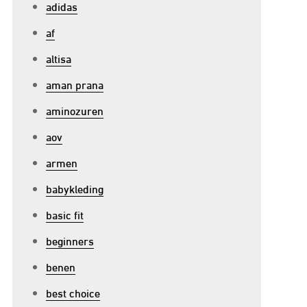
adidas
af
altisa
aman prana
aminozuren
aov
armen
babykleding
basic fit
beginners
benen
best choice