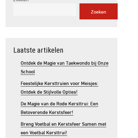
Zoeken
Laatste artikelen
Ontdek de Magie van Taekwondo bij Onze
School
Feestelijke Kersttruien voor Meisjes:
Ontdek de Stijlvolle Opties!
De Magie van de Rode Kersttrui: Een
Betoverende Kerstsfeer!
Breng Voetbal en Kerstsfeer Samen met
een Voetbal Kersttrui!