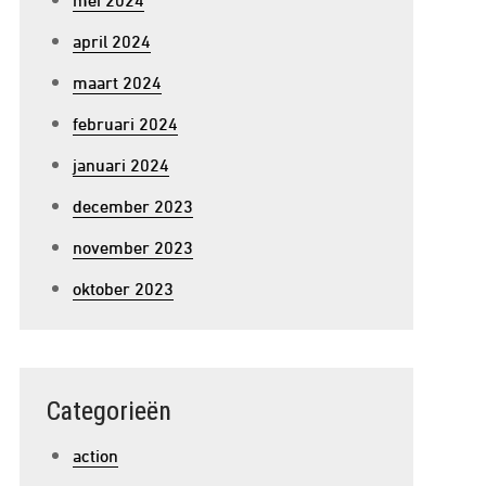
april 2024
maart 2024
februari 2024
januari 2024
december 2023
november 2023
oktober 2023
Categorieën
action