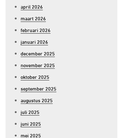
april 2026
maart 2026
februari 2026
januari 2026
december 2025
november 2025
oktober 2025
september 2025
augustus 2025
juli 2025
juni 2025
mei 2025