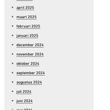
april 2025
maart 2025
februari 2025
januari 2025
december 2024
november 2024
oktober 2024
september 2024
augustus 2024
juli 2024
juni 2024
mei 2024