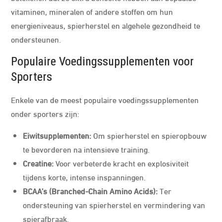
vitaminen, mineralen of andere stoffen om hun
energieniveaus, spierherstel en algehele gezondheid te
ondersteunen.
Populaire Voedingssupplementen voor
Sporters
Enkele van de meest populaire voedingssupplementen
onder sporters zijn:
Eiwitsupplementen:
Om spierherstel en spieropbouw
te bevorderen na intensieve training.
Creatine:
Voor verbeterde kracht en explosiviteit
tijdens korte, intense inspanningen.
BCAA’s (Branched-Chain Amino Acids):
Ter
ondersteuning van spierherstel en vermindering van
spierafbraak.