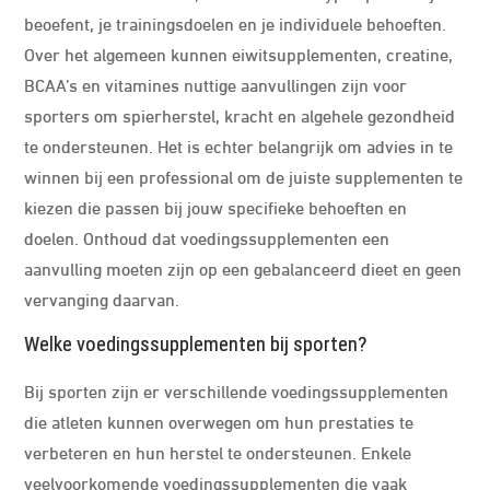
beoefent, je trainingsdoelen en je individuele behoeften.
Over het algemeen kunnen eiwitsupplementen, creatine,
BCAA’s en vitamines nuttige aanvullingen zijn voor
sporters om spierherstel, kracht en algehele gezondheid
te ondersteunen. Het is echter belangrijk om advies in te
winnen bij een professional om de juiste supplementen te
kiezen die passen bij jouw specifieke behoeften en
doelen. Onthoud dat voedingssupplementen een
aanvulling moeten zijn op een gebalanceerd dieet en geen
vervanging daarvan.
Welke voedingssupplementen bij sporten?
Bij sporten zijn er verschillende voedingssupplementen
die atleten kunnen overwegen om hun prestaties te
verbeteren en hun herstel te ondersteunen. Enkele
veelvoorkomende voedingssupplementen die vaak