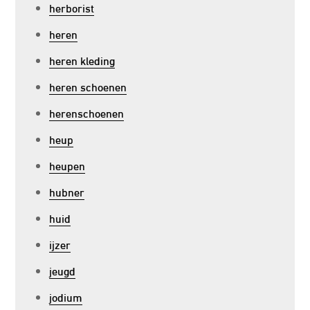
herborist
heren
heren kleding
heren schoenen
herenschoenen
heup
heupen
hubner
huid
ijzer
jeugd
jodium