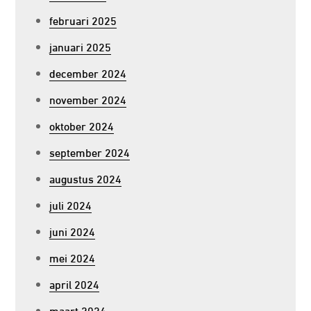
februari 2025
januari 2025
december 2024
november 2024
oktober 2024
september 2024
augustus 2024
juli 2024
juni 2024
mei 2024
april 2024
maart 2024