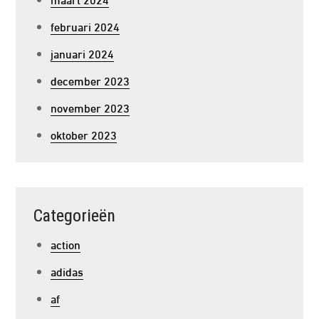
februari 2024
januari 2024
december 2023
november 2023
oktober 2023
Categorieën
action
adidas
af