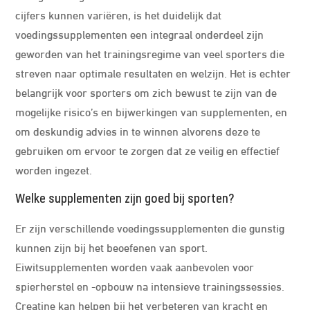
cijfers kunnen variëren, is het duidelijk dat
voedingssupplementen een integraal onderdeel zijn
geworden van het trainingsregime van veel sporters die
streven naar optimale resultaten en welzijn. Het is echter
belangrijk voor sporters om zich bewust te zijn van de
mogelijke risico’s en bijwerkingen van supplementen, en
om deskundig advies in te winnen alvorens deze te
gebruiken om ervoor te zorgen dat ze veilig en effectief
worden ingezet.
Welke supplementen zijn goed bij sporten?
Er zijn verschillende voedingssupplementen die gunstig
kunnen zijn bij het beoefenen van sport.
Eiwitsupplementen worden vaak aanbevolen voor
spierherstel en -opbouw na intensieve trainingssessies.
Creatine kan helpen bij het verbeteren van kracht en