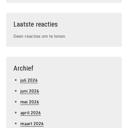
Laatste reacties
Geen reacties om te tonen.
Archief
juli 2026
juni 2026
mei 2026
april 2026
maart 2026