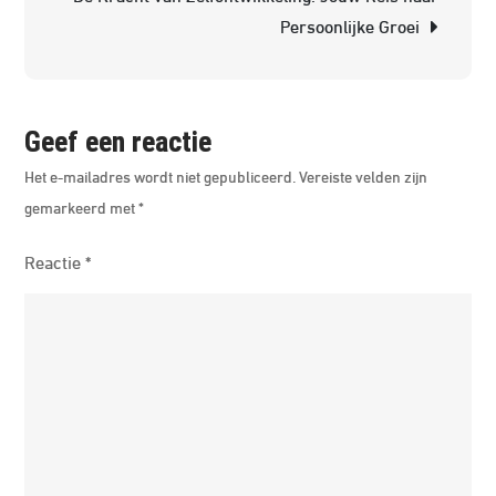
Persoonlijke Groei
Geef een reactie
Het e-mailadres wordt niet gepubliceerd.
Vereiste velden zijn
gemarkeerd met
*
Reactie
*