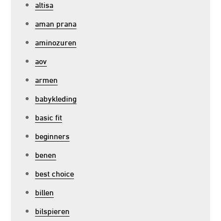
altisa
aman prana
aminozuren
aov
armen
babykleding
basic fit
beginners
benen
best choice
billen
bilspieren