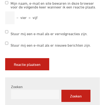
Mijn naam, e-mail en site bewaren in deze browser
voor de volgende keer wanneer ik een reactie plaats.
−
vier
=
vijf
Stuur mij een e-mail als er vervolgreacties zijn.
Stuur mij een e-mail als er nieuwe berichten zijn.
Zoeken
Zoeken