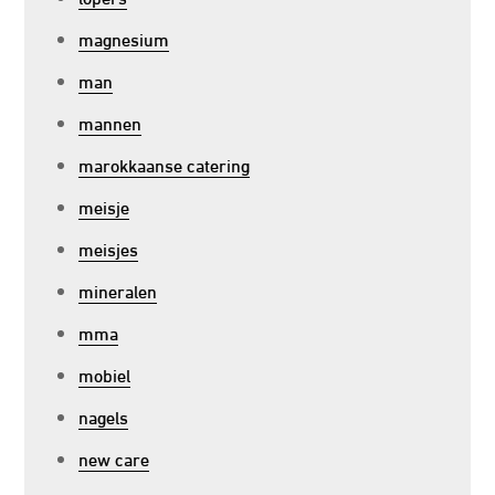
magnesium
man
mannen
marokkaanse catering
meisje
meisjes
mineralen
mma
mobiel
nagels
new care