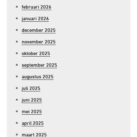
februari 2026
januari 2026
december 2025
november 2025
oktober 2025
september 2025
augustus 2025
juli 2025
juni 2025
mei 2025
april 2025
maart 2025