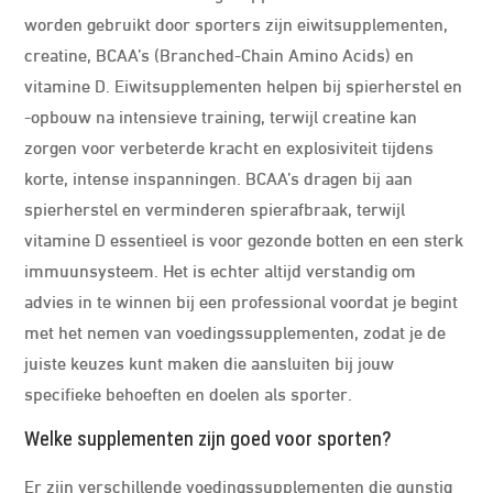
worden gebruikt door sporters zijn eiwitsupplementen,
creatine, BCAA’s (Branched-Chain Amino Acids) en
vitamine D. Eiwitsupplementen helpen bij spierherstel en
-opbouw na intensieve training, terwijl creatine kan
zorgen voor verbeterde kracht en explosiviteit tijdens
korte, intense inspanningen. BCAA’s dragen bij aan
spierherstel en verminderen spierafbraak, terwijl
vitamine D essentieel is voor gezonde botten en een sterk
immuunsysteem. Het is echter altijd verstandig om
advies in te winnen bij een professional voordat je begint
met het nemen van voedingssupplementen, zodat je de
juiste keuzes kunt maken die aansluiten bij jouw
specifieke behoeften en doelen als sporter.
Welke supplementen zijn goed voor sporten?
Er zijn verschillende voedingssupplementen die gunstig