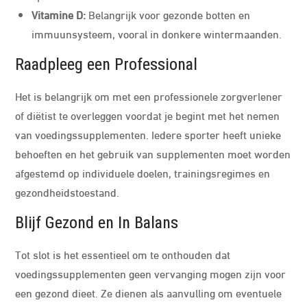
Vitamine D:
Belangrijk voor gezonde botten en
immuunsysteem, vooral in donkere wintermaanden.
Raadpleeg een Professional
Het is belangrijk om met een professionele zorgverlener
of diëtist te overleggen voordat je begint met het nemen
van voedingssupplementen. Iedere sporter heeft unieke
behoeften en het gebruik van supplementen moet worden
afgestemd op individuele doelen, trainingsregimes en
gezondheidstoestand.
Blijf Gezond en In Balans
Tot slot is het essentieel om te onthouden dat
voedingssupplementen geen vervanging mogen zijn voor
een gezond dieet. Ze dienen als aanvulling om eventuele