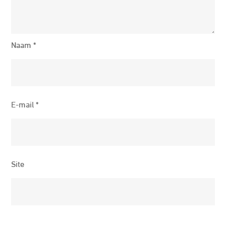
Naam
*
E-mail
*
Site