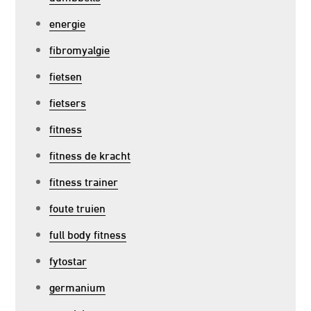
energie
fibromyalgie
fietsen
fietsers
fitness
fitness de kracht
fitness trainer
foute truien
full body fitness
fytostar
germanium