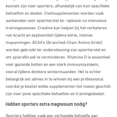
kunnen zijn voor sporters, afhankelijk van hun specifieke
behoeften en doelen. Eiwitsupplementen worden vaak
aanbevolen voor spierherstel en -opbouw na intensieve
trainingssessies. Creatine kan helpen bij het verbeteren
van kracht en explosiviteit tijdens korte, intense
inspanningen. BCAA’s (Branched-Chain Amino Acids)
worden gebruikt ter ondersteuning van spierherstel en
om spierafbraak te verminderen. Vitamine D is essentieel
voor gezonde botten en een sterk immuunsysteem,
vooral tijdens donkere wintermaanden. Het is echter
belangrijk om advies in te winnen bij een professional
voordat je beslist welke supplementen het meest geschikt
zijn voor jouw specifieke behoeften en trainingsdoelen.
Hebben sporters extra magnesium nodig?
Sporters hebben vaak een verhoogde behoefte aan