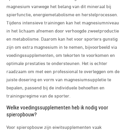
magnesium vanwege het belang van dit mineraal bij
spierfunctie, energiemetabolisme en herstelprocessen.
Tijdens intensieve trainingen kan het magnesiumniveau
in het lichaam afnemen door verhoogde zweetproductie
en metabolisme. Daarom kan het voor sporters gunstig
zijn om extra magnesium in te nemen, bijvoorbeeld via
voedingssupplementen, om tekorten te voorkomen en
optimale prestaties te ondersteunen. Het is echter
raadzaam om met een professional te overleggen om de
juiste dosering en vorm van magnesiumsuppletie te
bepalen, passend bij de individuele behoeften en
trainingsregime van de sporter.
Welke voedingssupplementen heb ik nodig voor
spieropbouw?
Voor spieropbouw zijn eiwitsupplementen vaak