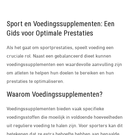
Sport en Voedingssupplementen: Een
Gids voor Optimale Prestaties
Als het gaat om sportprestaties, speelt voeding een
cruciale rol. Naast een gebalanceerd dieet kunnen
voedingssupplementen een waardevolle aanvulling zijn
om atleten te helpen hun doelen te bereiken en hun
prestaties te optimaliseren.
Waarom Voedingssupplementen?
Voedingssupplementen bieden vaak specifieke
voedingsstoffen die moeilijk in voldoende hoeveelheden
uit reguliere voeding te halen zijn. Voor sporters kan dit
betekenen dat ze extra behoefte hebben aan bepaalde