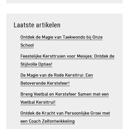
Laatste artikelen
Ontdek de Magie van Taekwondo bij Onze
School
Feestelijke Kersttruien voor Meisjes: Ontdek de
Stijlvolle Opties!
De Magie van de Rode Kersttrui: Een
Betoverende Kerstsfeer!
Breng Voetbal en Kerstsfeer Samen met een
Voetbal Kersttrui!
Ontdek de Kracht van Persoonlijke Groei met
een Coach Zelfontwikkeling