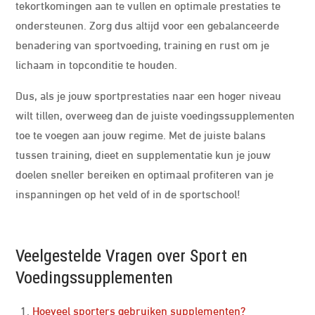
tekortkomingen aan te vullen en optimale prestaties te
ondersteunen. Zorg dus altijd voor een gebalanceerde
benadering van sportvoeding, training en rust om je
lichaam in topconditie te houden.
Dus, als je jouw sportprestaties naar een hoger niveau
wilt tillen, overweeg dan de juiste voedingssupplementen
toe te voegen aan jouw regime. Met de juiste balans
tussen training, dieet en supplementatie kun je jouw
doelen sneller bereiken en optimaal profiteren van je
inspanningen op het veld of in de sportschool!
Veelgestelde Vragen over Sport en
Voedingssupplementen
Hoeveel sporters gebruiken supplementen?