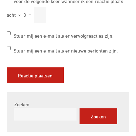
voor de volgende keer wanneer ik een reactie plaats.
acht
×
3
=
Stuur mij een e-mail als er vervolgreacties zijn.
Stuur mij een e-mail als er nieuwe berichten zijn.
Zoeken
Zoeken