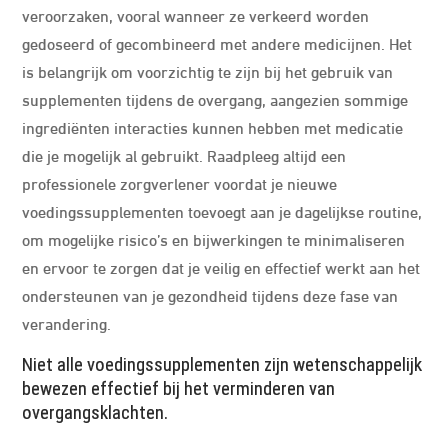
veroorzaken, vooral wanneer ze verkeerd worden
gedoseerd of gecombineerd met andere medicijnen. Het
is belangrijk om voorzichtig te zijn bij het gebruik van
supplementen tijdens de overgang, aangezien sommige
ingrediënten interacties kunnen hebben met medicatie
die je mogelijk al gebruikt. Raadpleeg altijd een
professionele zorgverlener voordat je nieuwe
voedingssupplementen toevoegt aan je dagelijkse routine,
om mogelijke risico’s en bijwerkingen te minimaliseren
en ervoor te zorgen dat je veilig en effectief werkt aan het
ondersteunen van je gezondheid tijdens deze fase van
verandering.
Niet alle voedingssupplementen zijn wetenschappelijk
bewezen effectief bij het verminderen van
overgangsklachten.