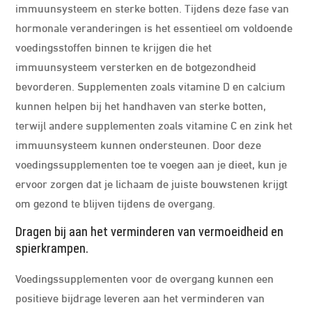
immuunsysteem en sterke botten. Tijdens deze fase van
hormonale veranderingen is het essentieel om voldoende
voedingsstoffen binnen te krijgen die het
immuunsysteem versterken en de botgezondheid
bevorderen. Supplementen zoals vitamine D en calcium
kunnen helpen bij het handhaven van sterke botten,
terwijl andere supplementen zoals vitamine C en zink het
immuunsysteem kunnen ondersteunen. Door deze
voedingssupplementen toe te voegen aan je dieet, kun je
ervoor zorgen dat je lichaam de juiste bouwstenen krijgt
om gezond te blijven tijdens de overgang.
Dragen bij aan het verminderen van vermoeidheid en
spierkrampen.
Voedingssupplementen voor de overgang kunnen een
positieve bijdrage leveren aan het verminderen van