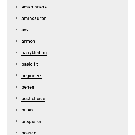
aman prana
aminozuren
aov
armen
babykleding
basic fit
beginners
benen
best choice
billen
bilspieren
boksen