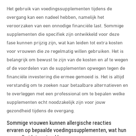
Het gebruik van voedingssupplementen tijdens de
overgang kan een nadeel hebben, namelijk het
veroorzaken van een onnodige financiële last. Sommige
supplementen die specifiek zijn ontwikkeld voor deze
fase kunnen prijzig zijn, wat kan leiden tot extra kosten
voor vrouwen die ze regelmatig willen gebruiken. Het is
belangrijk om bewust te zijn van de kosten en af te wegen
of de voordelen van de supplementen opwegen tegen de
financiële investering die ermee gemoeid is. Het is altijd
verstandig om te zoeken naar betaalbare alternatieven en
te overleggen met een professional om te bepalen welke
supplementen echt noodzakelijk zijn voor jouw
gezondheid tijdens de overgang.
Sommige vrouwen kunnen allergische reacties
ervaren op bepaalde voedingssupplementen, wat hun