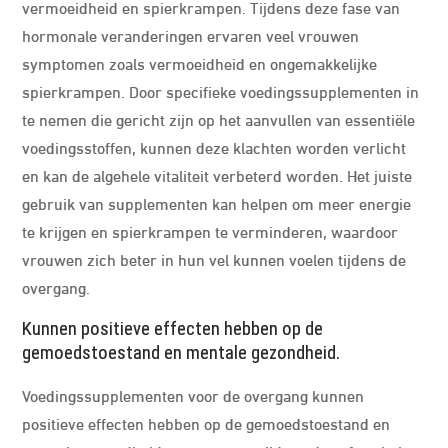
vermoeidheid en spierkrampen. Tijdens deze fase van
hormonale veranderingen ervaren veel vrouwen
symptomen zoals vermoeidheid en ongemakkelijke
spierkrampen. Door specifieke voedingssupplementen in
te nemen die gericht zijn op het aanvullen van essentiële
voedingsstoffen, kunnen deze klachten worden verlicht
en kan de algehele vitaliteit verbeterd worden. Het juiste
gebruik van supplementen kan helpen om meer energie
te krijgen en spierkrampen te verminderen, waardoor
vrouwen zich beter in hun vel kunnen voelen tijdens de
overgang.
Kunnen positieve effecten hebben op de
gemoedstoestand en mentale gezondheid.
Voedingssupplementen voor de overgang kunnen
positieve effecten hebben op de gemoedstoestand en