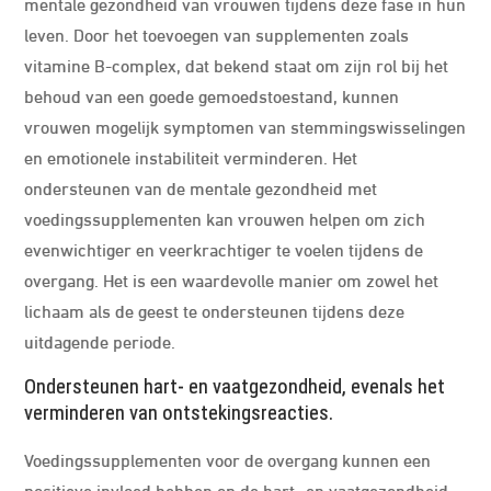
mentale gezondheid van vrouwen tijdens deze fase in hun
leven. Door het toevoegen van supplementen zoals
vitamine B-complex, dat bekend staat om zijn rol bij het
behoud van een goede gemoedstoestand, kunnen
vrouwen mogelijk symptomen van stemmingswisselingen
en emotionele instabiliteit verminderen. Het
ondersteunen van de mentale gezondheid met
voedingssupplementen kan vrouwen helpen om zich
evenwichtiger en veerkrachtiger te voelen tijdens de
overgang. Het is een waardevolle manier om zowel het
lichaam als de geest te ondersteunen tijdens deze
uitdagende periode.
Ondersteunen hart- en vaatgezondheid, evenals het
verminderen van ontstekingsreacties.
Voedingssupplementen voor de overgang kunnen een
positieve invloed hebben op de hart- en vaatgezondheid,