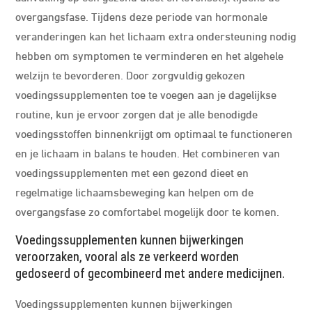
overgangsfase. Tijdens deze periode van hormonale
veranderingen kan het lichaam extra ondersteuning nodig
hebben om symptomen te verminderen en het algehele
welzijn te bevorderen. Door zorgvuldig gekozen
voedingssupplementen toe te voegen aan je dagelijkse
routine, kun je ervoor zorgen dat je alle benodigde
voedingsstoffen binnenkrijgt om optimaal te functioneren
en je lichaam in balans te houden. Het combineren van
voedingssupplementen met een gezond dieet en
regelmatige lichaamsbeweging kan helpen om de
overgangsfase zo comfortabel mogelijk door te komen.
Voedingssupplementen kunnen bijwerkingen
veroorzaken, vooral als ze verkeerd worden
gedoseerd of gecombineerd met andere medicijnen.
Voedingssupplementen kunnen bijwerkingen