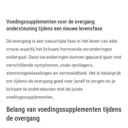
Voedingssupplementen voor de overgang:
ondersteuning tijdens een nieuwe levensfase
De overgang is een natuurlijke fase in het leven van elke
vrouw waarbij het lichaam hormonale veranderingen
ondergaat. Deze veranderingen kunnen gepaard gaan met
verschillende symptomen, zoals opvliegers,
stemmingswisselingen en vermoeidheid. Het is belangrijk
om tijdens de overgang goed voor jezelf te zorgen en je
lichaam te ondersteunen met de juiste
voedingssupplementen.
Belang van voedingssupplementen tijdens
de overgang