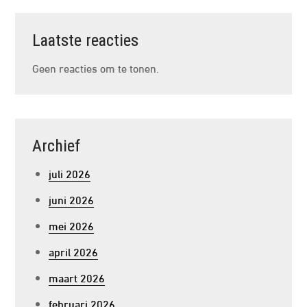
Laatste reacties
Geen reacties om te tonen.
Archief
juli 2026
juni 2026
mei 2026
april 2026
maart 2026
februari 2026