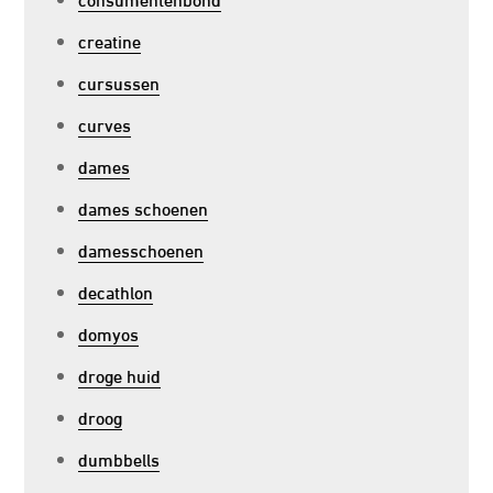
creatine
cursussen
curves
dames
dames schoenen
damesschoenen
decathlon
domyos
droge huid
droog
dumbbells