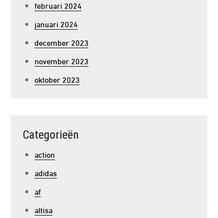
februari 2024
januari 2024
december 2023
november 2023
oktober 2023
Categorieën
action
adidas
af
altisa