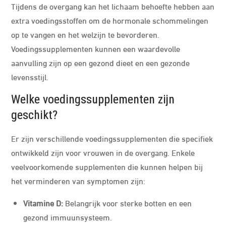
Tijdens de overgang kan het lichaam behoefte hebben aan
extra voedingsstoffen om de hormonale schommelingen
op te vangen en het welzijn te bevorderen.
Voedingssupplementen kunnen een waardevolle
aanvulling zijn op een gezond dieet en een gezonde
levensstijl.
Welke voedingssupplementen zijn
geschikt?
Er zijn verschillende voedingssupplementen die specifiek
ontwikkeld zijn voor vrouwen in de overgang. Enkele
veelvoorkomende supplementen die kunnen helpen bij
het verminderen van symptomen zijn:
Vitamine D:
Belangrijk voor sterke botten en een
gezond immuunsysteem.