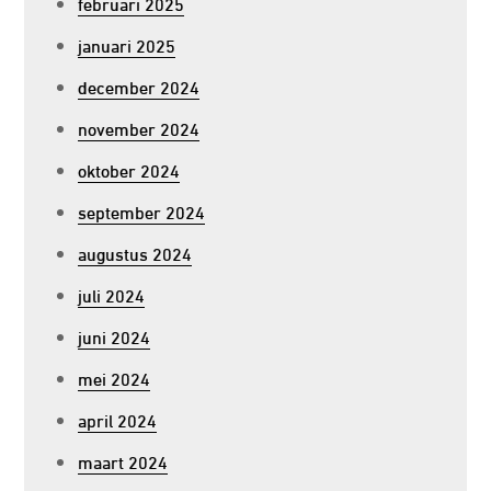
februari 2025
januari 2025
december 2024
november 2024
oktober 2024
september 2024
augustus 2024
juli 2024
juni 2024
mei 2024
april 2024
maart 2024