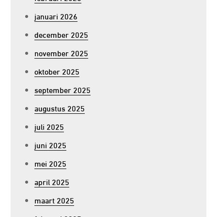
januari 2026
december 2025
november 2025
oktober 2025
september 2025
augustus 2025
juli 2025
juni 2025
mei 2025
april 2025
maart 2025