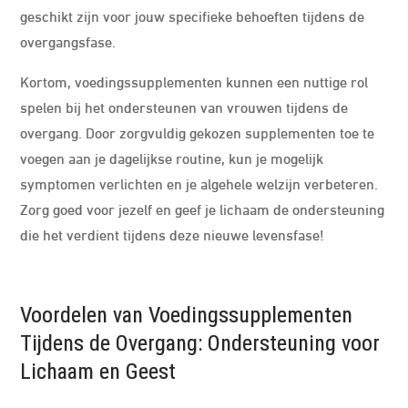
geschikt zijn voor jouw specifieke behoeften tijdens de
overgangsfase.
Kortom, voedingssupplementen kunnen een nuttige rol
spelen bij het ondersteunen van vrouwen tijdens de
overgang. Door zorgvuldig gekozen supplementen toe te
voegen aan je dagelijkse routine, kun je mogelijk
symptomen verlichten en je algehele welzijn verbeteren.
Zorg goed voor jezelf en geef je lichaam de ondersteuning
die het verdient tijdens deze nieuwe levensfase!
Voordelen van Voedingssupplementen
Tijdens de Overgang: Ondersteuning voor
Lichaam en Geest