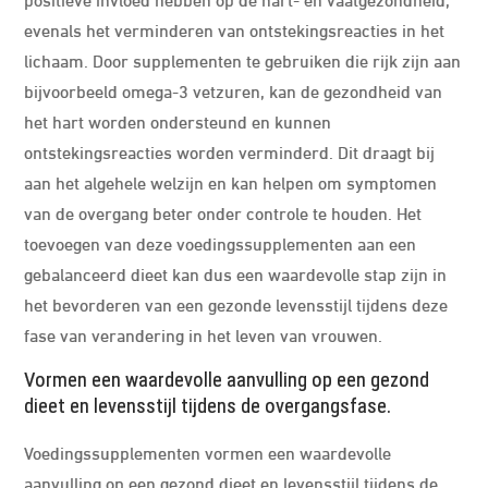
evenals het verminderen van ontstekingsreacties in het
lichaam. Door supplementen te gebruiken die rijk zijn aan
bijvoorbeeld omega-3 vetzuren, kan de gezondheid van
het hart worden ondersteund en kunnen
ontstekingsreacties worden verminderd. Dit draagt bij
aan het algehele welzijn en kan helpen om symptomen
van de overgang beter onder controle te houden. Het
toevoegen van deze voedingssupplementen aan een
gebalanceerd dieet kan dus een waardevolle stap zijn in
het bevorderen van een gezonde levensstijl tijdens deze
fase van verandering in het leven van vrouwen.
Vormen een waardevolle aanvulling op een gezond
dieet en levensstijl tijdens de overgangsfase.
Voedingssupplementen vormen een waardevolle
aanvulling op een gezond dieet en levensstijl tijdens de