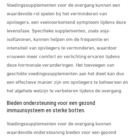
Voedingssupplementen voor de overgang kunnen een
waardevolle rol spelen bij het verminderen van
opvliegers, een veelvoorkomend symptoom tijdens deze
levensfase. Specifieke supplementen, zoals soja-
isoflavonen, kunnen helpen om de frequentie en
intensiteit van opvliegers te verminderen, waardoor
vrouwen meer comfort en verlichting ervaren tijdens
deze hormonale veranderingen. Het toevoegen van
geschikte voedingssupplementen aan het dieet kan dus
een effectieve manier zijn om opvliegers te beheersen en
het algehele welzijn te verbeteren tijdens de overgang.
Bieden ondersteuning voor een gezond
immuunsysteem en sterke botten.
Voedingssupplementen voor de overgang kunnen
waardevolle ondersteuning bieden voor een gezond