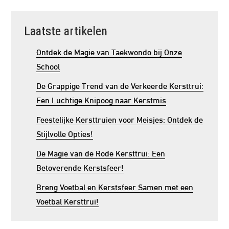
Laatste artikelen
Ontdek de Magie van Taekwondo bij Onze
School
De Grappige Trend van de Verkeerde Kersttrui:
Een Luchtige Knipoog naar Kerstmis
Feestelijke Kersttruien voor Meisjes: Ontdek de
Stijlvolle Opties!
De Magie van de Rode Kersttrui: Een
Betoverende Kerstsfeer!
Breng Voetbal en Kerstsfeer Samen met een
Voetbal Kersttrui!