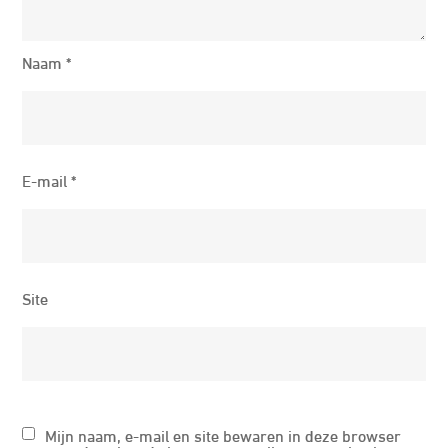
Naam
*
E-mail
*
Site
Mijn naam, e-mail en site bewaren in deze browser