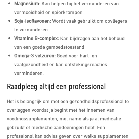
Magnesium:
Kan helpen bij het verminderen van
vermoeidheid en spierkrampen.
Soja-isoflavonen:
Wordt vaak gebruikt om opvliegers
te verminderen.
Vitamine B-complex:
Kan bijdragen aan het behoud
van een goede gemoedstoestand.
Omega-3 vetzuren:
Goed voor hart- en
vaatgezondheid en kan ontstekingsreacties
verminderen.
Raadpleeg altijd een professional
Het is belangrijk om met een gezondheidsprofessional te
overleggen voordat je begint met het innemen van
voedingssupplementen, met name als je al medicatie
gebruikt of medische aandoeningen hebt. Een
professional kan advies geven over welke supplementen