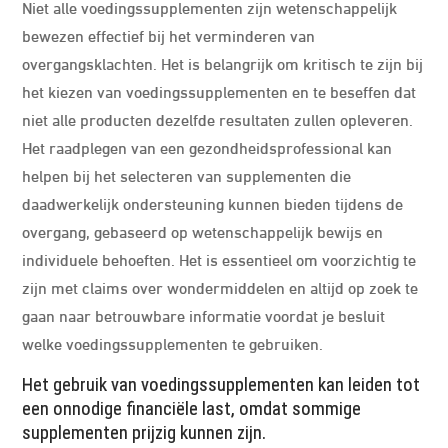
Niet alle voedingssupplementen zijn wetenschappelijk
bewezen effectief bij het verminderen van
overgangsklachten. Het is belangrijk om kritisch te zijn bij
het kiezen van voedingssupplementen en te beseffen dat
niet alle producten dezelfde resultaten zullen opleveren.
Het raadplegen van een gezondheidsprofessional kan
helpen bij het selecteren van supplementen die
daadwerkelijk ondersteuning kunnen bieden tijdens de
overgang, gebaseerd op wetenschappelijk bewijs en
individuele behoeften. Het is essentieel om voorzichtig te
zijn met claims over wondermiddelen en altijd op zoek te
gaan naar betrouwbare informatie voordat je besluit
welke voedingssupplementen te gebruiken.
Het gebruik van voedingssupplementen kan leiden tot
een onnodige financiële last, omdat sommige
supplementen prijzig kunnen zijn.