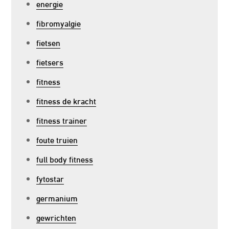
energie
fibromyalgie
fietsen
fietsers
fitness
fitness de kracht
fitness trainer
foute truien
full body fitness
fytostar
germanium
gewrichten