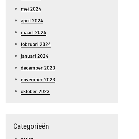
mei 2024
april 2024
maart 2024
februari 2024
januari 2024
december 2023
november 2023
oktober 2023
Categorieën
action