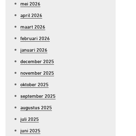
mei 2026
april 2026
maart 2026
februari 2026
januari 2026
december 2025
november 2025
oktober 2025
september 2025
augustus 2025
juli 2025
juni 2025