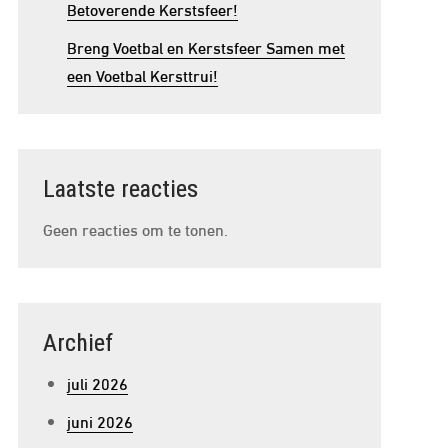
Betoverende Kerstsfeer!
Breng Voetbal en Kerstsfeer Samen met
een Voetbal Kersttrui!
Laatste reacties
Geen reacties om te tonen.
Archief
juli 2026
juni 2026