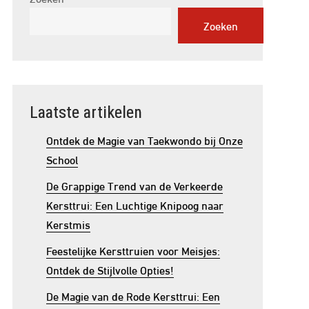
Zoeken
Laatste artikelen
Ontdek de Magie van Taekwondo bij Onze
School
De Grappige Trend van de Verkeerde
Kersttrui: Een Luchtige Knipoog naar
Kerstmis
Feestelijke Kersttruien voor Meisjes:
Ontdek de Stijlvolle Opties!
De Magie van de Rode Kersttrui: Een