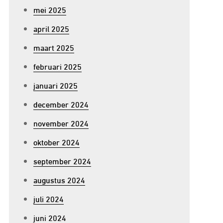
mei 2025
april 2025
maart 2025
februari 2025
januari 2025
december 2024
november 2024
oktober 2024
september 2024
augustus 2024
juli 2024
juni 2024