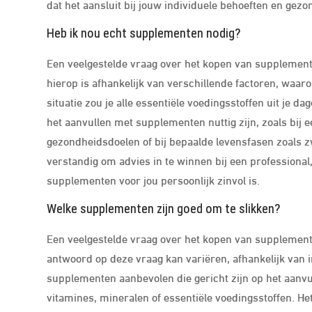
dat het aansluit bij jouw individuele behoeften en gezo
Heb ik nou echt supplementen nodig?
Een veelgestelde vraag over het kopen van supplement
hierop is afhankelijk van verschillende factoren, waaron
situatie zou je alle essentiële voedingsstoffen uit je 
het aanvullen met supplementen nuttig zijn, zoals bij 
gezondheidsdoelen of bij bepaalde levensfasen zoals zw
verstandig om advies in te winnen bij een professional,
supplementen voor jou persoonlijk zinvol is.
Welke supplementen zijn goed om te slikken?
Een veelgestelde vraag over het kopen van supplement
antwoord op deze vraag kan variëren, afhankelijk van 
supplementen aanbevolen die gericht zijn op het aanvu
vitamines, mineralen of essentiële voedingsstoffen. Het