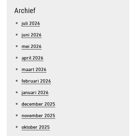
Archief
juli 2026
juni 2026
mei 2026
april 2026
maart 2026
februari 2026
januari 2026
december 2025
november 2025
oktober 2025