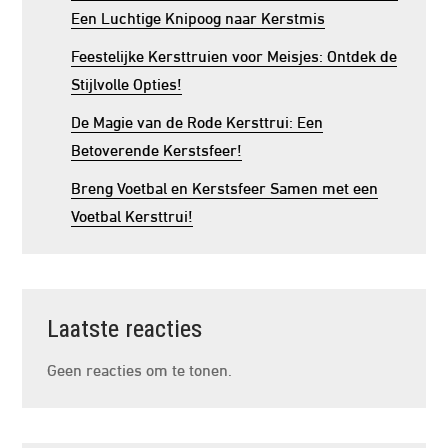
Een Luchtige Knipoog naar Kerstmis
Feestelijke Kersttruien voor Meisjes: Ontdek de
Stijlvolle Opties!
De Magie van de Rode Kersttrui: Een
Betoverende Kerstsfeer!
Breng Voetbal en Kerstsfeer Samen met een
Voetbal Kersttrui!
Laatste reacties
Geen reacties om te tonen.