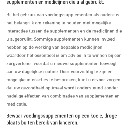
supplementen en medicijnen die u al gebruikt.
Bij het gebruik van voedingssupplementen als oudere is
het belangrijk om rekening te houden met mogelijke
interacties tussen de supplementen en de medicijnen die
u al gebruikt. Sommige supplementen kunnen invloed
hebben op de werking van bepaalde medicijnen,
waardoor het essentieel is om advies in te winnen bij een
zorgverlener voordat u nieuwe supplementen toevoegt
aan uw dagelijkse routine. Door voorzichtig te zijn en
mogelijke interacties te bespreken, kunt u ervoor zorgen
dat uw gezondheid optimaal wordt ondersteund zonder
nadelige effecten van combinaties van supplementen en
medicatie.
Bewaar voedingssupplementen op een koele, droge
plaats buiten bereik van kinderen.