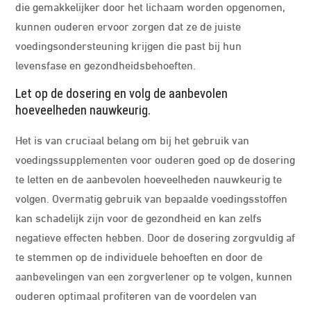
die gemakkelijker door het lichaam worden opgenomen,
kunnen ouderen ervoor zorgen dat ze de juiste
voedingsondersteuning krijgen die past bij hun
levensfase en gezondheidsbehoeften.
Let op de dosering en volg de aanbevolen
hoeveelheden nauwkeurig.
Het is van cruciaal belang om bij het gebruik van
voedingssupplementen voor ouderen goed op de dosering
te letten en de aanbevolen hoeveelheden nauwkeurig te
volgen. Overmatig gebruik van bepaalde voedingsstoffen
kan schadelijk zijn voor de gezondheid en kan zelfs
negatieve effecten hebben. Door de dosering zorgvuldig af
te stemmen op de individuele behoeften en door de
aanbevelingen van een zorgverlener op te volgen, kunnen
ouderen optimaal profiteren van de voordelen van