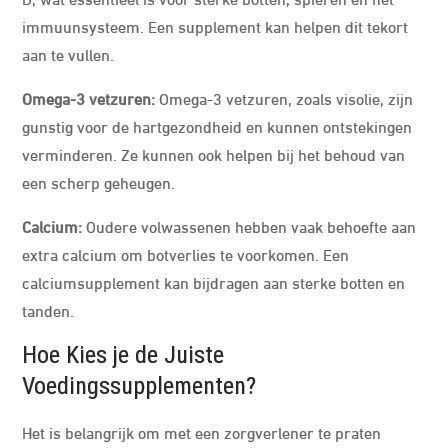
immuunsysteem. Een supplement kan helpen dit tekort
aan te vullen.
Omega-3 vetzuren:
Omega-3 vetzuren, zoals visolie, zijn
gunstig voor de hartgezondheid en kunnen ontstekingen
verminderen. Ze kunnen ook helpen bij het behoud van
een scherp geheugen.
Calcium:
Oudere volwassenen hebben vaak behoefte aan
extra calcium om botverlies te voorkomen. Een
calciumsupplement kan bijdragen aan sterke botten en
tanden.
Hoe Kies je de Juiste
Voedingssupplementen?
Het is belangrijk om met een zorgverlener te praten