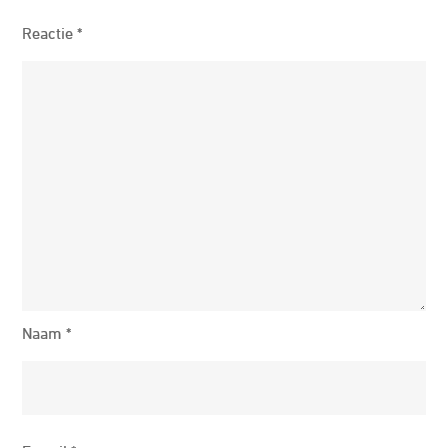
Reactie
*
Naam
*