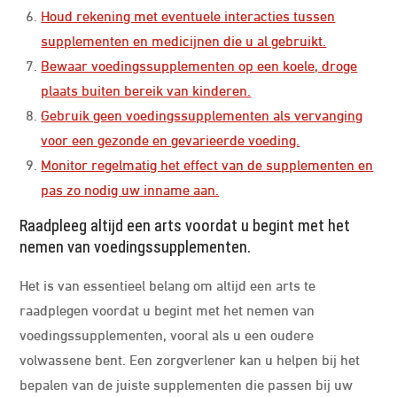
Houd rekening met eventuele interacties tussen
supplementen en medicijnen die u al gebruikt.
Bewaar voedingssupplementen op een koele, droge
plaats buiten bereik van kinderen.
Gebruik geen voedingssupplementen als vervanging
voor een gezonde en gevarieerde voeding.
Monitor regelmatig het effect van de supplementen en
pas zo nodig uw inname aan.
Raadpleeg altijd een arts voordat u begint met het
nemen van voedingssupplementen.
Het is van essentieel belang om altijd een arts te
raadplegen voordat u begint met het nemen van
voedingssupplementen, vooral als u een oudere
volwassene bent. Een zorgverlener kan u helpen bij het
bepalen van de juiste supplementen die passen bij uw