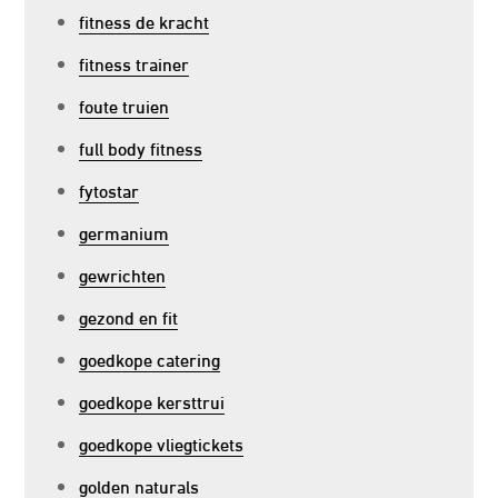
fitness de kracht
fitness trainer
foute truien
full body fitness
fytostar
germanium
gewrichten
gezond en fit
goedkope catering
goedkope kersttrui
goedkope vliegtickets
golden naturals