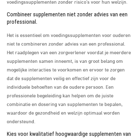
voedingssupplementen zonder risico’s voor hun welzijn.
Combineer supplementen niet zonder advies van een
professional.
Het is essentieel om voedingssupplementen voor ouderen
niet te combineren zonder advies van een professional.
Het raadplegen van een zorgverlener voordat je meerdere
supplementen samen inneemt, is van groot belang om
mogelijke interacties te voorkomen en ervoor te zorgen
dat de supplementen veilig en effectief zijn voor de
individuele behoeften van de oudere persoon. Een
professionele begeleiding kan helpen om de juiste
combinatie en dosering van supplementen te bepalen,
waardoor de gezondheid en welzijn optimaal worden
ondersteund.
Kies voor kwalitatief hoogwaardige supplementen van