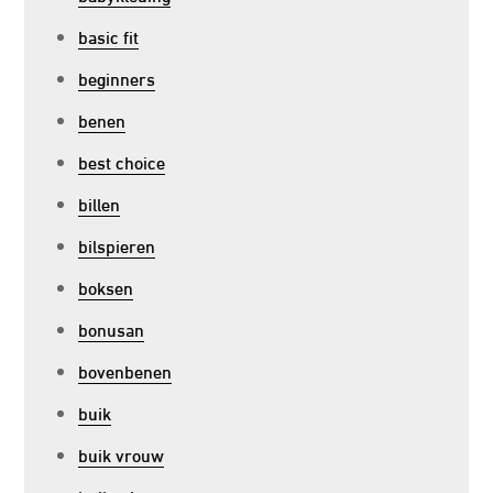
basic fit
beginners
benen
best choice
billen
bilspieren
boksen
bonusan
bovenbenen
buik
buik vrouw