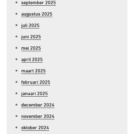
september 2025
augustus 2025
juli 2025
juni 2025
mei 2025
april 2025
maart 2025
februari 2025
januari 2025
december 2024
november 2024
oktober 2024