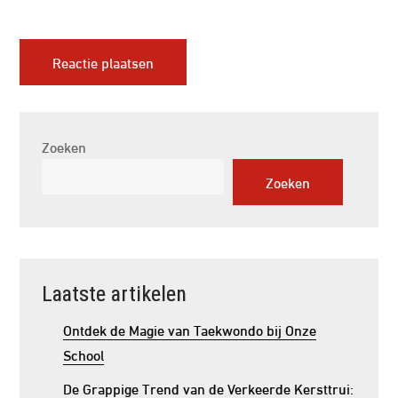
Zoeken
Zoeken
Laatste artikelen
Ontdek de Magie van Taekwondo bij Onze
School
De Grappige Trend van de Verkeerde Kersttrui: