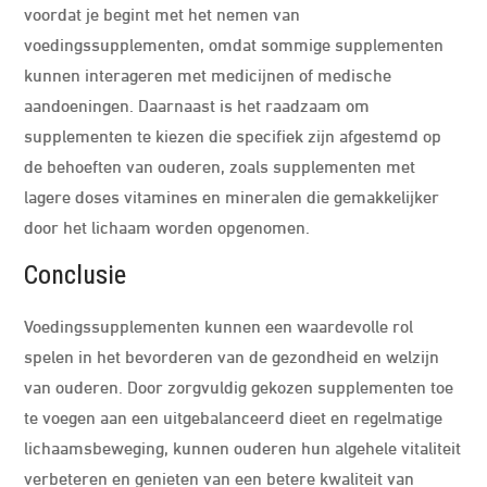
voordat je begint met het nemen van
voedingssupplementen, omdat sommige supplementen
kunnen interageren met medicijnen of medische
aandoeningen. Daarnaast is het raadzaam om
supplementen te kiezen die specifiek zijn afgestemd op
de behoeften van ouderen, zoals supplementen met
lagere doses vitamines en mineralen die gemakkelijker
door het lichaam worden opgenomen.
Conclusie
Voedingssupplementen kunnen een waardevolle rol
spelen in het bevorderen van de gezondheid en welzijn
van ouderen. Door zorgvuldig gekozen supplementen toe
te voegen aan een uitgebalanceerd dieet en regelmatige
lichaamsbeweging, kunnen ouderen hun algehele vitaliteit
verbeteren en genieten van een betere kwaliteit van