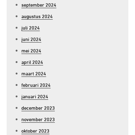
september 2024
augustus 2024
juli 2024
juni 2024
mei 2024
april 2024
maart 2024
februari 2024
januari 2024
december 2023
november 2023
oktober 2023