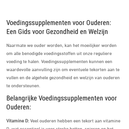
Voedingssupplementen voor Ouderen:
Een Gids voor Gezondheid en Welzijn
Naarmate we ouder worden, kan het moeilijker worden
om alle benodigde voedingsstoffen uit onze reguliere
voeding te halen. Voedingssupplementen kunnen een
waardevolle aanvulling zijn om eventuele tekorten aan te
vullen en de algehele gezondheid en welzijn van ouderen
te ondersteunen.
Belangrijke Voedingssupplementen voor
Ouderen:
Vitamine D:
Veel ouderen hebben een tekort aan vitamine
D, wat essentieel is voor sterke botten, spieren en het