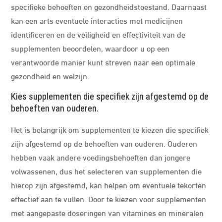
specifieke behoeften en gezondheidstoestand. Daarnaast
kan een arts eventuele interacties met medicijnen
identificeren en de veiligheid en effectiviteit van de
supplementen beoordelen, waardoor u op een
verantwoorde manier kunt streven naar een optimale
gezondheid en welzijn.
Kies supplementen die specifiek zijn afgestemd op de
behoeften van ouderen.
Het is belangrijk om supplementen te kiezen die specifiek
zijn afgestemd op de behoeften van ouderen. Ouderen
hebben vaak andere voedingsbehoeften dan jongere
volwassenen, dus het selecteren van supplementen die
hierop zijn afgestemd, kan helpen om eventuele tekorten
effectief aan te vullen. Door te kiezen voor supplementen
met aangepaste doseringen van vitamines en mineralen