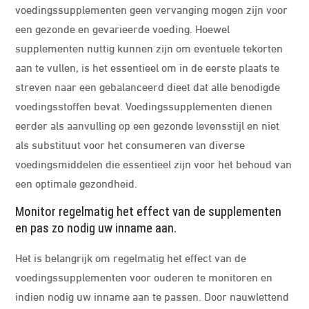
voedingssupplementen geen vervanging mogen zijn voor
een gezonde en gevarieerde voeding. Hoewel
supplementen nuttig kunnen zijn om eventuele tekorten
aan te vullen, is het essentieel om in de eerste plaats te
streven naar een gebalanceerd dieet dat alle benodigde
voedingsstoffen bevat. Voedingssupplementen dienen
eerder als aanvulling op een gezonde levensstijl en niet
als substituut voor het consumeren van diverse
voedingsmiddelen die essentieel zijn voor het behoud van
een optimale gezondheid.
Monitor regelmatig het effect van de supplementen
en pas zo nodig uw inname aan.
Het is belangrijk om regelmatig het effect van de
voedingssupplementen voor ouderen te monitoren en
indien nodig uw inname aan te passen. Door nauwlettend