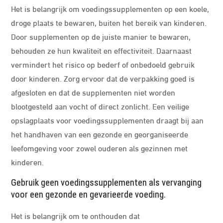
Het is belangrijk om voedingssupplementen op een koele,
droge plaats te bewaren, buiten het bereik van kinderen.
Door supplementen op de juiste manier te bewaren,
behouden ze hun kwaliteit en effectiviteit. Daarnaast
vermindert het risico op bederf of onbedoeld gebruik
door kinderen. Zorg ervoor dat de verpakking goed is
afgesloten en dat de supplementen niet worden
blootgesteld aan vocht of direct zonlicht. Een veilige
opslagplaats voor voedingssupplementen draagt bij aan
het handhaven van een gezonde en georganiseerde
leefomgeving voor zowel ouderen als gezinnen met
kinderen.
Gebruik geen voedingssupplementen als vervanging
voor een gezonde en gevarieerde voeding.
Het is belangrijk om te onthouden dat