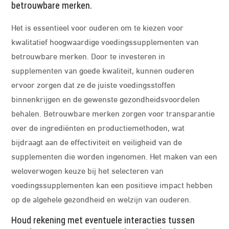
betrouwbare merken.
Het is essentieel voor ouderen om te kiezen voor
kwalitatief hoogwaardige voedingssupplementen van
betrouwbare merken. Door te investeren in
supplementen van goede kwaliteit, kunnen ouderen
ervoor zorgen dat ze de juiste voedingsstoffen
binnenkrijgen en de gewenste gezondheidsvoordelen
behalen. Betrouwbare merken zorgen voor transparantie
over de ingrediënten en productiemethoden, wat
bijdraagt aan de effectiviteit en veiligheid van de
supplementen die worden ingenomen. Het maken van een
weloverwogen keuze bij het selecteren van
voedingssupplementen kan een positieve impact hebben
op de algehele gezondheid en welzijn van ouderen.
Houd rekening met eventuele interacties tussen